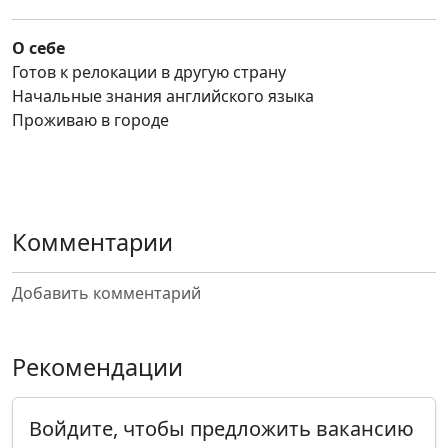
О себе
Готов к релокации в другую страну
Начальные знания английского языка
Проживаю в городе
Комментарии
Добавить комментарий
Рекомендации
Войдите, чтобы предложить вакансию