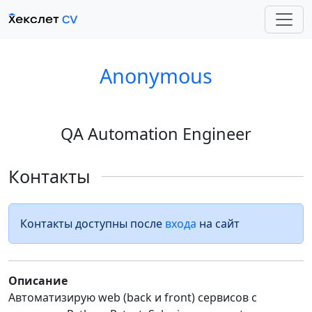
Anonymous
QA Automation Engineer
Контакты
Контакты доступны после
входа
на сайт
Описание
Автоматизирую web (back и front) сервисов с