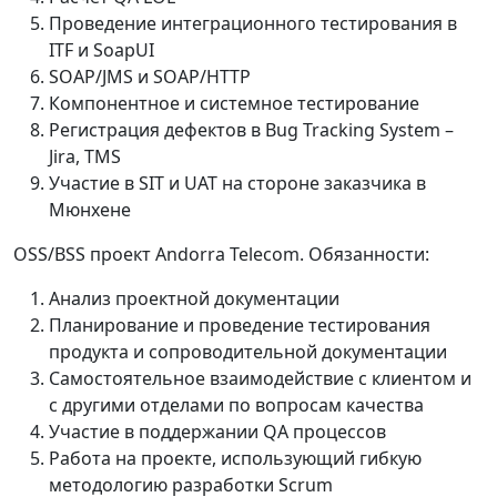
Проведение интеграционного тестирования в
ITF и SoapUI
SOAP/JMS и SOAP/HTTP
Компонентное и системное тестирование
Регистрация дефектов в Bug Tracking System –
Jira, TMS
Участие в SIT и UAT на стороне заказчика в
Мюнхене
OSS/BSS проект Andorra Telecom. Обязанности:
Анализ проектной документации
Планирование и проведение тестирования
продукта и сопроводительной документации
Самостоятельное взаимодействие с клиентом и
с другими отделами по вопросам качества
Участие в поддержании QA процессов
Работа на проекте, использующий гибкую
методологию разработки Scrum