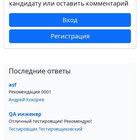
кандидату или оставить комментарий
Вход
Регистрация
Последние ответы
asf
Рекомендация 0001
Андрей Кокорев
QA инженер
Отличный тестировщик! Рекомендую!
Тестировщик Тестировщиковский