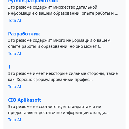
Python-разработчик
Это резюме содержит множество детальной
информации о вашем образовании, опыте работы и ...
Tota AI
Разработчик
Это резюме содержит много информации о вашем
опыте работы и образовании, но оно может б...
Tota AI
1
Это резюме имеет некоторые сильные стороны, такие
как: Хорошо сформулированный профес...
Tota AI
CIO Aplikasoft
Это резюме не соответствует стандартам и не
предоставляет достаточно информации о канди...
Tota AI