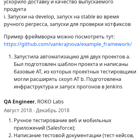
ускорило доставку и качество выпускаемого
продукта
i. Запуски на develop, запуск на stable во время
ручного регресса, запуски для проверки хотфиксов
Пример фреймворка можно посмотреть тут:
https://github.com/vankrajnova/example_framework/
Запустила автоматизацию для двух проектов а.
Был подготовлен шаблон проекта и написаны
базовые АТ, из которых проектных тестировщики
могли расширять скоуп АТ b. Подготовлена
инфраструктура и запуск прогонов в Jenkins
QA Engineer
, ROKO Labs
Август 2018 - Декабрь 2018
Ручное тестирование веб и мобильных
приложений (Salesforce);
Написание тестовой документации (тест-кейсов,