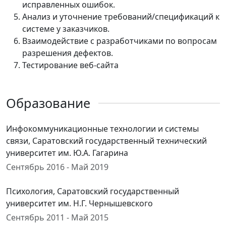
исправленных ошибок.
Анализ и уточнение требований/спецификаций к
системе у заказчиков.
Взаимодействие с разработчиками по вопросам
разрешения дефектов.
Тестирование веб-сайта
Образование
Инфокоммуникационные технологии и системы
связи, Саратовский государственный технический
университет им. Ю.А. Гагарина
Сентябрь 2016 - Май 2019
Психология, Саратовский государственный
университет им. Н.Г. Чернышевского
Сентябрь 2011 - Май 2015