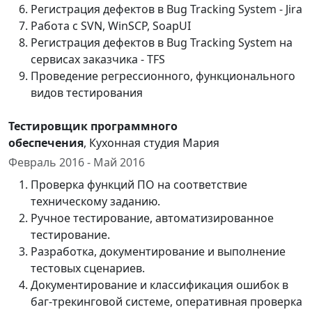
Регистрация дефектов в Bug Tracking System - Jira
Работа с SVN, WinSCP, SoapUI
Регистрация дефектов в Bug Tracking System на
сервисах заказчика - TFS
Проведение регрессионного, функционального
видов тестирования
Тестировщик программного
обеспечения
, Кухонная студия Мария
Февраль 2016 - Май 2016
Проверка функций ПО на соответствие
техническому заданию.
Ручное тестирование, автоматизированное
тестирование.
Разработка, документирование и выполнение
тестовых сценариев.
Документирование и классификация ошибок в
баг-трекинговой системе, оперативная проверка