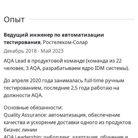
Опыт
Ведущий инженер по автоматизации
тестирования
, Ростелеком-Солар
Декабрь 2018 - Май 2023
AQA Lead в продуктовой команде (команда из 22
человек, 3 AQA, разрабатываем ядро IDM системы).
До апреля 2020 года занималась full-time ручным
тестированием, последние 2,5 года работаю на
должности AQA.
Основные обязанности:
Quality Assurance: автоматизация, обеспечение
качества и ускорение доставки одного из продуктов
бизнес линии
AQA Leadership: онбординг, адаптация, обучение и