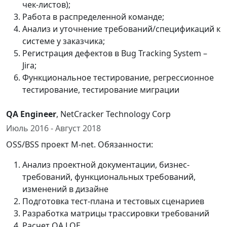
чек-листов);
Работа в распределенной команде;
Анализ и уточнение требований/спецификаций к
системе у заказчика;
Регистрация дефектов в Bug Tracking System –
Jira;
Функциональное тестирование, регрессионное
тестирование, тестирование миграции
QA Engineer
, NetCracker Technology Corp
Июль 2016 - Август 2018
OSS/BSS проект M-net. Обязанности:
Анализ проектной документации, бизнес-
требований, функциональных требований,
изменений в дизайне
Подготовка тест-плана и тестовых сценариев
Разработка матрицы трассировки требований
Расчет QA LOE