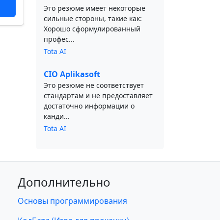
Это резюме имеет некоторые
сильные стороны, такие как:
Хорошо сформулированный
профес...
Tota AI
CIO Aplikasoft
Это резюме не соответствует
стандартам и не предоставляет
достаточно информации о
канди...
Tota AI
Дополнительно
Основы программирования