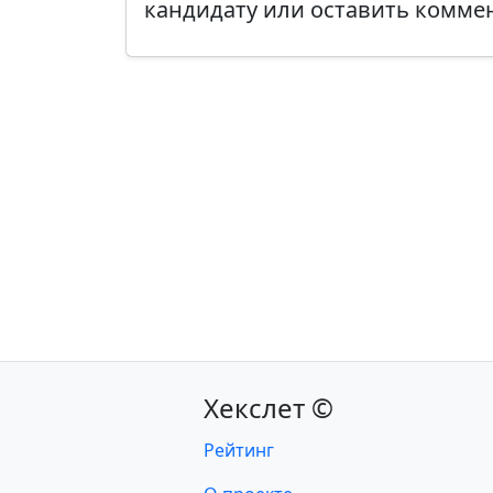
кандидату или оставить комме
Хекслет ©
Рейтинг