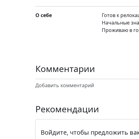
О себе
Готов к релока
Начальные зна
Проживаю в го
Комментарии
Добавить комментарий
Рекомендации
Войдите, чтобы предложить в