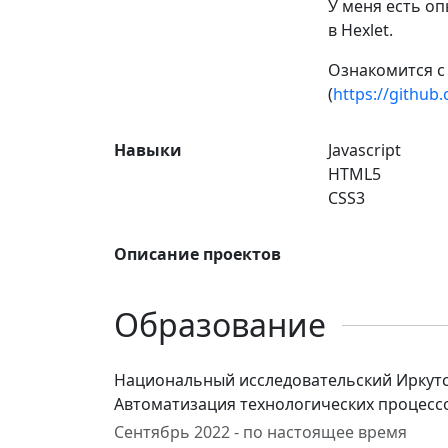
У меня есть о
в Hexlet.
Ознакомится с
(
https://github.
Навыки
Javascript
HTML5
CSS3
Описание проектов
Образование
Национальный исследовательский Иркутск
Автоматизация технологических процесс
Сентябрь 2022 - по настоящее время