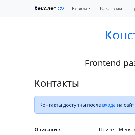
Резюме
Вакансии
Т
Конс
Frontend-р
Контакты
Контакты доступны после
входа
на сайт
Описание
Привет! Меня 