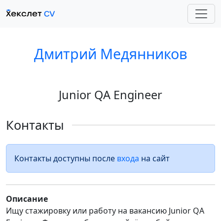
Дмитрий Медянников
Junior QA Engineer
Контакты
Контакты доступны после
входа
на сайт
Описание
Ищу стажировку или работу на вакансию Junior QA