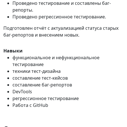
Проведено тестирование и составлены баг-
репорты.
Проведено регрессионное тестирование.
Подготовлен отчёт с актуализацией статуса старых
баг-репортов и внесением новых.
Навыки
функциональное и нефункциональное
тестирование
техники тест-дизайна
составление тест-кейсов
составление баг-репортов
DevTools
регрессионное тестирование
Работа с GitHub