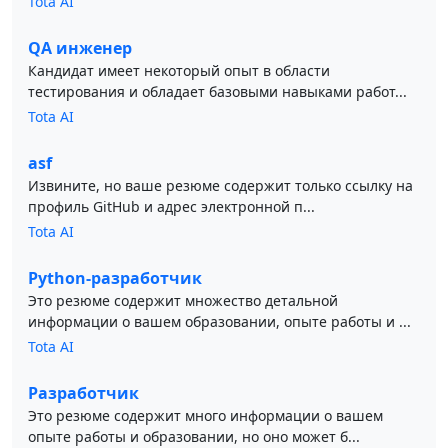
Tota AI
QA инженер
Кандидат имеет некоторый опыт в области
тестирования и обладает базовыми навыками работ...
Tota AI
asf
Извините, но ваше резюме содержит только ссылку на
профиль GitHub и адрес электронной п...
Tota AI
Python-разработчик
Это резюме содержит множество детальной
информации о вашем образовании, опыте работы и ...
Tota AI
Разработчик
Это резюме содержит много информации о вашем
опыте работы и образовании, но оно может б...