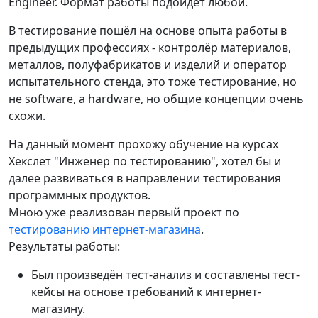
Engineer. Формат работы подойдёт любой.
В тестирование пошёл на основе опыта работы в
предыдущих профессиях - контролёр материалов,
металлов, полуфабрикатов и изделий и оператор
испытательного стенда, это тоже тестирование, но
не software, а hardware, но общие концепции очень
схожи.
На данный момент прохожу обучение на курсах
Хекслет "Инженер по тестированию", хотел бы и
далее развиваться в направлении тестирования
программных продуктов.
Мною уже реализован первый проект по
тестированию интернет-магазина
.
Результаты работы:
Был произведён тест-анализ и составлены тест-
кейсы на основе требований к интернет-
магазину.