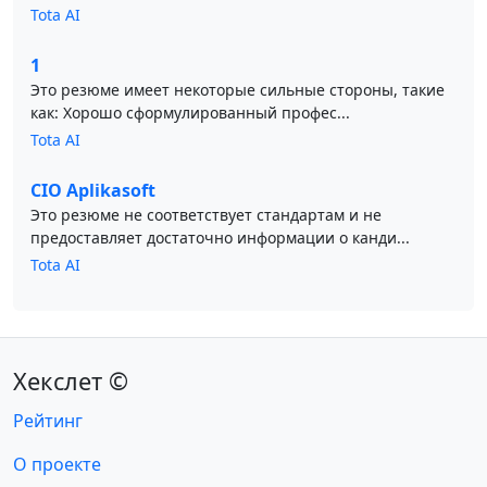
Tota AI
1
Это резюме имеет некоторые сильные стороны, такие
как: Хорошо сформулированный профес...
Tota AI
CIO Aplikasoft
Это резюме не соответствует стандартам и не
предоставляет достаточно информации о канди...
Tota AI
Хекслет ©
Рейтинг
О проекте