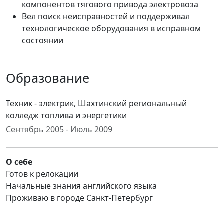
компонентов тягового привода электровоза
Вел поиск неисправностей и поддерживал
технологическое оборудования в исправном
состоянии
Образование
Техник - электрик, Шахтинский региональный
колледж топлива и энергетики
Сентябрь 2005 - Июль 2009
О себе
Готов к релокации
Начальные знания английского языка
Проживаю в городе Санкт-Петербург