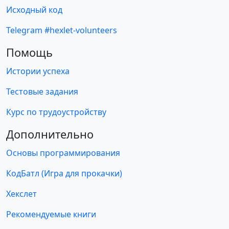
Исходный код
Telegram #hexlet-volunteers
Помощь
Истории успеха
Тестовые задания
Курс по трудоустройству
Дополнительно
Основы программирования
КодБатл (Игра для прокачки)
Хекслет
Рекомендуемые книги