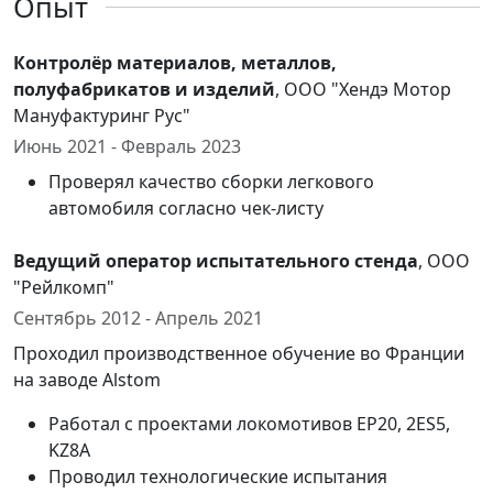
Опыт
Контролёр материалов, металлов,
полуфабрикатов и изделий
, ООО "Хендэ Мотор
Мануфактуринг Рус"
Июнь 2021 - Февраль 2023
Проверял качество сборки легкового
автомобиля согласно чек-листу
Ведущий оператор испытательного стенда
, ООО
"Рейлкомп"
Сентябрь 2012 - Апрель 2021
Проходил производственное обучение во Франции
на заводе Alstom
Работал с проектами локомотивов EP20, 2ES5,
KZ8A
Проводил технологические испытания