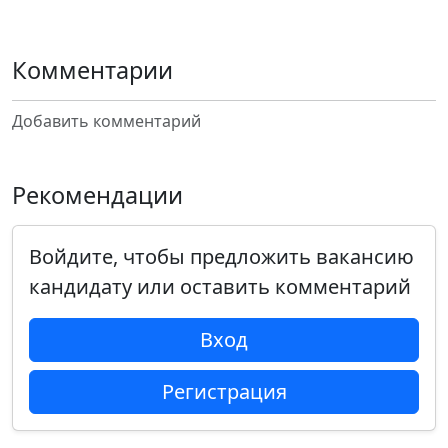
Комментарии
Добавить комментарий
Рекомендации
Войдите, чтобы предложить вакансию
кандидату или оставить комментарий
Вход
Регистрация