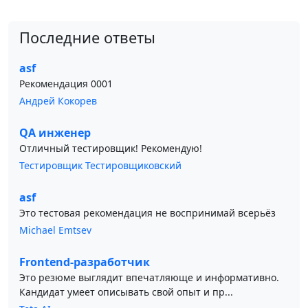
Последние ответы
asf
Рекомендация 0001
Андрей Кокорев
QA инженер
Отличный тестировщик! Рекомендую!
Тестировщик Тестировщиковский
asf
Это тестовая рекомендация не воспринимай всерьёз
Michael Emtsev
Frontend-разработчик
Это резюме выглядит впечатляюще и информативно.
Кандидат умеет описывать свой опыт и пр...