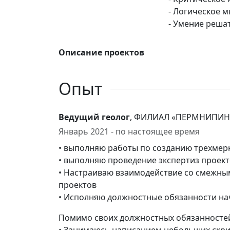
- Логическое 
- Умение реша
Описание проектов
Опыт
Ведущий геолог
, ФИЛИАЛ «ПЕРМНИПИН
Январь 2021 - по настоящее время
• выполняю работы по созданию трехмер
• выполняю проведение экспертиз проек
• Настраиваю взаимодействие со смежны
проектов
• Исполняю должностные обязанности нач
Помимо своих должностных обязанностей