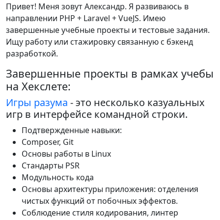
Привет! Меня зовут Александр. Я развиваюсь в
направлении PHP + Laravel + VueJS. Имею
завершенные учебные проекты и тестовые задания.
Ищу работу или стажировку связанную с бэкенд
разработкой.
Завершенные проекты в рамках учебы
на Хекслете:
Игры разума
- это несколько казуальных
игр в интерфейсе командной строки.
Подтвержденные навыки:
Composer, Git
Основы работы в Linux
Стандарты PSR
Модульность кода
Основы архитектуры приложения: отделения
чистых функций от побочных эффектов.
Соблюдение стиля кодирования, линтер