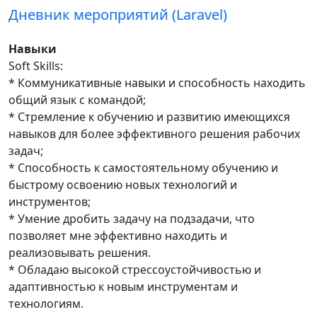
Дневник мероприятий (Laravel)
Навыки
Soft Skills:
* Коммуникативные навыки и способность находить
общий язык с командой;
* Стремление к обучению и развитию имеющихся
навыков для более эффективного решения рабочих
задач;
* Способность к самостоятельному обучению и
быстрому освоению новых технологий и
инструментов;
* Умение дробить задачу на подзадачи, что
позволяет мне эффективно находить и
реализовывать решения.
* Обладаю высокой стрессоустойчивостью и
адаптивностью к новым инструментам и
технологиям.