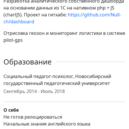
Разработка аналитического собственного дашборда
на основании данных из 1С на нативном php + JS
(chartJS). Проект на гитхабе:
https://github.com/Null-
ch/dashboard
Отрисовка геозон и мониторинг логистики в системе
pilot-gps
Образование
Социальный педагог-психолог, Новосибирский
государственный педагогический университет
Сентябрь 2014 - Июль 2018
О себе
Не готов релоцироваться
Начальные знания английского языка