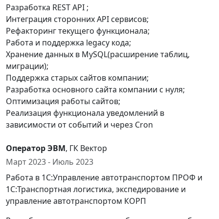
Разработка REST API ;
Интеграция сторонних API сервисов;
Рефакторинг текущего функционала;
Работа и поддержка legacy кода;
Хранение данных в MySQL(расширение таблиц,
миграции);
Поддержка старых сайтов компании;
Разработка основного сайта компании с нуля;
Оптимизация работы сайтов;
Реализация функционала уведомлений в
зависимости от событий и через Cron
Оператор ЭВМ
, ГК Вектор
Март 2023 - Июль 2023
Работа в 1С:Управление автотранспортом ПРОФ и
1С:Транспортная логистика, экспедирование и
управление автотранспортом КОРП