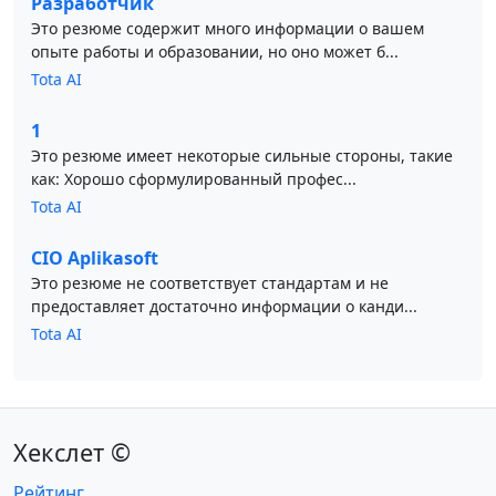
Разработчик
Это резюме содержит много информации о вашем
опыте работы и образовании, но оно может б...
Tota AI
1
Это резюме имеет некоторые сильные стороны, такие
как: Хорошо сформулированный профес...
Tota AI
CIO Aplikasoft
Это резюме не соответствует стандартам и не
предоставляет достаточно информации о канди...
Tota AI
Хекслет ©
Рейтинг