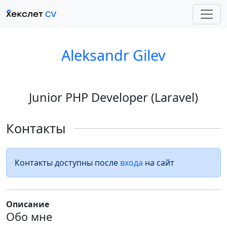
Aleksandr Gilev
Junior PHP Developer (Laravel)
Контакты
Контакты доступны после
входа
на сайт
Описание
Обо мне