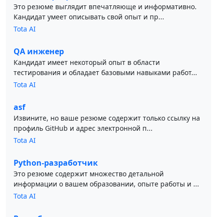
Это резюме выглядит впечатляюще и информативно.
Кандидат умеет описывать свой опыт и пр...
Tota AI
QA инженер
Кандидат имеет некоторый опыт в области
тестирования и обладает базовыми навыками работ...
Tota AI
asf
Извините, но ваше резюме содержит только ссылку на
профиль GitHub и адрес электронной п...
Tota AI
Python-разработчик
Это резюме содержит множество детальной
информации о вашем образовании, опыте работы и ...
Tota AI