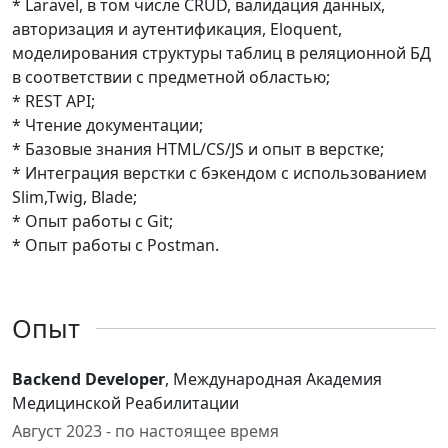
* Laravel, в том числе CRUD, валидация данных,
авторизация и аутентификация, Eloquent,
моделирования структуры таблиц в реляционной БД
в соответствии с предметной областью;
* REST API;
* Чтение документации;
* Базовые знания HTML/CS/JS и опыт в верстке;
* Интеграция верстки с бэкендом с использованием
Slim,Twig, Blade;
* Опыт работы с Git;
* Опыт работы с Postman.
Опыт
Backend Developer
, Международная Академия
Медицинской Реабилитации
Август 2023 - по настоящее время