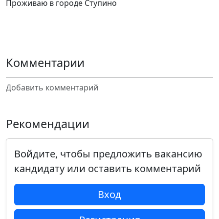
Проживаю в городе Ступино
Комментарии
Добавить комментарий
Рекомендации
Войдите, чтобы предложить вакансию
кандидату или оставить комментарий
Вход