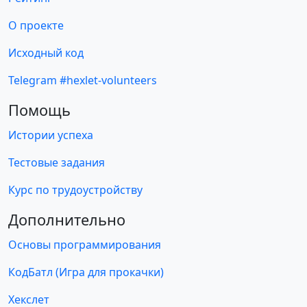
О проекте
Исходный код
Telegram #hexlet-volunteers
Помощь
Истории успеха
Тестовые задания
Курс по трудоустройству
Дополнительно
Основы программирования
КодБатл (Игра для прокачки)
Хекслет