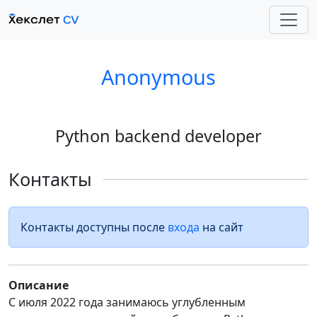
Anonymous
Python backend developer
Контакты
Контакты доступны после
входа
на сайт
Описание
С июля 2022 года занимаюсь углубленным