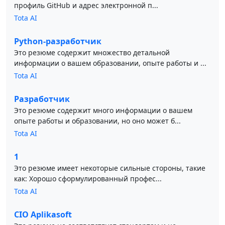
профиль GitHub и адрес электронной п...
Tota AI
Python-разработчик
Это резюме содержит множество детальной
информации о вашем образовании, опыте работы и ...
Tota AI
Разработчик
Это резюме содержит много информации о вашем
опыте работы и образовании, но оно может б...
Tota AI
1
Это резюме имеет некоторые сильные стороны, такие
как: Хорошо сформулированный профес...
Tota AI
CIO Aplikasoft