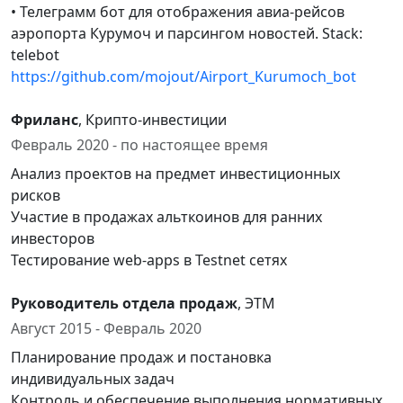
• Телеграмм бот для отображения авиа-рейсов
аэропорта Курумоч и парсингом новостей. Stack:
telebot
https://github.com/mojout/Airport_Kurumoch_bot
Фриланс
, Крипто-инвестиции
Февраль 2020 - по настоящее время
Анализ проектов на предмет инвестиционных
рисков
Участие в продажах альткоинов для ранних
инвесторов
Тестирование web-apps в Testnet сетях
Руководитель отдела продаж
, ЭТМ
Август 2015 - Февраль 2020
Планирование продаж и постановка
индивидуальных задач
Контроль и обеспечение выполнения нормативных