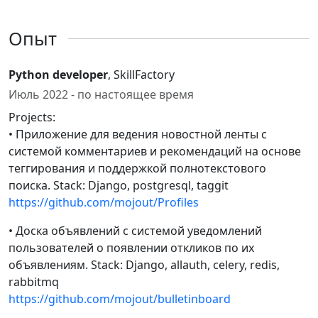
Опыт
Python developer
, SkillFactory
Июль 2022 - по настоящее время
Projects:
• Приложение для ведения новостной ленты с
системой комментариев и рекомендаций на основе
теггирования и поддержкой полнотекстового
поиска. Stack: Django, postgresql, taggit
https://github.com/mojout/Profiles
• Доска объявлений с системой уведомлений
пользователей о появлении откликов по их
объявлениям. Stack: Django, allauth, celery, redis,
rabbitmq
https://github.com/mojout/bulletinboard