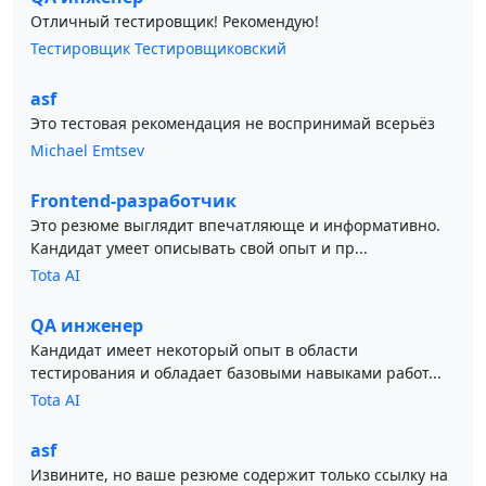
Отличный тестировщик! Рекомендую!
Тестировщик Тестировщиковский
asf
Это тестовая рекомендация не воспринимай всерьёз
Michael Emtsev
Frontend-разработчик
Это резюме выглядит впечатляюще и информативно.
Кандидат умеет описывать свой опыт и пр...
Tota AI
QA инженер
Кандидат имеет некоторый опыт в области
тестирования и обладает базовыми навыками работ...
Tota AI
asf
Извините, но ваше резюме содержит только ссылку на