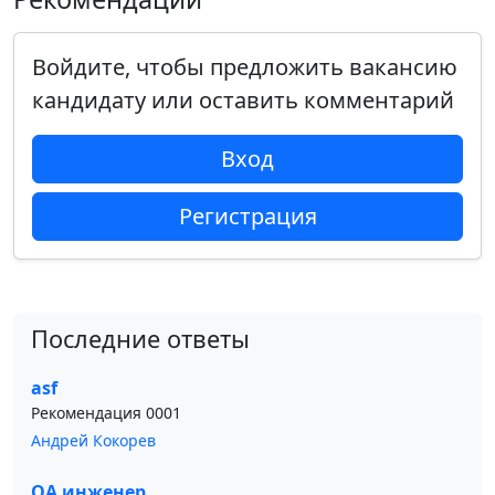
Войдите, чтобы предложить вакансию
кандидату или оставить комментарий
Вход
Регистрация
Последние ответы
asf
Рекомендация 0001
Андрей Кокорев
QA инженер