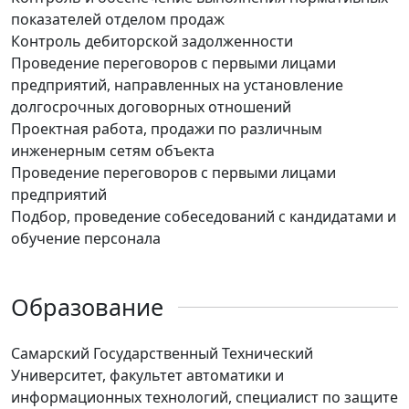
показателей отделом продаж
Контроль дебиторской задолженности
Проведение переговоров с первыми лицами
предприятий, направленных на установление
долгосрочных договорных отношений
Проектная работа, продажи по различным
инженерным сетям объекта
Проведение переговоров с первыми лицами
предприятий
Подбор, проведение собеседований с кандидатами и
обучение персонала
Образование
Самарский Государственный Технический
Университет, факультет автоматики и
информационных технологий, специалист по защите