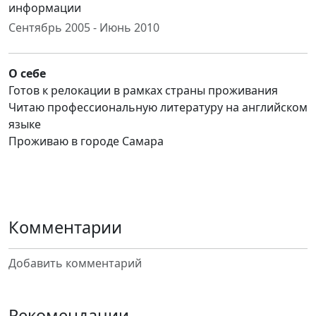
информации
Сентябрь 2005 - Июнь 2010
О себе
Готов к релокации в рамках страны проживания
Читаю профессиональную литературу на английском
языке
Проживаю в городе Самара
Комментарии
Добавить комментарий
Рекомендации