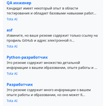
QA инженер
Кандидат имеет некоторый опыт в области
тестирования и обладает базовыми навыками работ...
Tota AI
asf
Извините, но ваше резюме содержит только ссылку на
профиль GitHub и адрес электронной п...
Tota AI
Python-разработчик
Это резюме содержит множество детальной
информации о вашем образовании, опыте работы и ...
Tota AI
Разработчик
Это резюме содержит много информации о вашем
опыте работы и образовании, но оно может б...
Tota AI