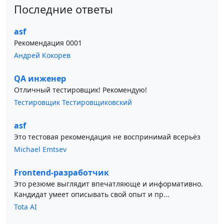
Последние ответы
asf
Рекомендация 0001
Андрей Кокорев
QA инженер
Отличный тестировщик! Рекомендую!
Тестировщик Тестировщиковский
asf
Это тестовая рекомендация не воспринимай всерьёз
Michael Emtsev
Frontend-разработчик
Это резюме выглядит впечатляюще и информативно.
Кандидат умеет описывать свой опыт и пр...
Tota AI