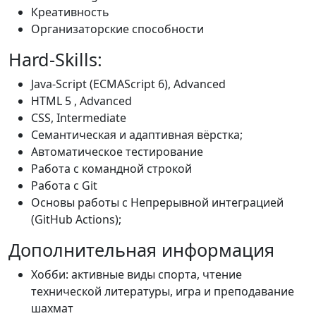
Креативность
Организаторские способности
Hard-Skills:
Java-Script (ECMAScript 6), Advanced
HTML 5 , Advanced
CSS, Intermediate
Семантическая и адаптивная вёрстка;
Автоматическое тестирование
Работа с командной строкой
Работа с Git
Основы работы с Непрерывной интеграцией
(GitHub Actions);
Дополнительная информация
Хобби: активные виды спорта, чтение
технической литературы, игра и преподавание
шахмат