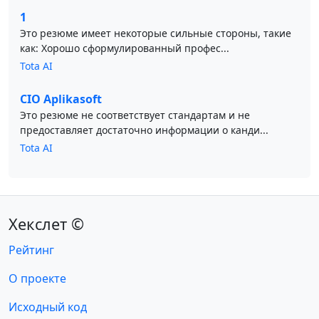
1
Это резюме имеет некоторые сильные стороны, такие
как: Хорошо сформулированный профес...
Tota AI
CIO Aplikasoft
Это резюме не соответствует стандартам и не
предоставляет достаточно информации о канди...
Tota AI
Хекслет ©
Рейтинг
О проекте
Исходный код