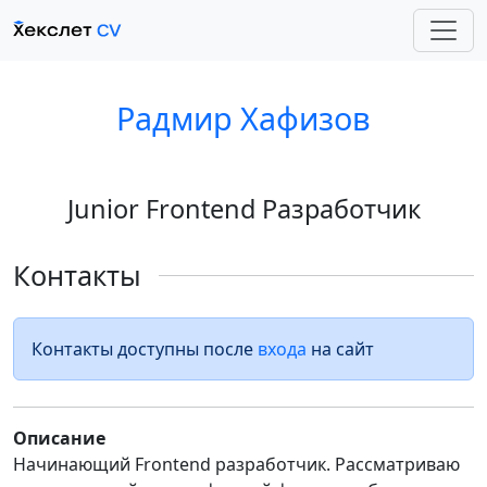
Радмир Хафизов
Junior Frontend Разработчик
Контакты
Контакты доступны после
входа
на сайт
Описание
Начинающий Frontend разработчик. Рассматриваю