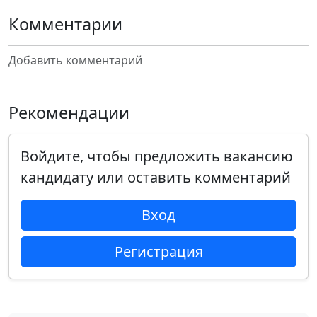
Комментарии
Добавить комментарий
Рекомендации
Войдите, чтобы предложить вакансию
кандидату или оставить комментарий
Вход
Регистрация