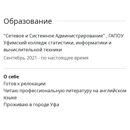
Образование
"Сетевое и Системное Администрирование" , ГАПОУ
Уфимский колледж статистики, информатики и
вычислительной техники
Сентябрь 2021 - по настоящее время
О себе
Готов к релокации
Читаю профессиональную литературу на английском
языке
Проживаю в городе Уфа