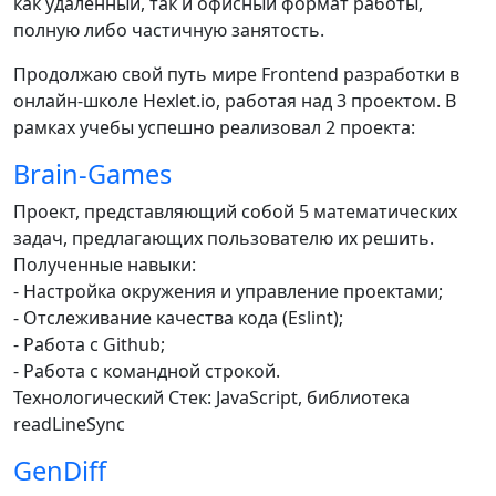
как удаленный, так и офисный формат работы,
полную либо частичную занятость.
Продолжаю свой путь мире Frontend разработки в
онлайн-школе Hexlet.io, работая над 3 проектом. В
рамках учебы успешно реализовал 2 проекта:
Brain-Games
Проект, представляющий собой 5 математических
задач, предлагающих пользователю их решить.
Полученные навыки:
- Настройка окружения и управление проектами;
- Отслеживание качества кода (Eslint);
- Работа с Github;
- Работа с командной строкой.
Технологический Стек: JavaScript, библиотека
readLineSync
GenDiff