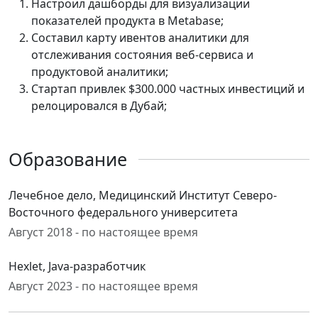
Настроил дашборды для визуализации
показателей продукта в Metabase;
Составил карту ивентов аналитики для
отслеживания состояния веб-сервиса и
продуктовой аналитики;
Стартап привлек $300.000 частных инвестиций и
релоцировался в Дубай;
Образование
Лечебное дело, Медицинский Институт Северо-
Восточного федерального университета
Август 2018 - по настоящее время
Hexlet, Java-разработчик
Август 2023 - по настоящее время