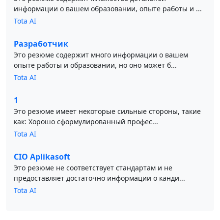
информации о вашем образовании, опыте работы и ...
Tota AI
Разработчик
Это резюме содержит много информации о вашем
опыте работы и образовании, но оно может б...
Tota AI
1
Это резюме имеет некоторые сильные стороны, такие
как: Хорошо сформулированный профес...
Tota AI
CIO Aplikasoft
Это резюме не соответствует стандартам и не
предоставляет достаточно информации о канди...
Tota AI