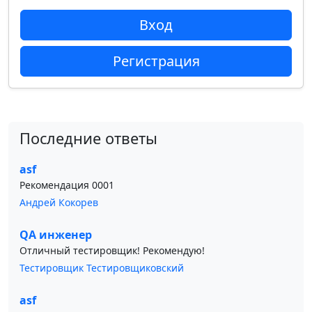
Вход
Регистрация
Последние ответы
asf
Рекомендация 0001
Андрей Кокорев
QA инженер
Отличный тестировщик! Рекомендую!
Тестировщик Тестировщиковский
asf