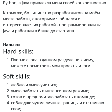
Python, а Java привлекла меня своей конкретностью.
К тому же, большинство разработчиков на моём
месте работы, с которыми я общался и
интересовался их работой - программировали на
Java и работали в банке до стартапа.
Навыки
Hard-skills:
Пустые слова в данном разделе ни к чему,
можете посмотреть мои проекты и тэги.
Soft-skills:
люблю и умею учиться;
умею работать в интенсивном режиме;
готов и предпочитаю работать в команде;
соблюдаю чужие личные границы и отстаиваю
свои;