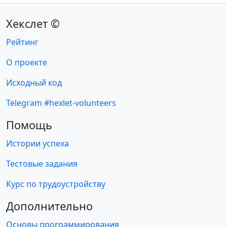
Хекслет ©
Рейтинг
О проекте
Исходный код
Telegram #hexlet-volunteers
Помощь
Истории успеха
Тестовые задания
Курс по трудоустройству
Дополнительно
Основы программирования