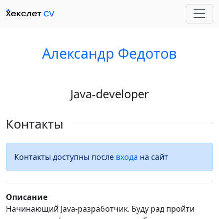
Александр Федотов
Java-developer
Контакты
Контакты доступны после
входа
на сайт
Описание
Начинающий Java-разработчик. Буду рад пройти