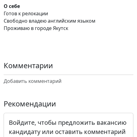
О себе
Готов к релокации
Свободно владею английским языком
Проживаю в городе Якутск
Комментарии
Добавить комментарий
Рекомендации
Войдите, чтобы предложить вакансию
кандидату или оставить комментарий