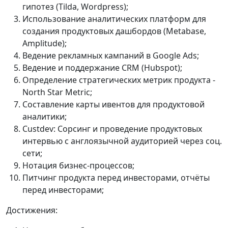
гипотез (Tilda, Wordpress);
Использование аналитических платформ для
создания продуктовых дашбордов (Metabase,
Amplitude);
Ведение рекламных кампаний в Google Ads;
Ведение и поддержание CRM (Hubspot);
Определение стратегических метрик продукта -
North Star Metric;
Составление карты ивентов для продуктовой
аналитики;
Custdev: Сорсинг и проведение продуктовых
интервью с англоязычной аудиторией через соц.
сети;
Нотация бизнес-процессов;
Питчинг продукта перед инвесторами, отчёты
перед инвесторами;
Достижения: