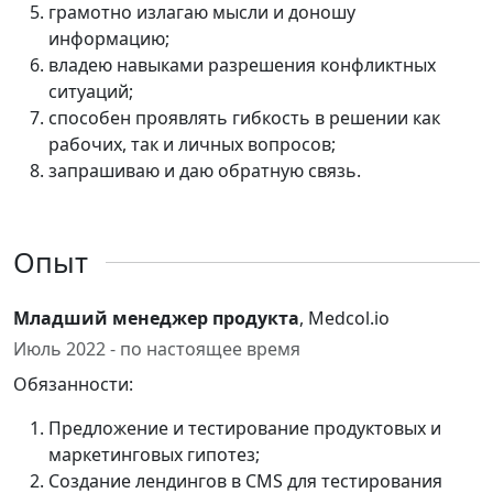
грамотно излагаю мысли и доношу
информацию;
владею навыками разрешения конфликтных
ситуаций;
способен проявлять гибкость в решении как
рабочих, так и личных вопросов;
запрашиваю и даю обратную связь.
Опыт
Младший менеджер продукта
, Medcol.io
Июль 2022 - по настоящее время
Обязанности:
Предложение и тестирование продуктовых и
маркетинговых гипотез;
Создание лендингов в CMS для тестирования