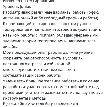
Инженер по тестированию.
Уровень Junior.
Рассматриваю различные варианты работы (офис,
дистанционный либо гибридный графики работы).
Я начинающий тестировщик с опытом ручного
тестирования и написания тестовой документации,
навыком работы с Postman, обладаю уверенными
знаниями теории тестирования и навыками тест-
дизайна.
Мой предыдущий опыт работы дал мне умение
сохранять работоспособность в условиях
постоянного стресса и избыточной
многозадачности, отличные навыки в
систематизации своей работы.
У меня есть большое желание работать в команде
разработки, участвовать в совместной работе над
проектами, учиться и развиваться, используя новые
инструменты и методы.
В дальнейшем хотела бы развиваться в