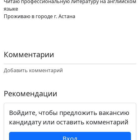
Читаю профессиональную литературу на английском
языке
Проживаю в городе г. Астана
Комментарии
Добавить комментарий
Рекомендации
Войдите, чтобы предложить вакансию
кандидату или оставить комментарий
Вход