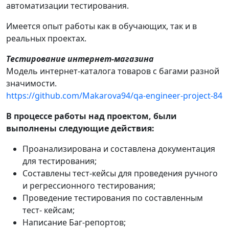
автоматизации тестирования.
Имеется опыт работы как в обучающих, так и в
реальных проектах.
Тестирование интернет-магазина
Модель интернет-каталога товаров с багами разной
значимости.
https://github.com/Makarova94/qa-engineer-project-84
В процессе работы над проектом, были
выполнены следующие действия:
Проанализирована и составлена документация
для тестирования;
Составлены тест-кейсы для проведения ручного
и регрессионного тестирования;
Проведение тестирования по составленным
тест- кейсам;
Написание Баг-репортов;