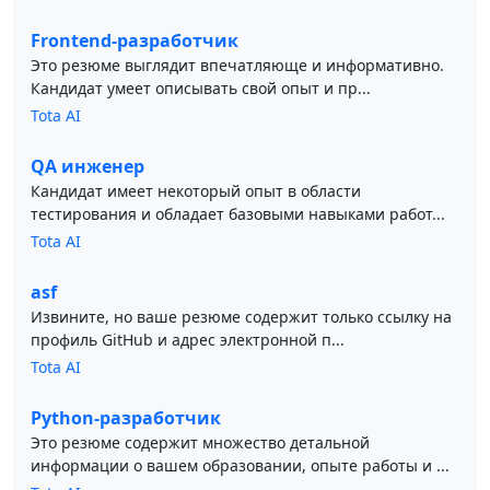
Frontend-разработчик
Это резюме выглядит впечатляюще и информативно.
Кандидат умеет описывать свой опыт и пр...
Tota AI
QA инженер
Кандидат имеет некоторый опыт в области
тестирования и обладает базовыми навыками работ...
Tota AI
asf
Извините, но ваше резюме содержит только ссылку на
профиль GitHub и адрес электронной п...
Tota AI
Python-разработчик
Это резюме содержит множество детальной
информации о вашем образовании, опыте работы и ...