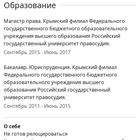
Образование
Магистр права. Крымский филиал Федерального
государственного бюджетного образовательного
учреждения высшего образования Российский
государственный университет правосудия.
Сентябрь 2015 - Июнь 2017
Бакалавр. Юриспруденция. Крымский филиал
Федерального государственного бюджетного
образовательного учреждения высшего
образования Российский государственный
университет правосудия.
Сентябрь 2011 - Июнь 2015
О себе
Не готов релоцироваться