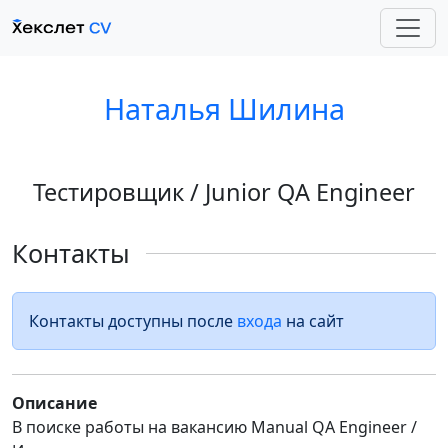
Наталья Шилина
Тестировщик / Junior QA Engineer
Контакты
Контакты доступны после
входа
на сайт
Описание
В поиске работы на вакансию Manual QA Engineer /