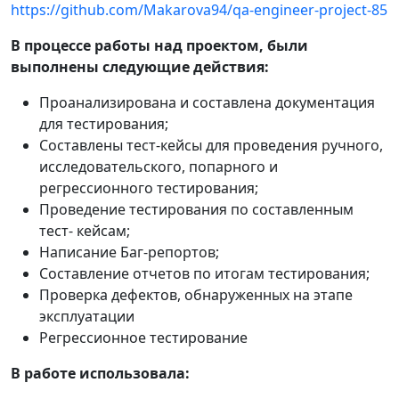
https://github.com/Makarova94/qa-engineer-project-85
В процессе работы над проектом, были
выполнены следующие действия:
Проанализирована и составлена документация
для тестирования;
Составлены тест-кейсы для проведения ручного,
исследовательского, попарного и
регрессионного тестирования;
Проведение тестирования по составленным
тест- кейсам;
Написание Баг-репортов;
Составление отчетов по итогам тестирования;
Проверка дефектов, обнаруженных на этапе
эксплуатации
Регрессионное тестирование
В работе использовала: