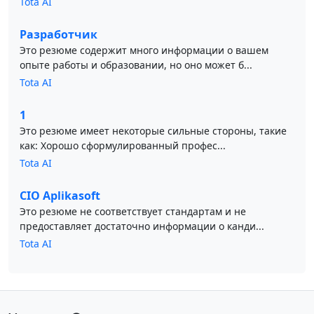
Tota AI
Разработчик
Это резюме содержит много информации о вашем
опыте работы и образовании, но оно может б...
Tota AI
1
Это резюме имеет некоторые сильные стороны, такие
как: Хорошо сформулированный профес...
Tota AI
CIO Aplikasoft
Это резюме не соответствует стандартам и не
предоставляет достаточно информации о канди...
Tota AI