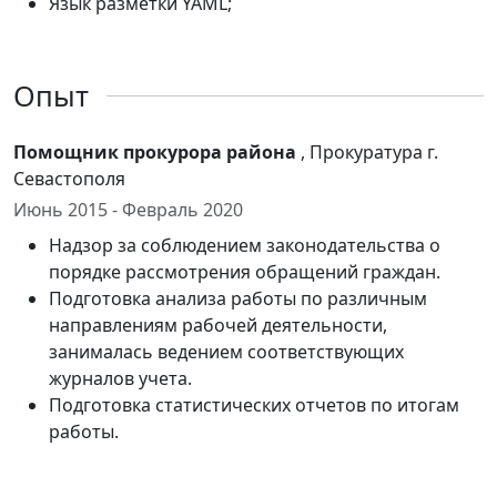
Язык разметки YAML;
Опыт
Помощник прокурора района
, Прокуратура г.
Севастополя
Июнь 2015 - Февраль 2020
Надзор за соблюдением законодательства о
порядке рассмотрения обращений граждан.
Подготовка анализа работы по различным
направлениям рабочей деятельности,
занималась ведением соответствующих
журналов учета.
Подготовка статистических отчетов по итогам
работы.