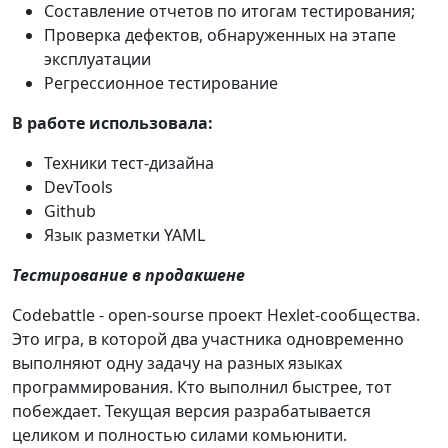
Составление отчетов по итогам тестирования;
Проверка дефектов, обнаруженных на этапе
эксплуатации
Регрессионное тестирование
В работе использовала:
Техники тест-дизайна
DevTools
Github
Язык разметки YAML
Тестирование в продакшене
Codebattle - open-sourse проект Hexlet-сообщества.
Это игра, в которой два участника одновременно
выполняют одну задачу на разных языках
программирования. Кто выполнил быстрее, тот
побеждает. Текущая версия разрабатывается
целиком и полностью силами комьюнити.