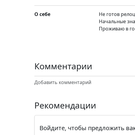
О себе
Не готов рело
Начальные зна
Проживаю в го
Комментарии
Добавить комментарий
Рекомендации
Войдите, чтобы предложить в