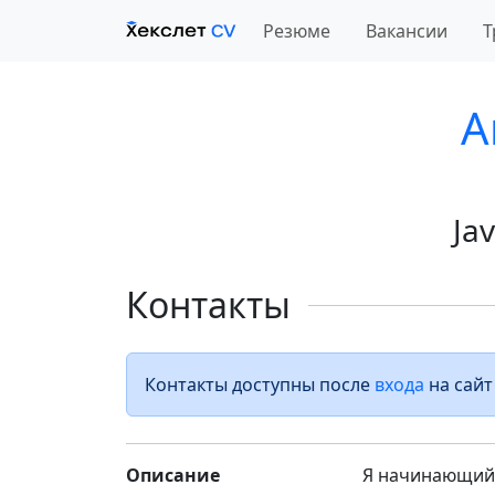
Резюме
Вакансии
Т
A
Ja
Контакты
Контакты доступны после
входа
на сайт
Описание
Я начинающий 