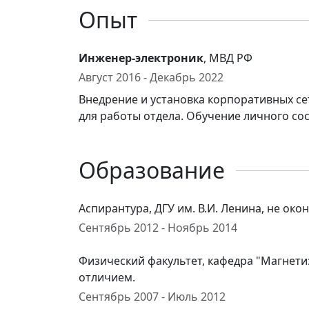
Опыт
Инженер-электроник
, МВД РФ
Август 2016 - Декабрь 2022
Внедрение и установка корпоративных с
для работы отдела. Обучение личного с
Образование
Аспирантура, ДГУ им. В.И. Ленина, не око
Сентябрь 2012 - Ноябрь 2014
Физический факультет, кафедра "Магнетиз
отличием.
Сентябрь 2007 - Июль 2012