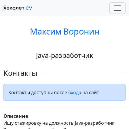
Максим Воронин
Java-разработчик
Контакты
Контакты доступны после
входа
на сайт
Описание
Ищу стажировку на должность Java-разработчик.