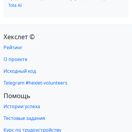
Tota AI
Хекслет ©
Рейтинг
О проекте
Исходный код
Telegram #hexlet-volunteers
Помощь
Истории успеха
Тестовые задания
Курс по трудоустройству