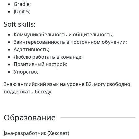
Gradle;
JUnit 5;
Soft skills:
Коммуникабельность и общительность;
Заинтересованность в постоянном обучении;
Адаптивность;
Люблю работать в команде;
Позитивный настрой;
Упорство;
Знаю английский язык на уровне B2, могу свободно
поддержать беседу.
Образование
Java-разработчик (Хекслет)