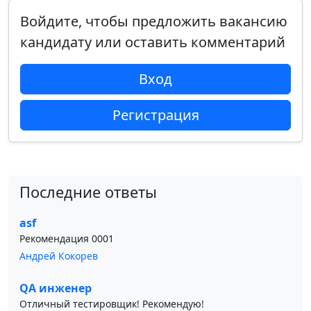
Войдите, чтобы предложить вакансию
кандидату или оставить комментарий
Вход
Регистрация
Последние ответы
asf
Рекомендация 0001
Андрей Кокорев
QA инженер
Отличный тестировщик! Рекомендую!