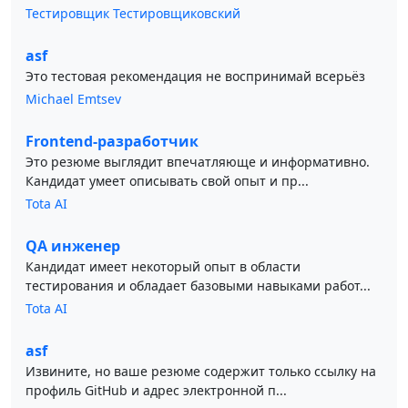
Тестировщик Тестировщиковский
asf
Это тестовая рекомендация не воспринимай всерьёз
Michael Emtsev
Frontend-разработчик
Это резюме выглядит впечатляюще и информативно.
Кандидат умеет описывать свой опыт и пр...
Tota AI
QA инженер
Кандидат имеет некоторый опыт в области
тестирования и обладает базовыми навыками работ...
Tota AI
asf
Извините, но ваше резюме содержит только ссылку на
профиль GitHub и адрес электронной п...