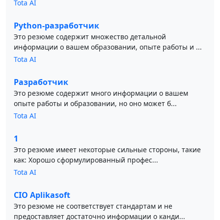
Tota AI
Python-разработчик
Это резюме содержит множество детальной
информации о вашем образовании, опыте работы и ...
Tota AI
Разработчик
Это резюме содержит много информации о вашем
опыте работы и образовании, но оно может б...
Tota AI
1
Это резюме имеет некоторые сильные стороны, такие
как: Хорошо сформулированный профес...
Tota AI
CIO Aplikasoft
Это резюме не соответствует стандартам и не
предоставляет достаточно информации о канди...