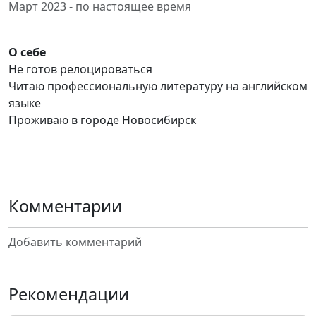
Март 2023 - по настоящее время
О себе
Не готов релоцироваться
Читаю профессиональную литературу на английском
языке
Проживаю в городе Новосибирск
Комментарии
Добавить комментарий
Рекомендации