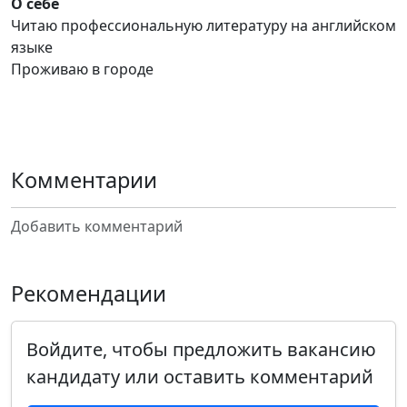
О себе
Читаю профессиональную литературу на английском
языке
Проживаю в городе
Комментарии
Добавить комментарий
Рекомендации
Войдите, чтобы предложить вакансию
кандидату или оставить комментарий