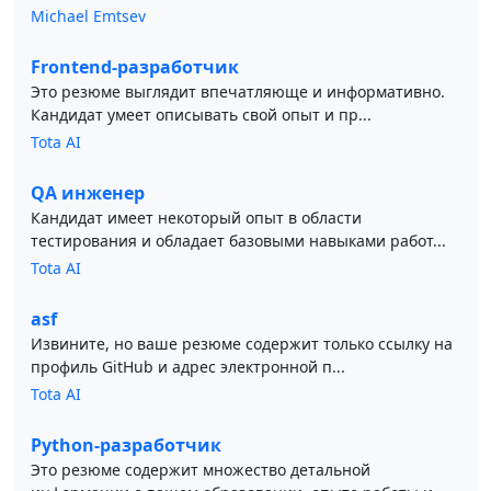
Michael Emtsev
Frontend-разработчик
Это резюме выглядит впечатляюще и информативно.
Кандидат умеет описывать свой опыт и пр...
Tota AI
QA инженер
Кандидат имеет некоторый опыт в области
тестирования и обладает базовыми навыками работ...
Tota AI
asf
Извините, но ваше резюме содержит только ссылку на
профиль GitHub и адрес электронной п...
Tota AI
Python-разработчик
Это резюме содержит множество детальной