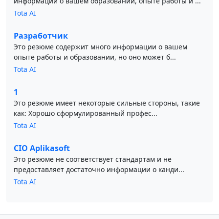
информации о вашем образовании, опыте работы и ...
Tota AI
Разработчик
Это резюме содержит много информации о вашем
опыте работы и образовании, но оно может б...
Tota AI
1
Это резюме имеет некоторые сильные стороны, такие
как: Хорошо сформулированный профес...
Tota AI
CIO Aplikasoft
Это резюме не соответствует стандартам и не
предоставляет достаточно информации о канди...
Tota AI