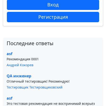
Вход
Регистрация
Последние ответы
asf
Рекомендация 0001
Андрей Кокорев
QA инженер
Отличный тестировщик! Рекомендую!
Тестировщик Тестировщиковский
asf
Это тестовая рекомендация не воспринимай всерьёз