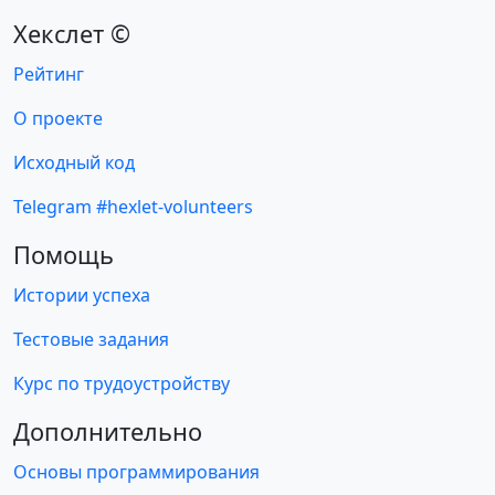
Хекслет ©
Рейтинг
О проекте
Исходный код
Telegram #hexlet-volunteers
Помощь
Истории успеха
Тестовые задания
Курс по трудоустройству
Дополнительно
Основы программирования