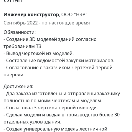
Инженер-конструктор
, ООО "НЭР"
Сентябрь 2022 - по настоящее время
Обязанности:
- Создание 3D моделей зданий согласно
требованиям ТЗ
- Вывод чертежей из моделей.
- Составление ведомостей закупки материалов.
- Согласование с заказчиком чертежей первой
очереди.
Достижения:
- Два заказа изготовлены и отправлены заказчику
полностью по моим чертежам и моделям.
- Согласовал 3 чертежа первой очереди.
- Сделал модели и выдал в производство более 30
отдельных узлов здания.
- Создал универсальную модель лестничной