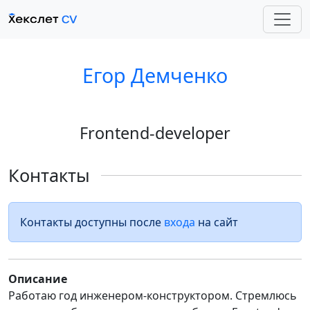
Егор Демченко
Frontend-developer
Контакты
Контакты доступны после
входа
на сайт
Описание
Работаю год инженером-конструктором. Стремлюсь