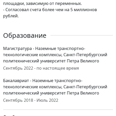
площадки, зависимую от переменных.
- Согласовал счета более чем на 5 миллионов
рублей.
Образование
Магистратура - Наземные транспортно-
технологические комплексы, Санкт-Петербургский
политехнический университет Петра Великого
Сентябрь 2022 - по настоящее время
Бакалавриат - Наземные транспортно-
технологические комплексы, Санкт-Петербургский
политехнический университет Петра Великого
Сентябрь 2018 - Июль 2022