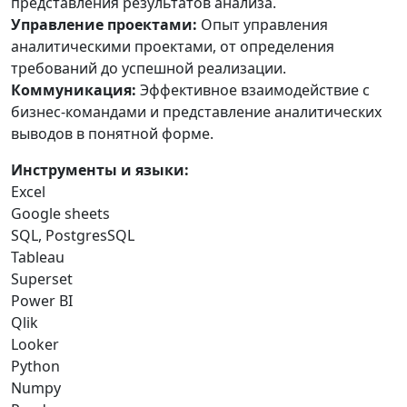
представления результатов анализа.
Управление проектами:
Опыт управления
аналитическими проектами, от определения
требований до успешной реализации.
Коммуникация:
Эффективное взаимодействие с
бизнес-командами и представление аналитических
выводов в понятной форме.
Инструменты и языки:
Excel
Google sheets
SQL, PostgresSQL
Tableau
Superset
Power BI
Qlik
Looker
Python
Numpy