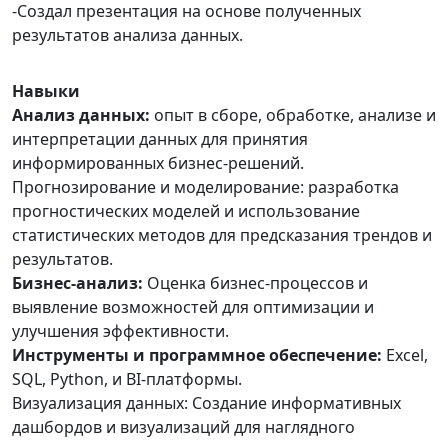
-Создал презентация на основе полученных
результатов анализа данных.
Навыки
Анализ данных:
опыт в сборе, обработке, анализе и
интерпретации данных для принятия
информированных бизнес-решений.
Прогнозирование и моделирование: разработка
прогностических моделей и использование
статистических методов для предсказания трендов и
результатов.
Бизнес-анализ:
Оценка бизнес-процессов и
выявление возможностей для оптимизации и
улучшения эффективности.
Инструменты и программное обеспечение:
Excel,
SQL, Python, и BI-платформы.
Визуализация данных: Создание информативных
дашбордов и визуализаций для наглядного