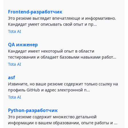
Frontend-разработчик
Это резюме выглядит впечатляюще и информативно.
Кандидат умеет описывать свой опыт и пр...
Tota AI
QA инженер
Кандидат имеет некоторый опыт в области
тестирования и обладает базовыми навыками работ...
Tota AI
asf
Извините, но ваше резюме содержит только ссылку на
профиль GitHub и адрес электронной п...
Tota AI
Python-разработчик
Это резюме содержит множество детальной
информации о вашем образовании, опыте работы и ...