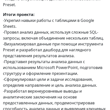
Preset.
Итоги проекта:
-Укрепил навыки работы с таблицами в Google
Sheets.
-Провел анализ данных, используя сложные SQL-
запросы, включая объединение нескольких таблиц.
-Визуализировал данные при помощи инструмента
Preset и разработал дашборд для наглядного
представления результатов анализа.
-Представил результаты анализа данных с
использованием Microsoft PowerPoint, подготовив
структуру и оформление презентации.
-Сформулировал цели и задачи исследования,
определив направление и цель анализа данных.
-Разработал верхнеуровневые выводы и
аналитические заключения на основе
предоставленных данных, продемонстрировав
способность анализа данных и выявления ключевых