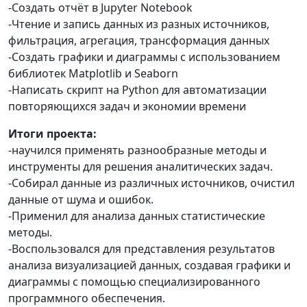
-Создать отчёт в Jupyter Notebook
-Чтение и запись данных из разных источников,
фильтрация, агрегация, трансформация данных
-Создать графики и диаграммы с использованием
библиотек Matplotlib и Seaborn
-Написать скрипт на Python для автоматизации
повторяющихся задач и экономии времени
Итоги проекта:
-научился применять разнообразные методы и
инструменты для решения аналитических задач.
-Собирал данные из различных источников, очистил
данные от шума и ошибок.
-Применил для анализа данных статистические
методы.
-Воспользовался для представления результатов
анализа визуализацией данных, создавая графики и
диаграммы с помощью специализированного
программного обеспечения.