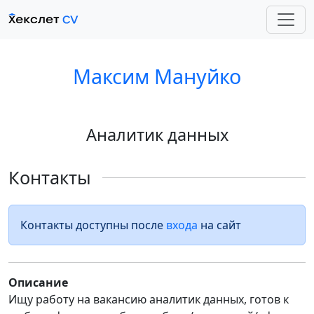
Максим Мануйко
Аналитик данных
Контакты
Контакты доступны после
входа
на сайт
Описание
Ищу работу на вакансию аналитик данных, готов к