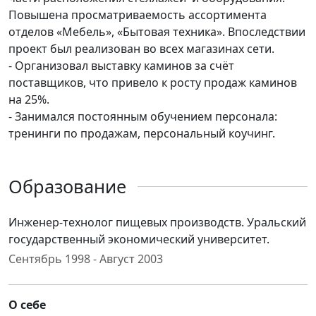
Повышена просматриваемость ассортимента
отделов «Мебель», «Бытовая техника». Впоследствии
проект был реализован во всех магазинах сети.
- Организовал выставку каминов за счёт
поставщиков, что привело к росту продаж каминов
на 25%.
- Занимался постоянным обучением персонала:
тренинги по продажам, персональный коучинг.
Образование
Инженер-технолог пищевых производств. Уральский
государственный экономический университет.
Сентябрь 1998 - Август 2003
О себе