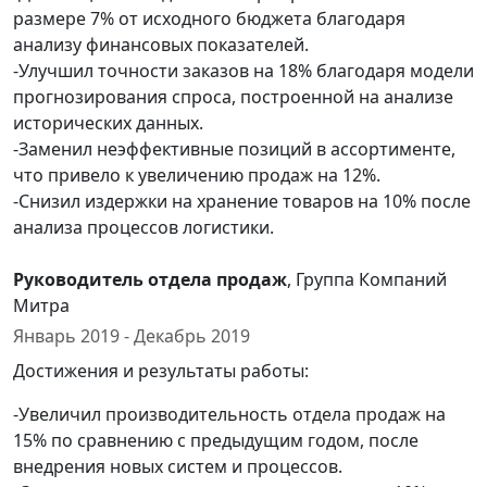
размере 7% от исходного бюджета благодаря
анализу финансовых показателей.
-Улучшил точности заказов на 18% благодаря модели
прогнозирования спроса, построенной на анализе
исторических данных.
-Заменил неэффективные позиций в ассортименте,
что привело к увеличению продаж на 12%.
-Снизил издержки на хранение товаров на 10% после
анализа процессов логистики.
Руководитель отдела продаж
, Группа Компаний
Митра
Январь 2019 - Декабрь 2019
Достижения и результаты работы:
-Увеличил производительность отдела продаж на
15% по сравнению с предыдущим годом, после
внедрения новых систем и процессов.