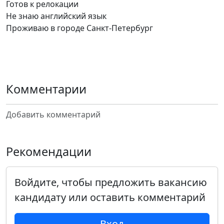
Готов к релокации
Не знаю английский язык
Проживаю в городе Санкт-Петербург
Комментарии
Добавить комментарий
Рекомендации
Войдите, чтобы предложить вакансию
кандидату или оставить комментарий
Вход