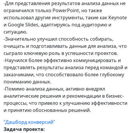
-Для представления результатов анализа данных не
ограничился только PowerPoint, но также
использовал другие инструменты, такие как Keynote
и Google Slides, адаптируясь под аудиторию и
ситуацию.
-Значительно улучшил способность собирать,
очищать и подготавливать данные для анализа, что
сыграло ключевую роль в успешности проектов.
-Научился более эффективно коммуницировать и
представлять результаты анализа перед командой и
заказчиками, что способствовало более глубокому
пониманию данных.
-Помимо анализа данных, активно внедрял
аналитические решения и рекомендации в бизнес-
процессы, что привело к улучшению эффективности
и принятию обоснованных решений.
"Дашборд конверсий"
Задача проекта: