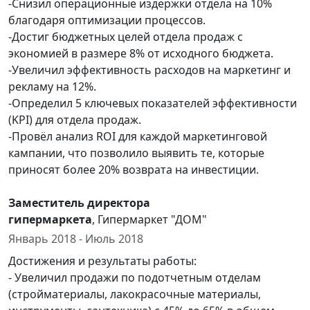
-Снизил операционные издержки отдела на 10%
благодаря оптимизации процессов.
-Достиг бюджетных целей отдела продаж с
экономией в размере 8% от исходного бюджета.
-Увеличил эффективность расходов на маркетинг и
рекламу на 12%.
-Определил 5 ключевых показателей эффективности
(KPI) для отдела продаж.
-Провёл анализ ROI для каждой маркетинговой
кампании, что позволило выявить те, которые
приносят более 20% возврата на инвестиции.
Заместитель директора
гипермаркета
, Гипермаркет "ДОМ"
Январь 2018 - Июль 2018
Достижения и результаты работы:
- Увеличил продажи по подотчетным отделам
(стройматериалы, лакокрасочные материалы,