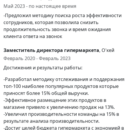
Май 2023 - по настоящее время
-Предложил методику поиска роста эффективности
сотрудников, которая позволила снизить
продолжительность звонка и время ожидания
клиента ответа на звонок
Заместитель директора гипермаркета
, О'кей
Февраль 2020 - Февраль 2023
Достижения и результаты работы:
-Разработал методику отслеживания и поддержания
топ-100 наиболее популярных продуктов которые
приносят более 15% общей выручки.
-Эффективное размещение этих продуктов в
магазине привело к увеличению продаж на 13%.
-Увеличил производительности команды на 15% в
результате анализа производительности.
-Достиг целей бюджета гипермаркета с экономией в