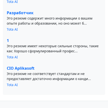
Tota AI
Разработчик
Это резюме содержит много информации о вашем
опыте работы и образовании, но оно может б...
Tota AI
1
Это резюме имеет некоторые сильные стороны, такие
как: Хорошо сформулированный профес...
Tota AI
CIO Aplikasoft
Это резюме не соответствует стандартам и не
предоставляет достаточно информации о канди...
Tota AI