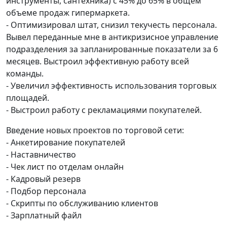
инструменты, сантехника) с 45% до 65% в общем
объеме продаж гипермаркета.
- Оптимизировал штат, снизил текучесть персонала.
Вывел переданные мне в антикризисное управление
подразделения за запланированные показатели за 6
месяцев. Выстроил эффективную работу всей
команды.
- Увеличил эффективность использования торговых
площадей.
- Выстроил работу с рекламациями покупателей.
Введение новых проектов по торговой сети:
- Анкетирование покупателей
- Наставничество
- Чек лист по отделам онлайн
- Кадровый резерв
- Подбор персонала
- Скрипты по обслуживанию клиентов
- Зарплатный файл