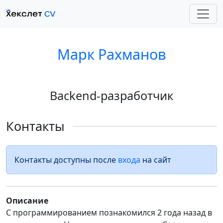
Марк Рахманов
Backend-разработчик
Контакты
Контакты доступны после
входа
на сайт
Описание
С программированием познакомился 2 года назад в