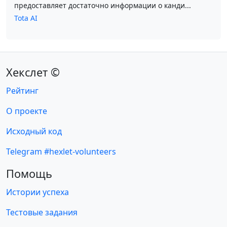
предоставляет достаточно информации о канди...
Tota AI
Хекслет ©
Рейтинг
О проекте
Исходный код
Telegram #hexlet-volunteers
Помощь
Истории успеха
Тестовые задания