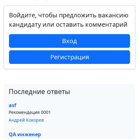
Войдите, чтобы предложить вакансию
кандидату или оставить комментарий
Вход
Регистрация
Последние ответы
asf
Рекомендация 0001
Андрей Кокорев
QA инженер