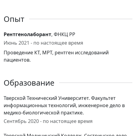
Опыт
Рентгенолаборант
, ФНКЦ РР
Июнь 2021 - по настоящее время
Проведение КТ, МРТ, рентген исследований
пациентов.
Образование
Тверской Технический Университет. Факультет
информационных технологий, инженерное дело в
медико-биологической практике.
Сентябрь 2020 - по настоящее время
Тверской Медицинский Колледж. Сестринское дело