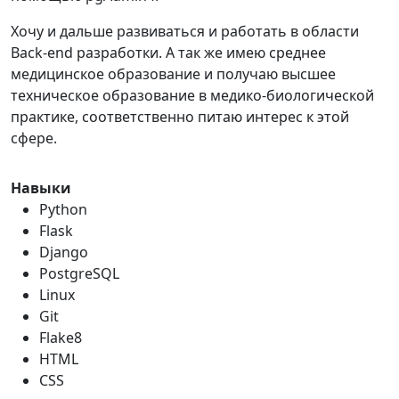
Хочу и дальше развиваться и работать в области
Back-end разработки. А так же имею среднее
медицинское образование и получаю высшее
техническое образование в медико-биологической
практике, соответственно питаю интерес к этой
сфере.
Навыки
Python
Flask
Django
PostgreSQL
Linux
Git
Flake8
HTML
CSS