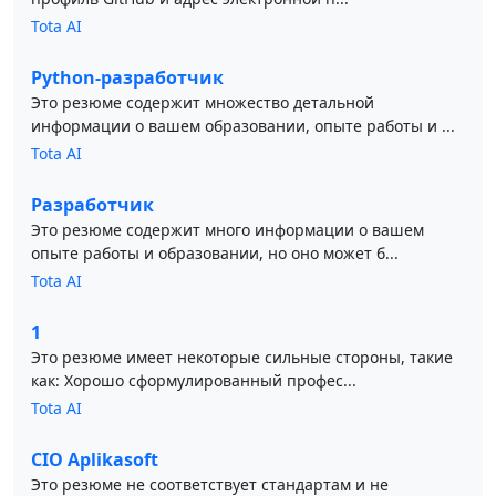
Tota AI
Python-разработчик
Это резюме содержит множество детальной
информации о вашем образовании, опыте работы и ...
Tota AI
Разработчик
Это резюме содержит много информации о вашем
опыте работы и образовании, но оно может б...
Tota AI
1
Это резюме имеет некоторые сильные стороны, такие
как: Хорошо сформулированный профес...
Tota AI
CIO Aplikasoft
Это резюме не соответствует стандартам и не