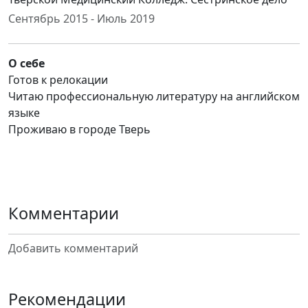
Сентябрь 2015 - Июль 2019
О себе
Готов к релокации
Читаю профессиональную литературу на английском
языке
Проживаю в городе Тверь
Комментарии
Добавить комментарий
Рекомендации