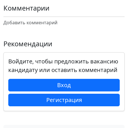
Комментарии
Добавить комментарий
Рекомендации
Войдите, чтобы предложить вакансию
кандидату или оставить комментарий
Вход
Регистрация