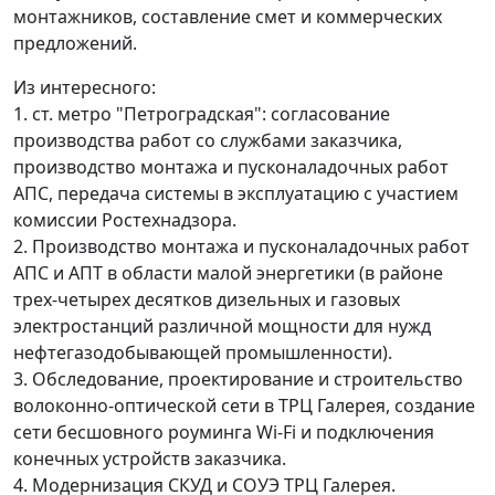
монтажников, составление смет и коммерческих
предложений.
Из интересного:
1. ст. метро "Петроградская": согласование
производства работ со службами заказчика,
производство монтажа и пусконаладочных работ
АПС, передача системы в эксплуатацию с участием
комиссии Ростехнадзора.
2. Производство монтажа и пусконаладочных работ
АПС и АПТ в области малой энергетики (в районе
трех-четырех десятков дизельных и газовых
электростанций различной мощности для нужд
нефтегазодобывающей промышленности).
3. Обследование, проектирование и строительство
волоконно-оптической сети в ТРЦ Галерея, создание
сети бесшовного роуминга Wi-Fi и подключения
конечных устройств заказчика.
4. Модернизация СКУД и СОУЭ ТРЦ Галерея.