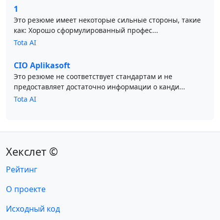
1
Это резюме имеет некоторые сильные стороны, такие
как: Хорошо сформулированный профес...
Tota AI
CIO Aplikasoft
Это резюме не соответствует стандартам и не
предоставляет достаточно информации о канди...
Tota AI
Хекслет ©
Рейтинг
О проекте
Исходный код