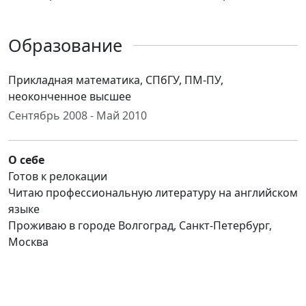
Образование
Прикладная математика, СПбГУ, ПМ-ПУ,
неоконченное высшее
Сентябрь 2008 - Май 2010
О себе
Готов к релокации
Читаю профессиональную литературу на английском
языке
Проживаю в городе Волгоград, Санкт-Петербург,
Москва