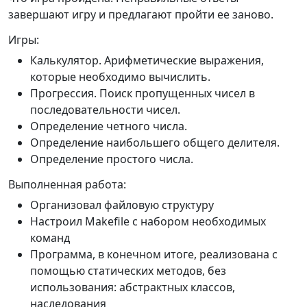
завершают игру и предлагают пройти ее заново.
Игры:
Калькулятор. Арифметические выражения,
которые необходимо вычислить.
Прогрессия. Поиск пропущенных чисел в
последовательности чисел.
Определение четного числа.
Определение наибольшего общего делителя.
Определение простого числа.
Выполненная работа:
Организовал файловую структуру
Настроил Makefile с набором необходимых
команд
Программа, в конечном итоге, реализована с
помощью статических методов, без
использования: абстрактных классов,
наследования