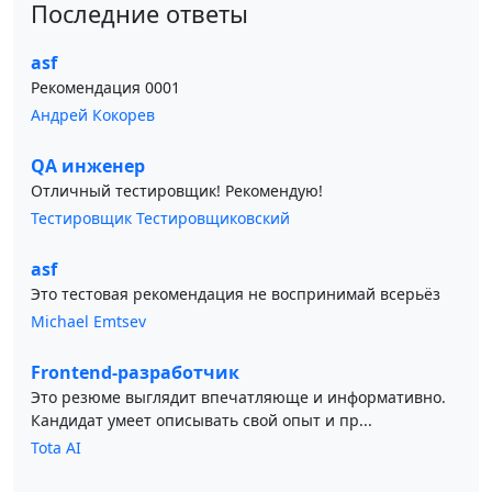
Последние ответы
asf
Рекомендация 0001
Андрей Кокорев
QA инженер
Отличный тестировщик! Рекомендую!
Тестировщик Тестировщиковский
asf
Это тестовая рекомендация не воспринимай всерьёз
Michael Emtsev
Frontend-разработчик
Это резюме выглядит впечатляюще и информативно.
Кандидат умеет описывать свой опыт и пр...
Tota AI