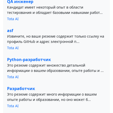
QA инженер
Кандидат имеет некоторый опыт в области
тестирования и обладает базовыми навыками работ...
Tota AI
asf
Извините, но ваше резюме содержит только ссылку на
профиль GitHub и адрес электронной п...
Tota AI
Python-разработчик
Это резюме содержит множество детальной
информации о вашем образовании, опыте работы и ...
Tota AI
Разработчик
Это резюме содержит много информации о вашем
опыте работы и образовании, но оно может б...
Tota AI