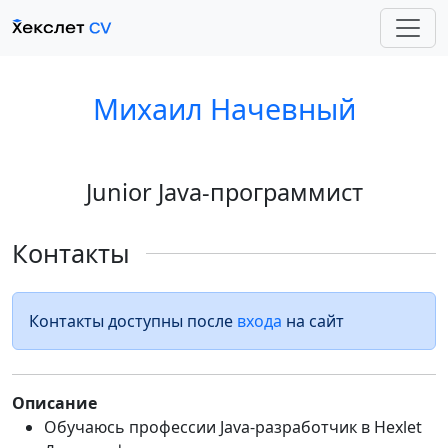
Михаил Начевный
Junior Java-программист
Контакты
Контакты доступны после
входа
на сайт
Описание
Обучаюсь профессии Java-разработчик в Hexlet