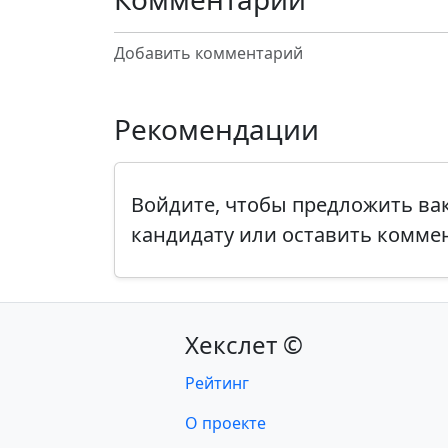
Добавить комментарий
Рекомендации
Войдите, чтобы предложить в
кандидату или оставить комме
Хекслет ©
Рейтинг
О проекте