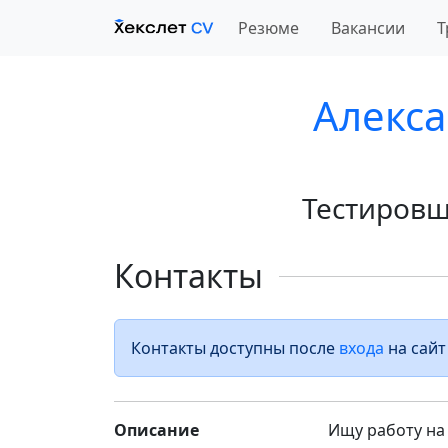
Резюме
Вакансии
Т
Алекс
Тестировщи
Контакты
Контакты доступны после
входа
на сайт
Описание
Ищу работу на