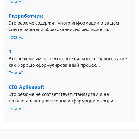
Tota AI
Разработчик
Это резюме содержит много информации о вашем
опыте работы и образовании, но оно может б...
Tota AI
1
Это резюме имеет некоторые сильные стороны, такие
как: Хорошо сформулированный профес...
Tota AI
CIO Aplikasoft
Это резюме не соответствует стандартам и не
предоставляет достаточно информации о канди...
Tota AI