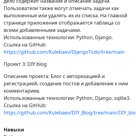
дело содержит название и описание задачи.
Пользователи также могут отмечать задачи как
выполненные или удалять их из списка. На главной
странице приложения отображается таблица со
всеми добавленными задачами.
Использованные технологии: Python, Django.
Ссылка на GitHub:
https://github.com/Kulebaev/DjangoTodo/tree/main
Проект 3: DIY blog
Описание проекта: Блог с авторизацией и
регистрацией, создание постов и добавление к ним
комментариев.
Использованные технологии: Python, Django, sqlite3.
Ссылка на GitHub:
https://github.com/Kulebaev/DIY_Blog/tree/main/DIY_bl
Навыки