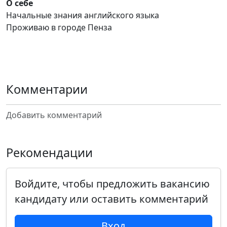
О себе
Начальные знания английского языка
Проживаю в городе Пенза
Комментарии
Добавить комментарий
Рекомендации
Войдите, чтобы предложить вакансию
кандидату или оставить комментарий
Вход