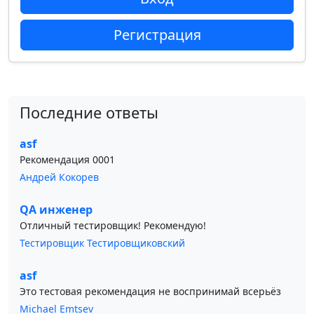
Регистрация
Последние ответы
asf
Рекомендация 0001
Андрей Кокорев
QA инженер
Отличный тестировщик! Рекомендую!
Тестировщик Тестировщиковский
asf
Это тестовая рекомендация не воспринимай всерьёз
Michael Emtsev