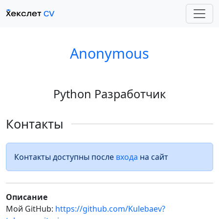
Anonymous
Python Разработчик
Контакты
Контакты доступны после
входа
на сайт
Описание
Мой GitHub:
https://github.com/Kulebaev?