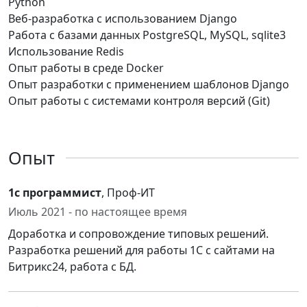
Python
Веб-разработка с использованием Django
Работа с базами данных PostgreSQL, MySQL, sqlite3
Использование Redis
Опыт работы в среде Docker
Опыт разработки с применением шаблонов Django
Опыт работы с системами контроля версий (Git)
Опыт
1с программист
, Проф-ИТ
Июль 2021 - по настоящее время
Доработка и сопровождение типовых решений.
Разработка решений для работы 1С с сайтами на
Битрикс24, работа с БД.