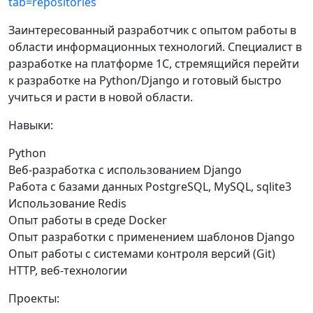
tab=repositories
Заинтересованный разработчик с опытом работы в
области информационных технологий. Специалист в
разработке на платформе 1С, стремящийся перейти
к разработке на Python/Django и готовый быстро
учиться и расти в новой области.
Навыки:
Python
Веб-разработка с использованием Django
Работа с базами данных PostgreSQL, MySQL, sqlite3
Использование Redis
Опыт работы в среде Docker
Опыт разработки с применением шаблонов Django
Опыт работы с системами контроля версий (Git)
HTTP, веб-технологии
Проекты: