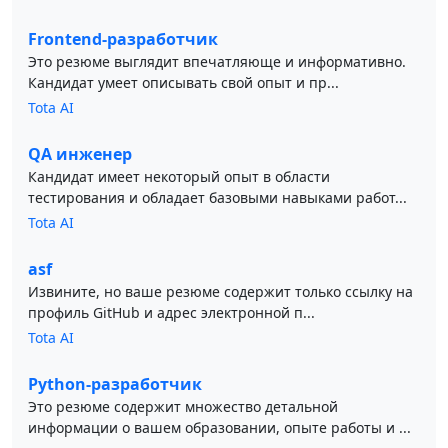
Frontend-разработчик
Это резюме выглядит впечатляюще и информативно.
Кандидат умеет описывать свой опыт и пр...
Tota AI
QA инженер
Кандидат имеет некоторый опыт в области
тестирования и обладает базовыми навыками работ...
Tota AI
asf
Извините, но ваше резюме содержит только ссылку на
профиль GitHub и адрес электронной п...
Tota AI
Python-разработчик
Это резюме содержит множество детальной
информации о вашем образовании, опыте работы и ...