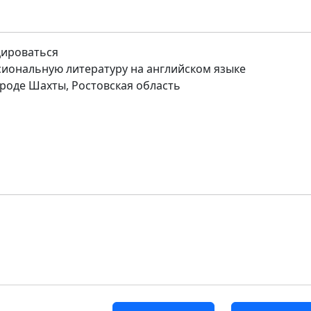
цироваться
иональную литературу на английском языке
роде Шахты, Ростовская область