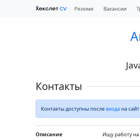
Резюме
Вакансии
Т
A
Jav
Контакты
Контакты доступны после
входа
на сайт
Описание
Ищу работу на 