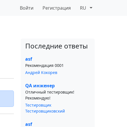
Войти
Регистрация
RU
Последние ответы
asf
Рекомендация 0001
Андрей Кокорев
QA инженер
Отличный тестировщик!
Рекомендую!
Тестировщик
Тестировщиковский
asf