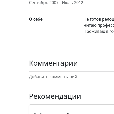
Сентябрь 2007 - Июль 2012
О себе
Не готов рело
Читаю професс
Проживаю в го
Комментарии
Добавить комментарий
Рекомендации