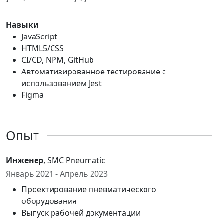
Навыки
JavaScript
HTML5/CSS
CI/CD, NPM, GitHub
Автоматизированное тестирование с
использованием Jest
Figma
Опыт
Инженер
, SMC Pneumatic
Январь 2021 - Апрель 2023
Проектирование пневматического
оборудования
Выпуск рабочей документации