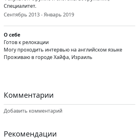
Специалитет.
Сентябрь 2013 - Январь 2019
О себе
Готов к релокации
Могу проходить интервью на английском языке
Проживаю в городе Хайфа, Израиль
Комментарии
Добавить комментарий
Рекомендации