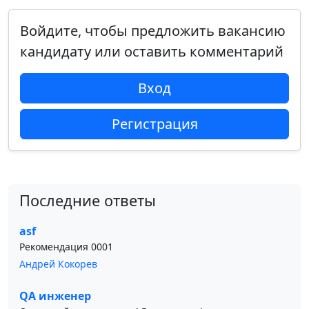
Войдите, чтобы предложить вакансию
кандидату или оставить комментарий
Вход
Регистрация
Последние ответы
asf
Рекомендация 0001
Андрей Кокорев
QA инженер