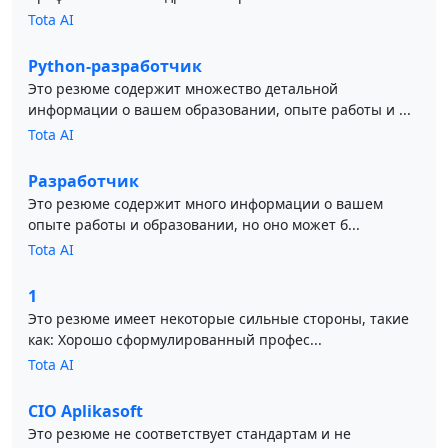
Tota AI
Python-разработчик
Это резюме содержит множество детальной
информации о вашем образовании, опыте работы и ...
Tota AI
Разработчик
Это резюме содержит много информации о вашем
опыте работы и образовании, но оно может б...
Tota AI
1
Это резюме имеет некоторые сильные стороны, такие
как: Хорошо сформулированный профес...
Tota AI
CIO Aplikasoft
Это резюме не соответствует стандартам и не