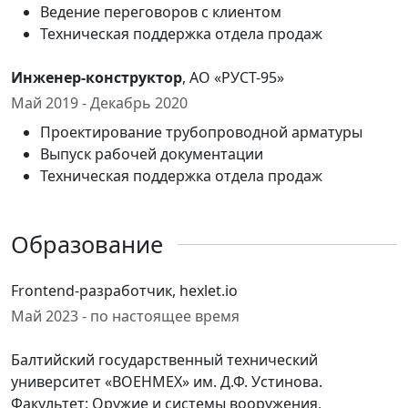
Ведение переговоров с клиентом
Техническая поддержка отдела продаж
Инженер-конструктор
, АО «РУСТ-95»
Май 2019 - Декабрь 2020
Проектирование трубопроводной арматуры
Выпуск рабочей документации
Техническая поддержка отдела продаж
Образование
Frontend-разработчик, hexlet.io
Май 2023 - по настоящее время
Балтийский государственный технический
университет «ВОЕНМЕХ» им. Д.Ф. Устинова.
Факультет: Оружие и системы вооружения,