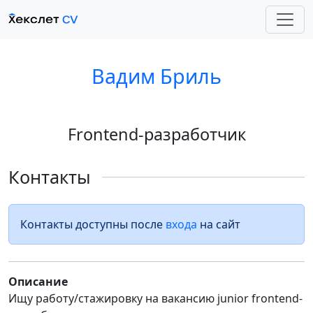
Вадим Бриль
Frontend-разработчик
Контакты
Контакты доступны после
входа
на сайт
Описание
Ищу работу/стажировку на вакансию junior frontend-