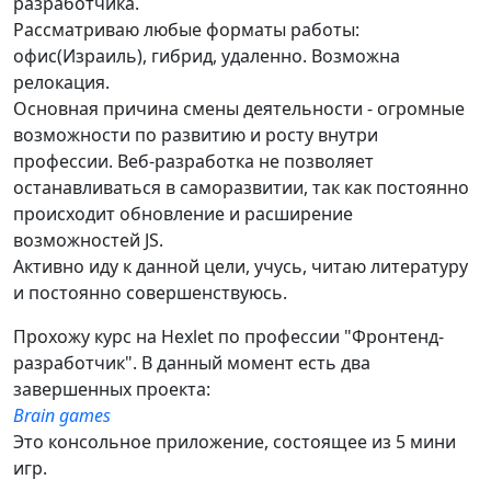
разработчика.
Рассматриваю любые форматы работы:
офис(Израиль), гибрид, удаленно. Возможна
релокация.
Основная причина смены деятельности - огромные
возможности по развитию и росту внутри
профессии. Веб-разработка не позволяет
останавливаться в саморазвитии, так как постоянно
происходит обновление и расширение
возможностей JS.
Активно иду к данной цели, учусь, читаю литературу
и постоянно совершенствуюсь.
Прохожу курс на Hexlet по профессии "Фронтенд-
разработчик". В данный момент есть два
завершенных проекта:
Brain games
Это консольное приложение, состоящее из 5 мини
игр.