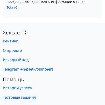
предоставляет достаточно информации о канди...
Tota AI
Хекслет ©
Рейтинг
О проекте
Исходный код
Telegram #hexlet-volunteers
Помощь
Истории успеха
Тестовые задания