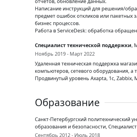
отчетов, обновление данных.
Написание инструкций для решения/обра
предмет ошибок откликов или пакетных з
бизнес процессов.
Работа в ServiceDesk: обработка обраще
Специалист технической поддержки
, 
Ноябрь 2019 - Март 2022
Удаленная техническая поддержка магази
компьютеров, сетевого оборудования, а так
Продвинутый уровень Axapta, 1c, Zabbix, 
Образование
Санкт-Петербургский политехнический ун
образования и безопасности, Специалист
Сентябрь 2012 - Июль 2018