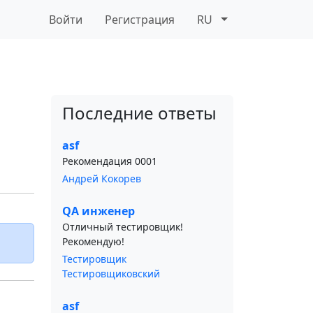
Войти
Регистрация
RU
Последние ответы
asf
Рекомендация 0001
Андрей Кокорев
QA инженер
Отличный тестировщик!
Рекомендую!
Тестировщик
Тестировщиковский
asf