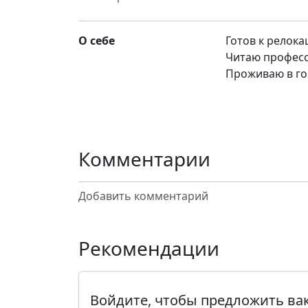
О себе
Готов к релок
Читаю професс
Проживаю в го
Комментарии
Добавить комментарий
Рекомендации
Войдите, чтобы предложить в