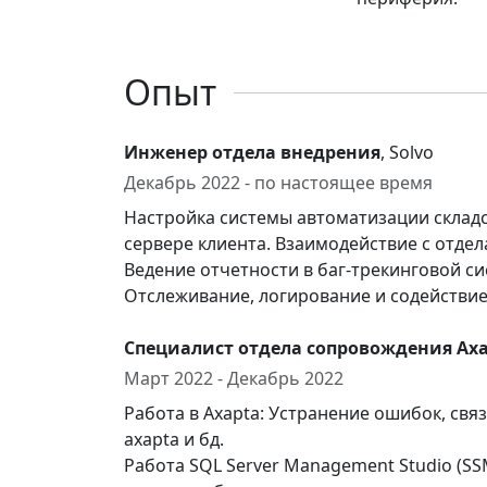
Опыт
Инженер отдела внедрения
, Solvo
Декабрь 2022 - по настоящее время
Настройка системы автоматизации склад
сервере клиента. Взаимодействие с отдел
Ведение отчетности в баг-трекинговой си
Отслеживание, логирование и содействие
Специалист отдела сопровождения Ax
Март 2022 - Декабрь 2022
Работа в Axapta: Устранение ошибок, св
axapta и бд.
Работа SQL Server Management Studio (SS