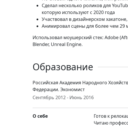
Сделал несколько роликов для YouTub
которую используют с 2020 года
Участвовал в дизайнерском хакатоне,
Анимировал сцены для более чем 29 
Использовал моушерский стек: Adobe (After 
Blender, Unreal Engine.
Образование
Российская Академия Народного Хозяйств
Федерации. Экономист
Сентябрь 2012 - Июнь 2016
О себе
Готов к релока
Читаю професс