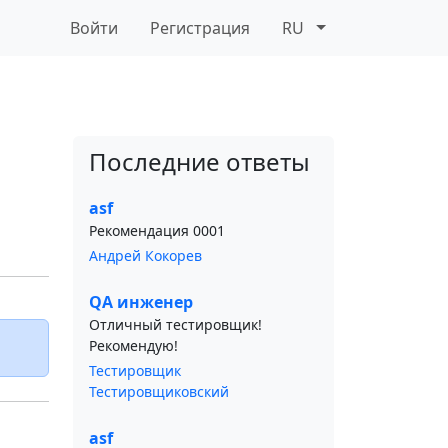
Войти
Регистрация
RU
Последние ответы
asf
Рекомендация 0001
Андрей Кокорев
QA инженер
Отличный тестировщик!
Рекомендую!
Тестировщик
Тестировщиковский
asf