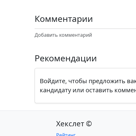
Комментарии
Добавить комментарий
Рекомендации
Войдите, чтобы предложить в
кандидату или оставить комме
Хекслет ©
Рейтинг