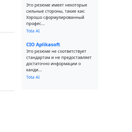
Это резюме имеет некоторые
сильные стороны, такие как:
Хорошо сформулированный
профес...
Tota AI
CIO Aplikasoft
Это резюме не соответствует
стандартам и не предоставляет
достаточно информации о
канди...
Tota AI