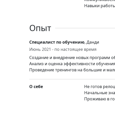
Навыки работы
Опыт
Специалист по обучению
, Данди
Июнь 2021 - по настоящее время
Создание и внедрение новых программ об
Анализ и оценка эффективности обучения
Проведение тренингов на большие и мал
О себе
Не готов рело
Начальные зна
Проживаю в го