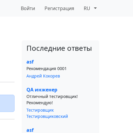
Войти
Регистрация
RU
Последние ответы
asf
Рекомендация 0001
Андрей Кокорев
QA инженер
Отличный тестировщик!
Рекомендую!
Тестировщик
Тестировщиковский
asf