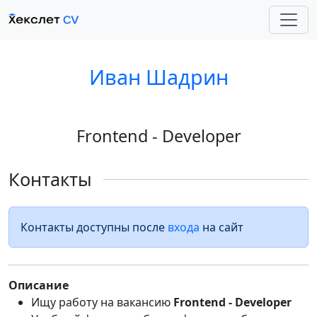
Иван Шадрин
Frontend - Developer
Контакты
Контакты доступны после
входа
на сайт
Описание
Ищу работу на вакансию
Frontend - Developer