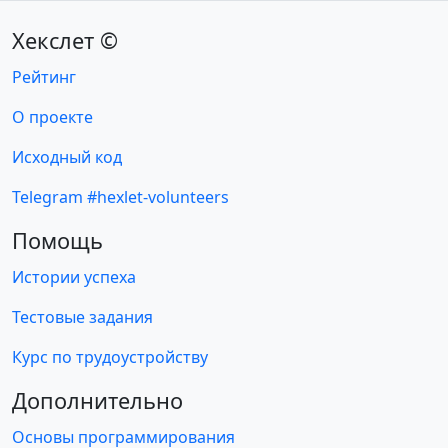
Хекслет ©
Рейтинг
О проекте
Исходный код
Telegram #hexlet-volunteers
Помощь
Истории успеха
Тестовые задания
Курс по трудоустройству
Дополнительно
Основы программирования