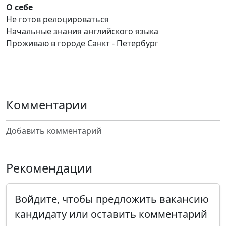
О себе
Не готов релоцироваться
Начальные знания английского языка
Проживаю в городе Санкт - Петербург
Комментарии
Добавить комментарий
Рекомендации
Войдите, чтобы предложить вакансию
кандидату или оставить комментарий