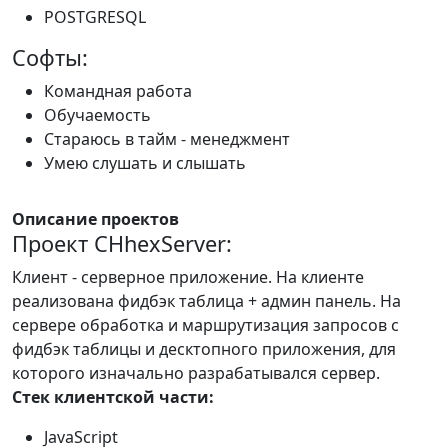
POSTGRESQL
Софты:
Командная работа
Обучаемость
Стараюсь в тайм - менеджмент
Умею слушать и слышать
Описание проектов
Проект CHhexServer:
Клиент - серверное приложение. На клиенте
реализована фидбэк таблица + админ панель. На
сервере обработка и маршрутизация запросов с
фидбэк таблицы и десктопного приложения, для
которого изначально разрабатывался сервер.
Стек клиентской части:
JavaScript