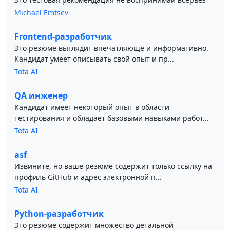
Michael Emtsev
Frontend-разработчик
Это резюме выглядит впечатляюще и информативно.
Кандидат умеет описывать свой опыт и пр...
Tota AI
QA инженер
Кандидат имеет некоторый опыт в области
тестирования и обладает базовыми навыками работ...
Tota AI
asf
Извините, но ваше резюме содержит только ссылку на
профиль GitHub и адрес электронной п...
Tota AI
Python-разработчик
Это резюме содержит множество детальной