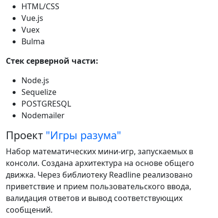
HTML/CSS
Vue.js
Vuex
Bulma
Стек серверной части:
Node.js
Sequelize
POSTGRESQL
Nodemailer
Проект
"Игры разума"
Набор математических мини-игр, запускаемых в
консоли. Создана архитектура на основе общего
движка. Через библиотеку Readline реализовано
приветствие и прием пользовательского ввода,
валидация ответов и вывод соответствующих
сообщений.