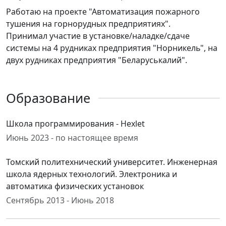
Работаю на проекте "Автоматизация пожарного
тушения на горнорудных предприятиях".
Принимал участие в установке/наладке/сдаче
системы на 4 рудниках предприятия "Норникель", на
двух рудниках предприятия "Беларуськалий".
Образование
Школа программирования - Hexlet
Июнь 2023 - по настоящее время
Томский политехнический университет. Инженерная
школа ядерных технологий. Электроника и
автоматика физических установок
Сентябрь 2013 - Июнь 2018