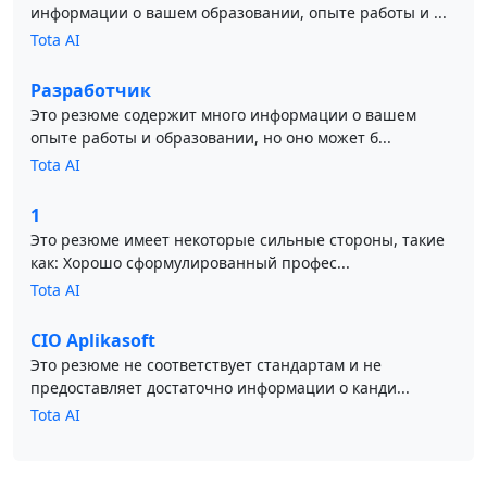
информации о вашем образовании, опыте работы и ...
Tota AI
Разработчик
Это резюме содержит много информации о вашем
опыте работы и образовании, но оно может б...
Tota AI
1
Это резюме имеет некоторые сильные стороны, такие
как: Хорошо сформулированный профес...
Tota AI
CIO Aplikasoft
Это резюме не соответствует стандартам и не
предоставляет достаточно информации о канди...
Tota AI