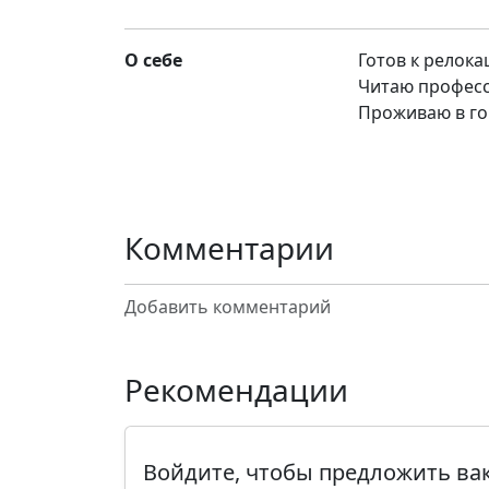
О себе
Готов к релока
Читаю професс
Проживаю в го
Комментарии
Добавить комментарий
Рекомендации
Войдите, чтобы предложить в