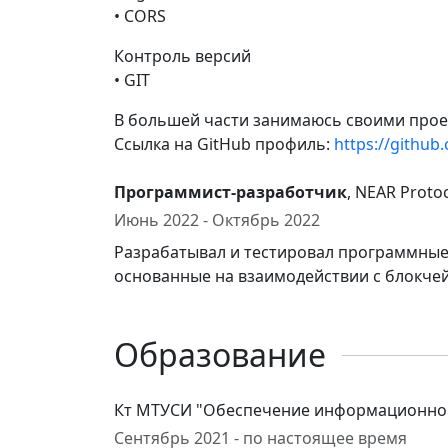
• CORS
Контроль версий
• GIT
В большей части занимаюсь своими прое
Ссылка на GitHub профиль:
https://github
Программист-разработчик
, NEAR Proto
Июнь 2022 - Октябрь 2022
Разрабатывал и тестировал программные
основанные на взаимодействии с блокчей
Образование
Кт МТУСИ "Обеспечение информационной
Сентябрь 2021 - по настоящее время