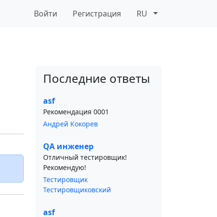
Войти
Регистрация
RU
Последние ответы
asf
Рекомендация 0001
Андрей Кокорев
QA инженер
Отличный тестировщик!
Рекомендую!
Тестировщик
Тестировщиковский
asf