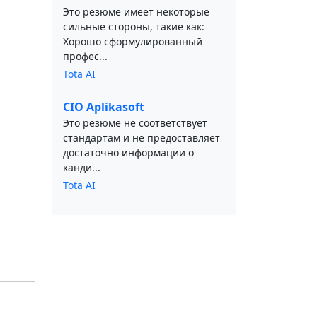
Это резюме имеет некоторые
сильные стороны, такие как:
Хорошо сформулированный
профес...
Tota AI
CIO Aplikasoft
Это резюме не соответствует
стандартам и не предоставляет
достаточно информации о
канди...
Tota AI