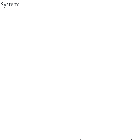
 System: