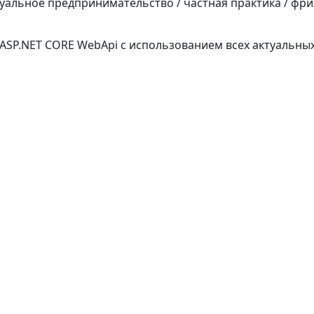
уальное предпринимательство / частная практика / фр
ASP.NET CORE WebApi с использованием всех актуальны