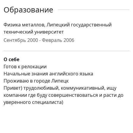
Образование
Физика металлов, Липецкий государственный
технический университет
Сентябрь 2000 - Февраль 2006
О себе
Готов к релокации
Начальные знания английского языка
Проживаю в городе Липецк
Привет) трудолюбивый, коммуникативный, ищу
компании где буду совершенствоваться и расти до
уверенного специалиста)