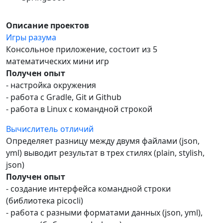
Описание проектов
Игры разума
Консольное приложение, состоит из 5
математических мини игр
Получен опыт
- настройка окружения
- работа с Gradle, Git и Github
- работа в Linux с командной строкой
Вычислитель отличий
Определяет разницу между двумя файлами (json,
yml) выводит результат в трех стилях (plain, stylish,
json)
Получен опыт
- создание интерфейса командной строки
(библиотека picocli)
- работа с разными форматами данных (json, yml),