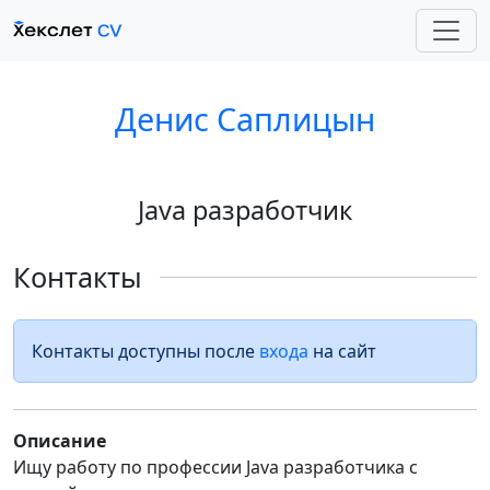
Денис Саплицын
Java разработчик
Контакты
Контакты доступны после
входа
на сайт
Описание
Ищу работу по профессии Java разработчика с