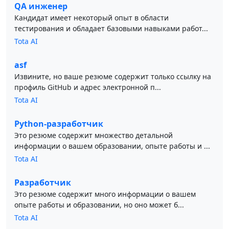
QA инженер
Кандидат имеет некоторый опыт в области
тестирования и обладает базовыми навыками работ...
Tota AI
asf
Извините, но ваше резюме содержит только ссылку на
профиль GitHub и адрес электронной п...
Tota AI
Python-разработчик
Это резюме содержит множество детальной
информации о вашем образовании, опыте работы и ...
Tota AI
Разработчик
Это резюме содержит много информации о вашем
опыте работы и образовании, но оно может б...
Tota AI