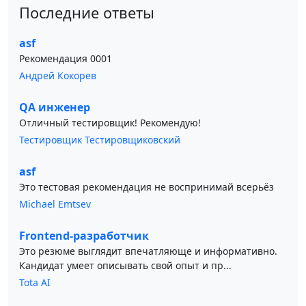
Последние ответы
asf
Рекомендация 0001
Андрей Кокорев
QA инженер
Отличный тестировщик! Рекомендую!
Тестировщик Тестировщиковский
asf
Это тестовая рекомендация не воспринимай всерьёз
Michael Emtsev
Frontend-разработчик
Это резюме выглядит впечатляюще и информативно.
Кандидат умеет описывать свой опыт и пр...
Tota AI