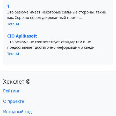
1
Это резюме имеет некоторые сильные стороны, такие
как: Хорошо сформулированный профес...
Tota AI
CIO Aplikasoft
Это резюме не соответствует стандартам и не
предоставляет достаточно информации о канди...
Tota AI
Хекслет ©
Рейтинг
О проекте
Исходный код