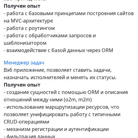
Получен опыт
- работа с базовыми принципами построения сайтов
на MVC-архитектуре
- работа с роутингом
- работа с обработчиками запросов и
шаблонизатором
- взаимодействие с базой данных через ORM
Менеджер задач
Вэб приложение, позволяет ставить задачи,
назначать исполнителей и менять их статусы.
Получен опыт
- создание сущностей с помощью ORM и описание
отношений между ними (o2m, m2m)
- использование маршрутизации ресурсов, что
позволяет унифицировать работу с типичными
CRUD-операциями
- механизм регистрации и аутентификации
- фильтрация данных