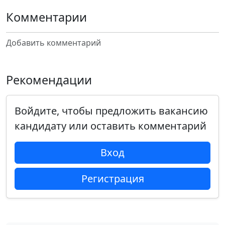
Комментарии
Добавить комментарий
Рекомендации
Войдите, чтобы предложить вакансию
кандидату или оставить комментарий
Вход
Регистрация