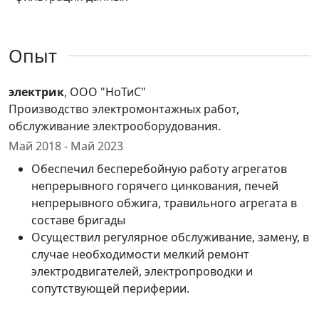
Опыт
электрик
, ООО "НоТиС"
Производство электромонтажных работ,
обслуживание электрооборудования.
Май 2018 - Май 2023
Обеспечил бесперебойную работу агрегатов
непрерывного горячего цинкования, печей
непрерывного обжига, травильного агрегата в
составе бригады
Осуществил регулярное обслуживание, замену, в
случае необходимости мелкий ремонт
электродвигателей, электропроводки и
сопутствующей периферии.