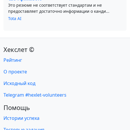
Это резюме не соответствует стандартам и не
предоставляет достаточно информации о канди...
Tota AI
Хекслет ©
Рейтинг
О проекте
Исходный код
Telegram #hexlet-volunteers
Помощь
Истории успеха
Тестовые задания