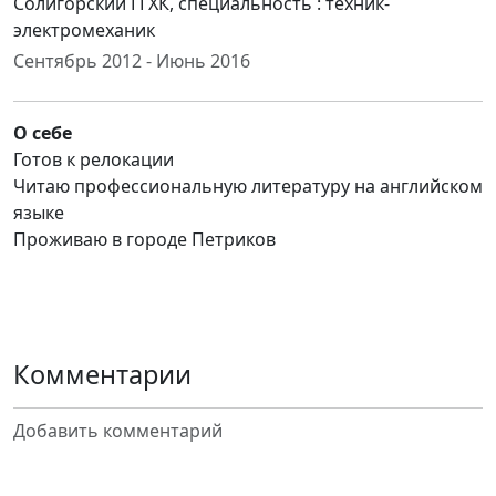
Солигорский ГГХК, специальность : техник-
электромеханик
Сентябрь 2012 - Июнь 2016
О себе
Готов к релокации
Читаю профессиональную литературу на английском
языке
Проживаю в городе Петриков
Комментарии
Добавить комментарий