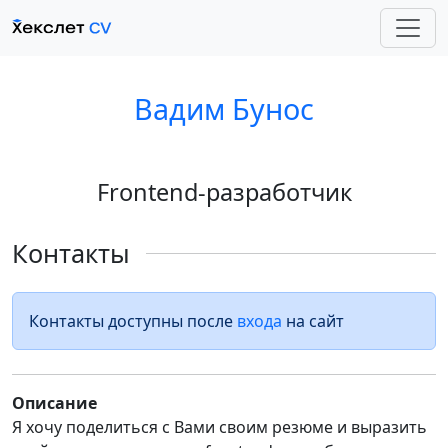
Вадим Бунос
Frontend-разработчик
Контакты
Контакты доступны после
входа
на сайт
Описание
Я хочу поделиться с Вами своим резюме и выразить