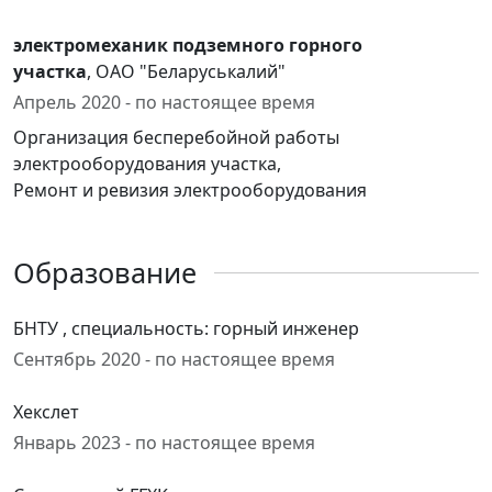
электромеханик подземного горного
участка
, ОАО "Беларуськалий"
Апрель 2020 - по настоящее время
Организация бесперебойной работы
электрооборудования участка,
Ремонт и ревизия электрооборудования
Образование
БНТУ , специальность: горный инженер
Сентябрь 2020 - по настоящее время
Хекслет
Январь 2023 - по настоящее время