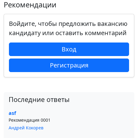
Рекомендации
Войдите, чтобы предложить вакансию
кандидату или оставить комментарий
Вход
Регистрация
Последние ответы
asf
Рекомендация 0001
Андрей Кокорев