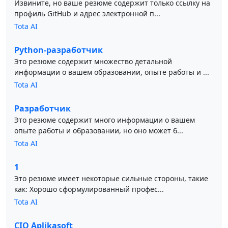
Извините, но ваше резюме содержит только ссылку на
профиль GitHub и адрес электронной п...
Tota AI
Python-разработчик
Это резюме содержит множество детальной
информации о вашем образовании, опыте работы и ...
Tota AI
Разработчик
Это резюме содержит много информации о вашем
опыте работы и образовании, но оно может б...
Tota AI
1
Это резюме имеет некоторые сильные стороны, такие
как: Хорошо сформулированный профес...
Tota AI
CIO Aplikasoft