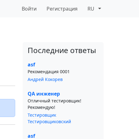
Войти
Регистрация
RU
Последние ответы
asf
Рекомендация 0001
Андрей Кокорев
QA инженер
Отличный тестировщик!
Рекомендую!
Тестировщик
Тестировщиковский
asf