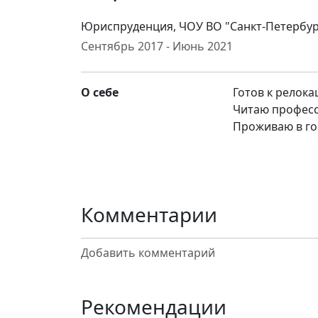
Юриспруденция, ЧОУ ВО "Санкт-Петербур
Сентябрь 2017 - Июнь 2021
О себе
Готов к релока
Читаю професс
Проживаю в го
Комментарии
Добавить комментарий
Рекомендации