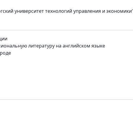
гский университет технологий управления и экономики
ции
иональную литературу на английском языке
роде