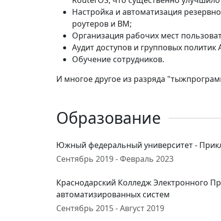
RouterOS, что существенно улучшило
Настройка и автоматизация резервно
роутеров и ВМ;
Организация рабочих мест пользоват
Аудит доступов и групповых политик 
Обучение сотрудников.
И многое другое из разряда "тыжпрограм
Образование
Южный федеральный университет - Прик
Сентябрь 2019 - Февраль 2023
Краснодарский Колледж Электронного П
автоматизированных систем
Сентябрь 2015 - Август 2019