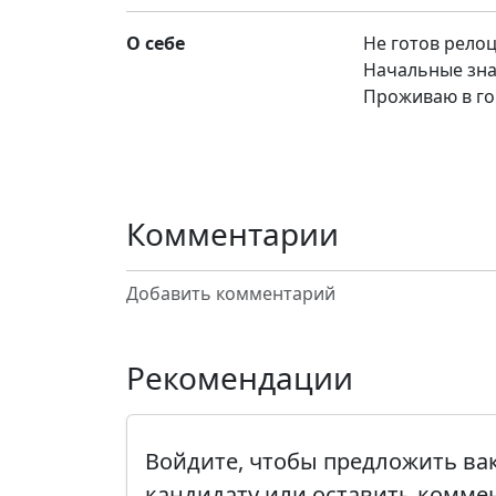
О себе
Не готов рело
Начальные зна
Проживаю в го
Комментарии
Добавить комментарий
Рекомендации
Войдите, чтобы предложить в
кандидату или оставить комме