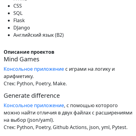
CSS
SQL
Flask
DJango
Английский язык (B2)
Описание проектов
Mind Games
Консольное приложение
с играми на логику и
арифметику.
Стек: Python, Poetry, Make.
Generate difference
Консольное приложение
, с помощью которого
можно найти отличия в двух файлах с расширениями
на выбор (json/yaml).
Стек: Python, Poetry, Github Actions, json, yml, Pytest.