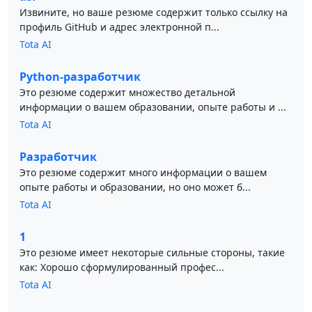
Извините, но ваше резюме содержит только ссылку на
профиль GitHub и адрес электронной п...
Tota AI
Python-разработчик
Это резюме содержит множество детальной
информации о вашем образовании, опыте работы и ...
Tota AI
Разработчик
Это резюме содержит много информации о вашем
опыте работы и образовании, но оно может б...
Tota AI
1
Это резюме имеет некоторые сильные стороны, такие
как: Хорошо сформулированный профес...
Tota AI