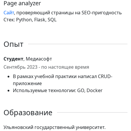
Page analyzer
Сайт
, проверяющий страницы на SEO-пригодность
Стек: Python, Flask, SQL
Опыт
Студент
, Медиасофт
Сентябрь 2023 - по настоящее время
В рамках учебной практики написал CRUD-
приложение
Используемые технологии: GO, Docker
Образование
Ульяновский государственный университет.