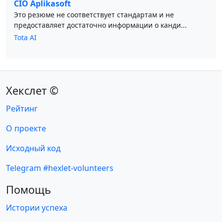
CIO Aplikasoft
Это резюме не соответствует стандартам и не
предоставляет достаточно информации о канди...
Tota AI
Хекслет ©
Рейтинг
О проекте
Исходный код
Telegram #hexlet-volunteers
Помощь
Истории успеха