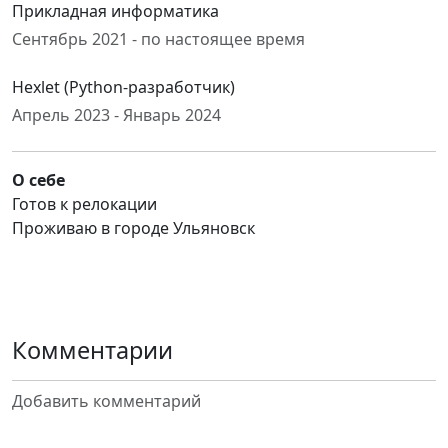
Прикладная информатика
Сентябрь 2021 - по настоящее время
Hexlet (Python-разработчик)
Апрель 2023 - Январь 2024
О себе
Готов к релокации
Проживаю в городе Ульяновск
Комментарии
Добавить комментарий