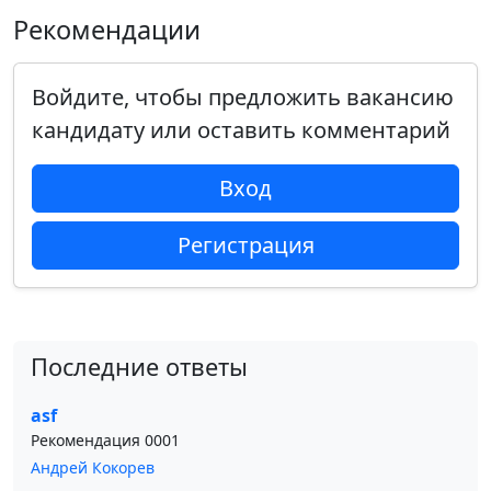
Рекомендации
Войдите, чтобы предложить вакансию
кандидату или оставить комментарий
Вход
Регистрация
Последние ответы
asf
Рекомендация 0001
Андрей Кокорев