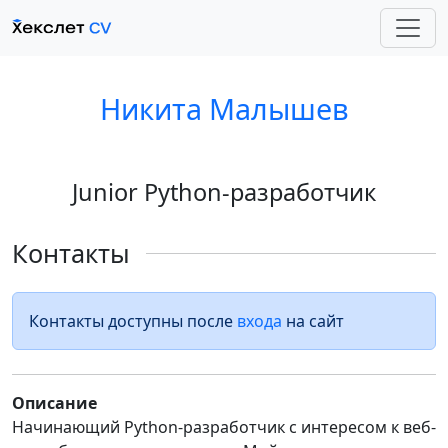
Никита Малышев
Junior Python-разработчик
Контакты
Контакты доступны после
входа
на сайт
Описание
Начинающий Python-разработчик с интересом к веб-