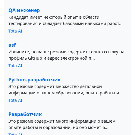
QA инженер
Кандидат имеет некоторый опыт в области
тестирования и обладает базовыми навыками работ...
Tota AI
asf
Извините, но ваше резюме содержит только ссылку на
профиль GitHub и адрес электронной п...
Tota AI
Python-разработчик
Это резюме содержит множество детальной
информации о вашем образовании, опыте работы и ...
Tota AI
Разработчик
Это резюме содержит много информации о вашем
опыте работы и образовании, но оно может б...
Tota AI