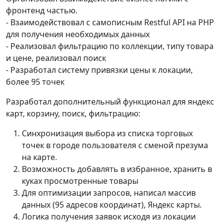
фронтенд частью.
- Взаимодействовал с самописным Restful API на PHP
для получения необходимых данных
- Реализовал фильтрацию по коллекции, типу товара
и цене, реализовал поиск
- Разработал систему привязки цены к локации,
более 95 точек
Разработал дополнительный функционал для яндекс
карт, корзину, поиск, фильтрацию:
Синхронизация выбора из списка торговых
точек в городе пользователя с сменой презума
на карте.
Возможность добавлять в избранное, хранить в
куках просмотренные товары
Для оптимизации запросов, написал массив
данных (95 адресов координат), Яндекс карты.
Логика получения заявок исходя из локации