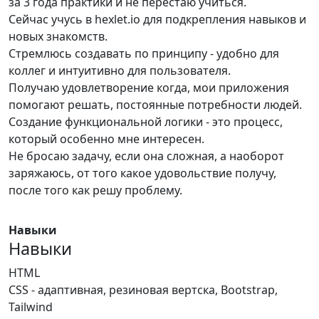
за 3 года практики и не перестаю учиться.
Сейчас учусь в hexlet.io для подкрепления навыков и
новых знакомств.
Стремлюсь создавать по принципу - удобно для
коллег и интуитивно для пользователя.
Получаю удовлетворение когда, мои приложения
помогают решать, постоянные потребности людей.
Создание функциональной логики - это процесс,
который особенно мне интересен.
Не бросаю задачу, если она сложная, а наоборот
заряжаюсь, от того какое удовольствие получу,
после того как решу проблему.
Навыки
Навыки
HTML
CSS - адаптивная, резиновая вертска, Bootstrap,
Tailwind