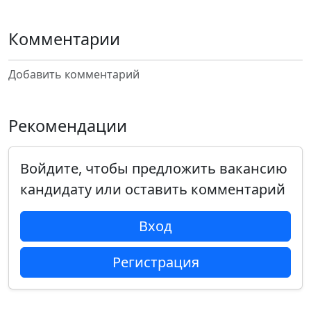
Комментарии
Добавить комментарий
Рекомендации
Войдите, чтобы предложить вакансию
кандидату или оставить комментарий
Вход
Регистрация