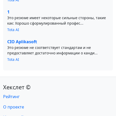
1
Это резюме имеет некоторые сильные стороны, такие
как: Хорошо сформулированный профес...
Tota AI
CIO Aplikasoft
Это резюме не соответствует стандартам и не
предоставляет достаточно информации о канди...
Tota AI
Хекслет ©
Рейтинг
О проекте