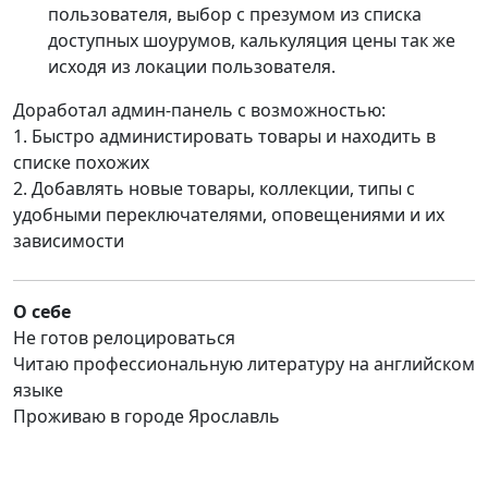
пользователя, выбор с презумом из списка
доступных шоурумов, калькуляция цены так же
исходя из локации пользователя.
Доработал админ-панель с возможностью:
1. Быстро администировать товары и находить в
списке похожих
2. Добавлять новые товары, коллекции, типы с
удобными переключателями, оповещениями и их
зависимости
О себе
Не готов релоцироваться
Читаю профессиональную литературу на английском
языке
Проживаю в городе Ярославль