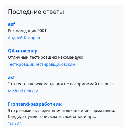
Последние ответы
asf
Рекомендация 0001
Андрей Кокорев
QA инженер
Отличный тестировщик! Рекомендую!
Тестировщик Тестировщиковский
asf
Это тестовая рекомендация не воспринимай всерьёз
Michael Emtsev
Frontend-разработчик
Это резюме выглядит впечатляюще и информативно.
Кандидат умеет описывать свой опыт и пр...
Tota AI