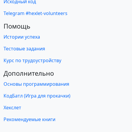
Исходный код
Telegram #hexlet-volunteers
Помощь
Истории успеха
Тестовые задания
Курс по трудоустройству
Дополнительно
Основы программирования
КодБатл (Игра для прокачки)
Хекслет
Рекомендуемые книги