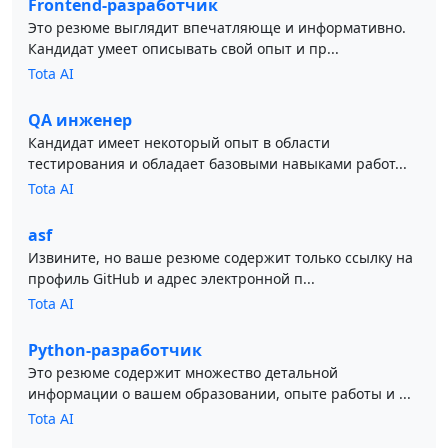
Frontend-разработчик
Это резюме выглядит впечатляюще и информативно.
Кандидат умеет описывать свой опыт и пр...
Tota AI
QA инженер
Кандидат имеет некоторый опыт в области
тестирования и обладает базовыми навыками работ...
Tota AI
asf
Извините, но ваше резюме содержит только ссылку на
профиль GitHub и адрес электронной п...
Tota AI
Python-разработчик
Это резюме содержит множество детальной
информации о вашем образовании, опыте работы и ...
Tota AI