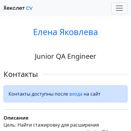
Елена Яковлева
Junior QA Engineer
Контакты
Контакты доступны после
входа
на сайт
Описание
Цель: Найти стажировку для расширения