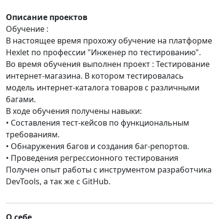
Описание проектов
Обучение :
В настоящее время прохожу обучение на платформе
Hexlet по профессии "Инженер по тестированию".
Во время обучения выполнен проект : Тестирование
интернет-магазина. В котором тестировалась
модель интернет-каталога товаров с различными
багами.
В ходе обучения получены навыки:
• Составления тест-кейсов по функциональным
требованиям.
• Обнаружения багов и создания баг-репортов.
• Проведения регрессионного тестирования
Получен опыт работы с инструментом разработчика
DevTools, а так же с GitHub.
О себе