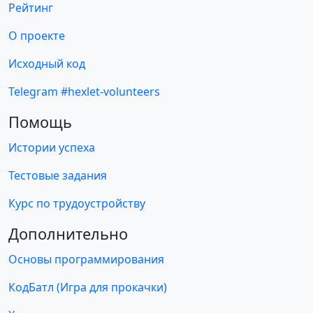
Рейтинг
О проекте
Исходный код
Telegram #hexlet-volunteers
Помощь
Истории успеха
Тестовые задания
Курс по трудоустройству
Дополнительно
Основы программирования
КодБатл (Игра для прокачки)