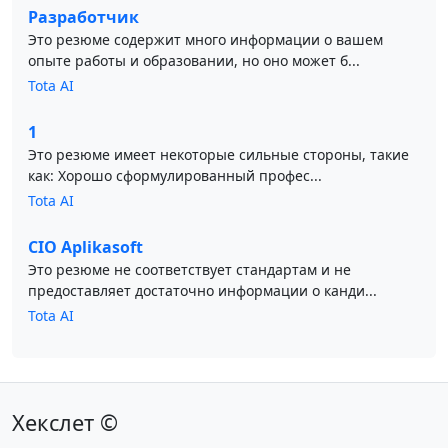
Разработчик
Это резюме содержит много информации о вашем
опыте работы и образовании, но оно может б...
Tota AI
1
Это резюме имеет некоторые сильные стороны, такие
как: Хорошо сформулированный профес...
Tota AI
CIO Aplikasoft
Это резюме не соответствует стандартам и не
предоставляет достаточно информации о канди...
Tota AI
Хекслет ©