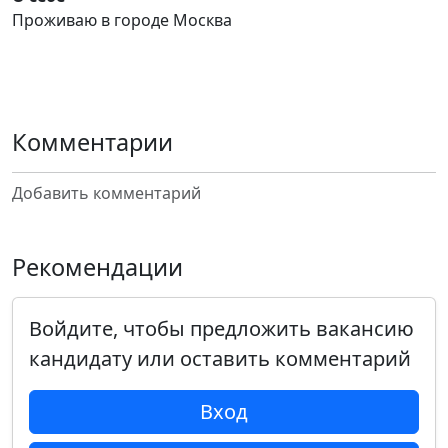
Проживаю в городе Москва
Комментарии
Добавить комментарий
Рекомендации
Войдите, чтобы предложить вакансию
кандидату или оставить комментарий
Вход