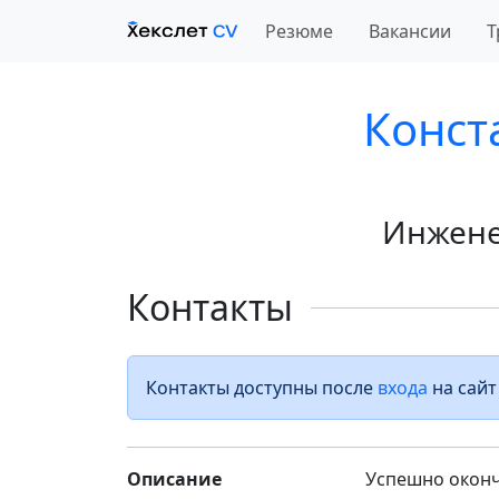
Резюме
Вакансии
Т
Конст
Инжене
Контакты
Контакты доступны после
входа
на сайт
Описание
Успешно оконч