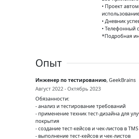
• Проект автом
использование
• Дневник успе
• Телефонный 
*Подробная ин
Опыт
Инженер по тестированию
, GeekBrains
Август 2022 - Октябрь 2023
Обязанности:
- анализ и тестирование требований
- применение техник тест-дизайна для ул
покрытия
- создание тест-кейсов и чек-листов в TMS
- выполнение тест-кейсов и чек-листов