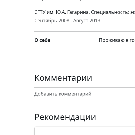
СГТУ им. Ю.А. Гагарина. Специальность: 
Сентябрь 2008 - Август 2013
О себе
Проживаю в го
Комментарии
Добавить комментарий
Рекомендации