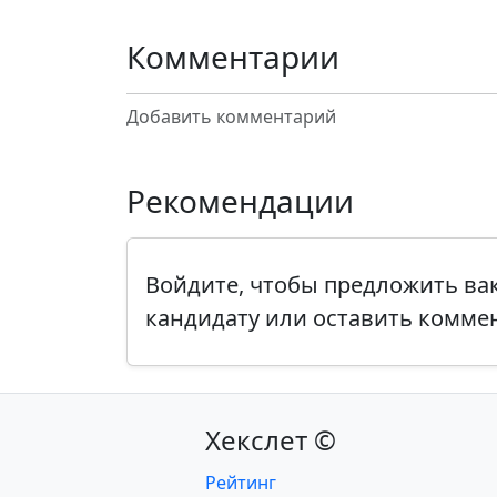
Комментарии
Добавить комментарий
Рекомендации
Войдите, чтобы предложить в
кандидату или оставить комме
Хекслет ©
Рейтинг