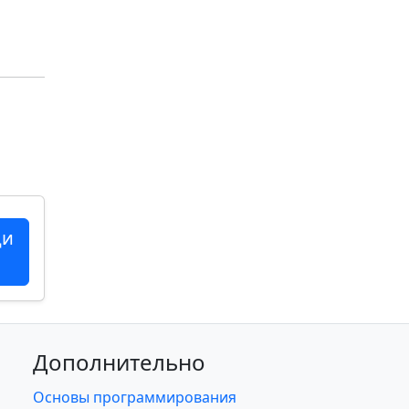
ци
Дополнительно
Основы программирования