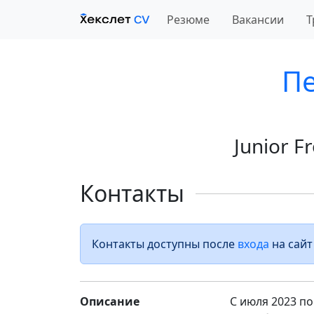
Резюме
Вакансии
Т
П
Junior 
Контакты
Контакты доступны после
входа
на сайт
Описание
С июля 2023 по