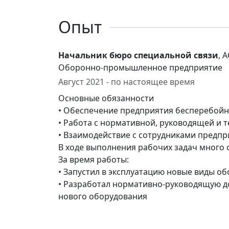
Опыт
Начальник бюро специальной связи
, 
Оборонно-промышленное предприятие
Август 2021 - по настоящее время
Основные обязанности
• Обеспечение предприятия бесперебой
• Работа с нормативной, руководящей и 
• Взаимодействие с сотрудниками предп
В ходе выполнения рабочих задач много об
За время работы:
• Запустил в эксплуатацию новые виды о
• Разработал нормативно-руководящую 
нового оборудования