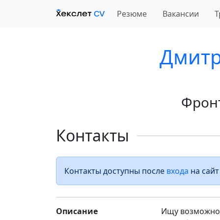
Резюме
Вакансии
Т
Дмитр
Фрон
Контакты
Контакты доступны после
входа
на сайт
Описание
Ищу возможнос