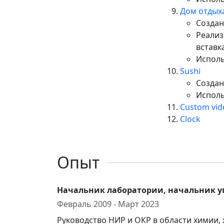
Дом отдыха
Создан
Реализ
вставк
Исполь
Sushi
Создан
Исполь
Custom vid
Clock
Опыт
Начальник лаборатории, начальник у
Февраль 2009 - Март 2023
Руководство НИР и ОКР в области химии,