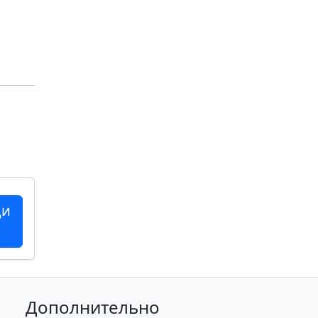
ци
Дополнительно