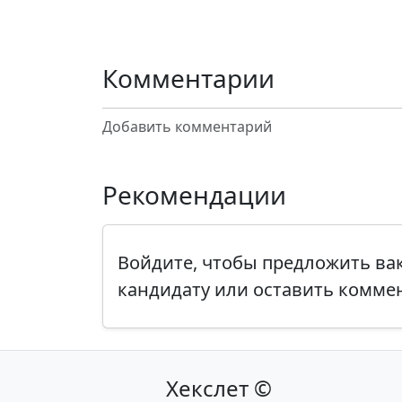
Комментарии
Добавить комментарий
Рекомендации
Войдите, чтобы предложить в
кандидату или оставить комме
Хекслет ©