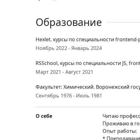
Образование
Hexlet. курсы по специальности frontend
Ноябрь 2022 - Январь 2024
RSSchool, курсы по специальности JS, fron
Март 2021 - Август 2021
Факультет: Химический. Воронежский гос
Сентябрь 1976 - Июль 1981
О себе
Читаю професс
Проживаю в гор
Опыт работы:
* Преподавание