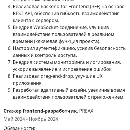
Реализовал Backend for Frontend (BFF) на основе
REST API, обеспечив гибкость взаимодействия
клиента с сервером.
Внедрил WebSocket-соединение, улучшив
взаимодействие пользователей в реальном
времени (ключевая функция проекта).
Настроил аутентификацию, усилив безопасность
данных и контроль доступа.
Внедрил системы мониторинга и логирования,
ускорив выявление и исправление ошибок.
Реализовал drag-and-drop, улучшив UX
приложения.
Разработал адаптивный дизайн, увеличив время
взаимодействия пользователей с приложением.
Стажер frontend-разработчик
, PREAX
Май 2024 - Ноябрь 2024
Обязанности: