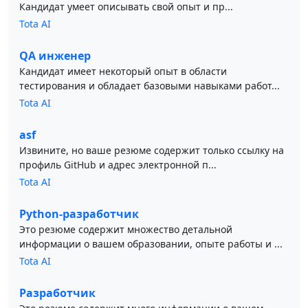
Кандидат умеет описывать свой опыт и пр...
Tota AI
QA инженер
Кандидат имеет некоторый опыт в области
тестирования и обладает базовыми навыками работ...
Tota AI
asf
Извините, но ваше резюме содержит только ссылку на
профиль GitHub и адрес электронной п...
Tota AI
Python-разработчик
Это резюме содержит множество детальной
информации о вашем образовании, опыте работы и ...
Tota AI
Разработчик