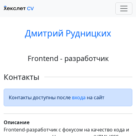
Дмитрий Рудницких
Frontend - разработчик
Контакты
Контакты доступны после
входа
на сайт
Описание
Frontend-разработчик с фокусом на качество кода и