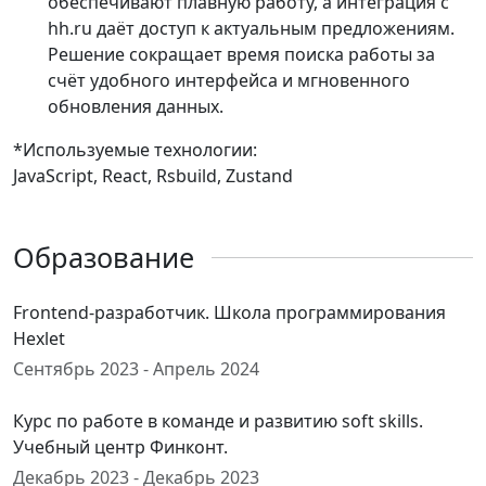
обеспечивают плавную работу, а интеграция с
hh.ru даёт доступ к актуальным предложениям.
Решение сокращает время поиска работы за
счёт удобного интерфейса и мгновенного
обновления данных.
*Используемые технологии:
JavaScript, React, Rsbuild, Zustand
Образование
Frontend-разработчик. Школа программирования
Hexlet
Сентябрь 2023 - Апрель 2024
Курс по работе в команде и развитию soft skills.
Учебный центр Финконт.
Декабрь 2023 - Декабрь 2023