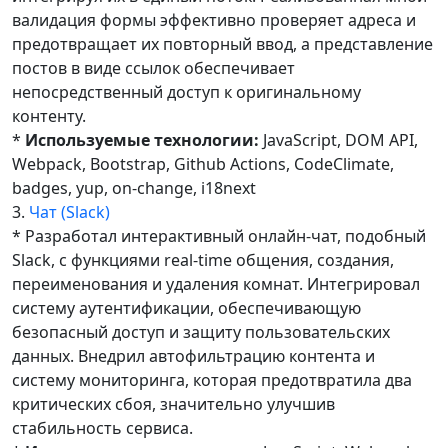
валидация формы эффективно проверяет адреса и
предотвращает их повторный ввод, а представление
постов в виде ссылок обеспечивает
непосредственный доступ к оригинальному
контенту.
*
Используемые технологии:
JavaScript, DOM API,
Webpack, Bootstrap, Github Actions, CodeClimate,
badges, yup, on-change, i18next
3.
Чат (Slack)
* Разработал интерактивный онлайн-чат, подобный
Slack, с функциями real-time общения, создания,
переименования и удаления комнат. Интегрировал
систему аутентификации, обеспечивающую
безопасный доступ и защиту пользовательских
данных. Внедрил автофильтрацию контента и
систему мониторинга, которая предотвратила два
критических сбоя, значительно улучшив
стабильность сервиса.