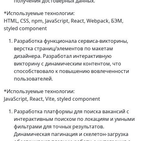
получения достоверных данных.
*Используемые технологии:
HTML, CSS, npm, JavaScript, React, Webpack, БЭМ,
styled component
Разработка функционала сервиса-викторины,
верстка страниц/элементов по макетам
дизайнера. Разработал интерактивную
викторину с динамическим контентом, что
способствовало к повышению вовлеченности
пользователей.
*Используемые технологии:
JavaScript, React, Vite, styled component
Разработка платформы для поиска вакансий с
интерактивным поиском по локациям и умными
фильтрами для точных результатов.
Динамическая пагинация и скелетон-загрузка