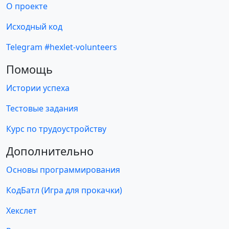
О проекте
Исходный код
Telegram #hexlet-volunteers
Помощь
Истории успеха
Тестовые задания
Курс по трудоустройству
Дополнительно
Основы программирования
КодБатл (Игра для прокачки)
Хекслет