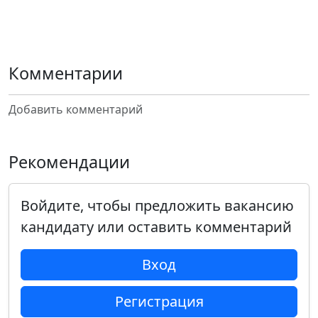
Комментарии
Добавить комментарий
Рекомендации
Войдите, чтобы предложить вакансию
кандидату или оставить комментарий
Вход
Регистрация