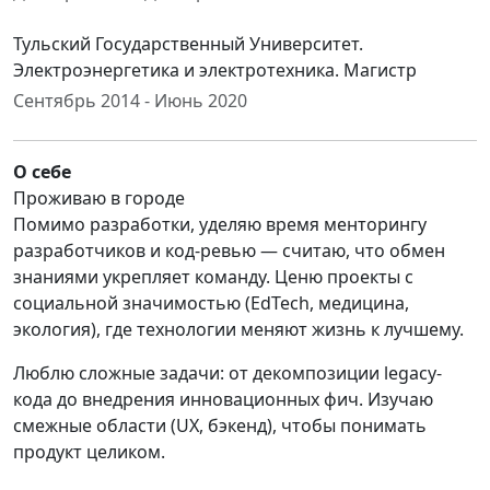
Тульский Государственный Университет.
Электроэнергетика и электротехника. Магистр
Сентябрь 2014 - Июнь 2020
О себе
Проживаю в городе
Помимо разработки, уделяю время менторингу
разработчиков и код-ревью — считаю, что обмен
знаниями укрепляет команду. Ценю проекты с
социальной значимостью (EdTech, медицина,
экология), где технологии меняют жизнь к лучшему.
Люблю сложные задачи: от декомпозиции legacy-
кода до внедрения инновационных фич. Изучаю
смежные области (UX, бэкенд), чтобы понимать
продукт целиком.