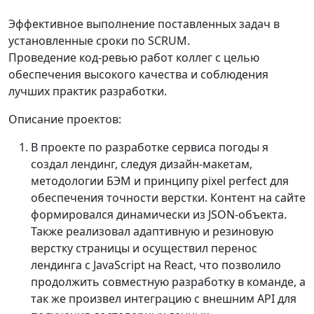
Эффективное выполнение поставленных задач в
установленные сроки по SCRUM.
Проведение код-ревью работ коллег с целью
обеспечения высокого качества и соблюдения
лучших практик разработки.
Описание проектов:
В проекте по разработке сервиса погоды я
создал лендинг, следуя дизайн-макетам,
методологии БЭМ и принципу pixel perfect для
обеспечения точности верстки. Контент на сайте
формировался динамически из JSON-объекта.
Также реализовал адаптивную и резиновую
верстку страницы и осуществил перенос
лендинга с JavaScript на React, что позволило
продолжить совместную разработку в команде, а
так же произвел интеграцию с внешним API для