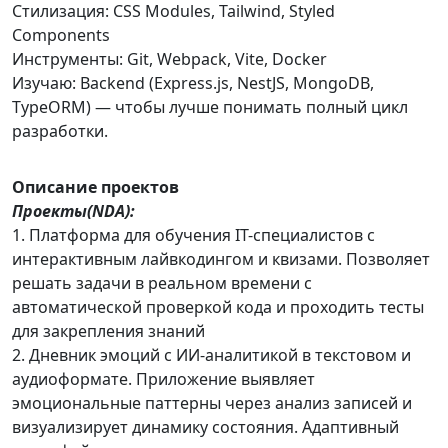
Стилизация: CSS Modules, Tailwind, Styled
Components
Инструменты: Git, Webpack, Vite, Docker
Изучаю: Backend (Express.js, NestJS, MongoDB,
TypeORM) — чтобы лучше понимать полный цикл
разработки.
Описание проектов
Проекты(NDA):
1. Платформа для обучения IT-специалистов с
интерактивным лайвкодингом и квизами. Позволяет
решать задачи в реальном времени с
автоматической проверкой кода и проходить тесты
для закрепления знаний
2. Дневник эмоций с ИИ-аналитикой в текстовом и
аудиоформате. Приложение выявляет
эмоциональные паттерны через анализ записей и
визуализирует динамику состояния. Адаптивный