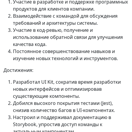
Участие в разработке и поддержке программных
продуктов для клиентов компании.
Взаимодействие с командой для обсуждения
требований и архитектуры системы.
Участие в код-ревью, получение и
использование обратной связи для улучшения
качества кода.
Постоянное совершенствование навыков и
изучение новых технологий и инструментов.
Достижения:
Разработал UI Kit, сократив время разработки
новых интерфейсов и оптимизировав
существующие компоненты.
Добился высокого покрытия тестами (Jest),
снизив количество багов в UI-компонентах.
Настроил и поддерживал документацию в
Storybook, упростив доступ команды к
актуальным компонентам.