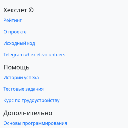
Хекслет ©
Рейтинг
О проекте
Исходный код
Telegram #hexlet-volunteers
Помощь
Истории успеха
Тестовые задания
Курс по трудоустройству
Дополнительно
Основы программирования