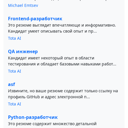
Michael Emtsev
Frontend-разработчик
Это резюме выглядит впечатляюще и информативно.
Кандидат умеет описывать свой опыт и пр...
Tota AI
QA инженер
Кандидат имеет некоторый опыт в области
тестирования и обладает базовыми навыками работ...
Tota AI
asf
Извините, но ваше резюме содержит только ссылку на
профиль GitHub и адрес электронной п...
Tota AI
Python-разработчик
Это резюме содержит множество детальной