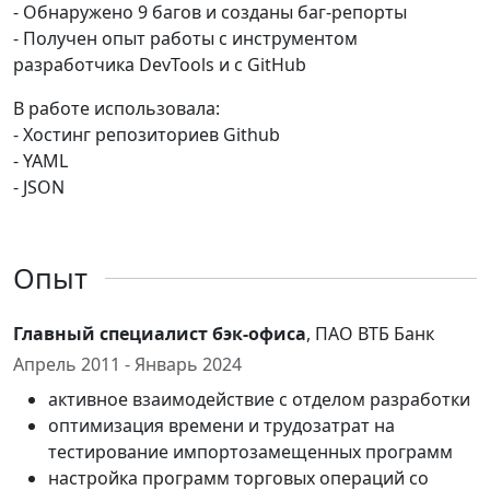
- Обнаружено 9 багов и созданы баг-репорты
- Получен опыт работы с инструментом
разработчика DevTools и с GitHub
В работе использовала:
- Хостинг репозиториев Github
- YAML
- JSON
Опыт
Главный специалист бэк-офиса
, ПАО ВТБ Банк
Апрель 2011 - Январь 2024
активное взаимодействие с отделом разработки
оптимизация времени и трудозатрат на
тестирование импортозамещенных программ
настройка программ торговых операций со