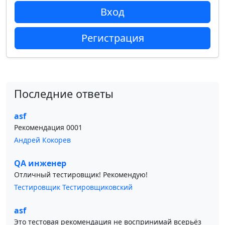
Вход
Регистрация
Последние ответы
asf
Рекомендация 0001
Андрей Кокорев
QA инженер
Отличный тестировщик! Рекомендую!
Тестировщик Тестировщиковский
asf
Это тестовая рекомендация не воспринимай всерьёз