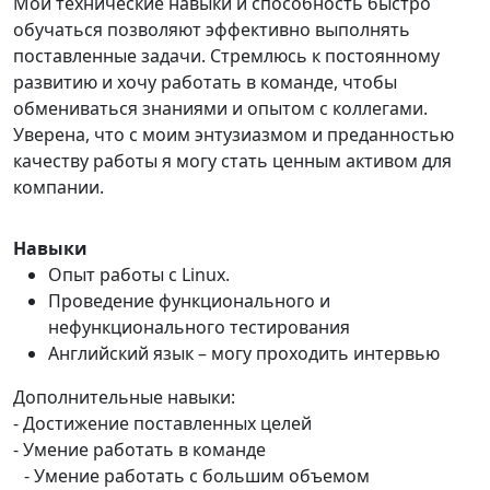
Мои технические навыки и способность быстро
обучаться позволяют эффективно выполнять
поставленные задачи. Стремлюсь к постоянному
развитию и хочу работать в команде, чтобы
обмениваться знаниями и опытом с коллегами.
Уверена, что с моим энтузиазмом и преданностью
качеству работы я могу стать ценным активом для
компании.
Навыки
Опыт работы с Linux.
Проведение функционального и
нефункционального тестирования
Английский язык – могу проходить интервью
Дополнительные навыки:
- Достижение поставленных целей
- Умение работать в команде
- Умение работать с большим объемом