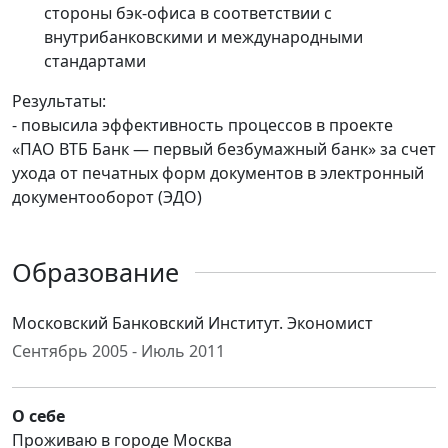
стороны бэк-офиса в соответствии с
внутрибанковскими и международными
стандартами
Результаты:
- повысила эффективность процессов в проекте
«ПАО ВТБ Банк — первый безбумажный банк» за счет
ухода от печатных форм документов в электронный
документооборот (ЭДО)
Образование
Московский Банковский Институт. Экономист
Сентябрь 2005 - Июль 2011
О себе
Проживаю в городе Москва