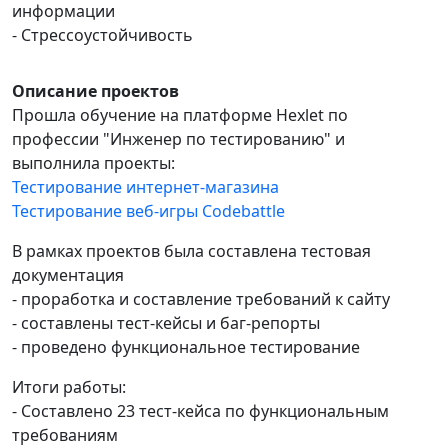
информации
- Стрессоустойчивость
Описание проектов
Прошла обучение на платформе Hexlet по
профессии "Инженер по тестированию" и
выполнила проекты:
Тестирование интернет-магазина
Тестирование веб-игры Codebattle
В рамках проектов была составлена тестовая
документация
- проработка и составление требований к сайту
- составлены тест-кейсы и баг-репорты
- проведено функциональное тестирование
Итоги работы:
- Составлено 23 тест-кейса по функциональным
требованиям