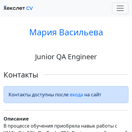
Мария Васильева
Junior QA Engineer
Контакты
Контакты доступны после
входа
на сайт
Описание
В процессе обучения приобрела навык работы с