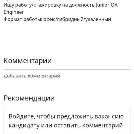
Ищу работу/стажировку на должность Junior QA
Engineer
Формат работы: офис/гибридный/удаленный
Комментарии
Добавить комментарий
Рекомендации
Войдите, чтобы предложить вакансию
кандидату или оставить комментарий