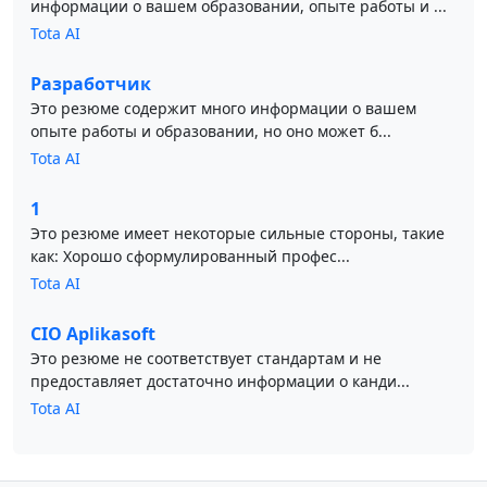
информации о вашем образовании, опыте работы и ...
Tota AI
Разработчик
Это резюме содержит много информации о вашем
опыте работы и образовании, но оно может б...
Tota AI
1
Это резюме имеет некоторые сильные стороны, такие
как: Хорошо сформулированный профес...
Tota AI
CIO Aplikasoft
Это резюме не соответствует стандартам и не
предоставляет достаточно информации о канди...
Tota AI