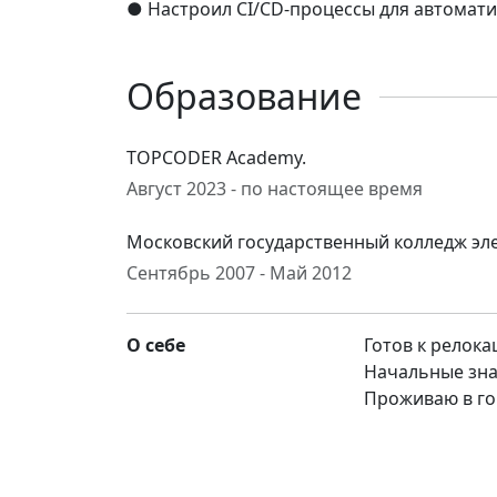
●​ Настроил CI/CD-процессы для автомат
Образование
TOPCODER Academy.
Август 2023 - по настоящее время
Московский государственный колледж э
Сентябрь 2007 - Май 2012
О себе
Готов к релока
Начальные зна
Проживаю в го