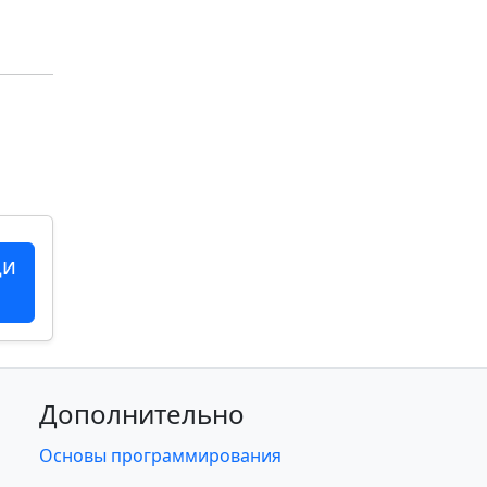
ци
Дополнительно
Основы программирования