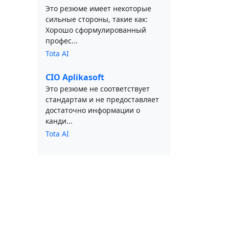
Это резюме имеет некоторые
сильные стороны, такие как:
Хорошо сформулированный
профес...
Tota AI
CIO Aplikasoft
Это резюме не соответствует
стандартам и не предоставляет
достаточно информации о
канди...
Tota AI