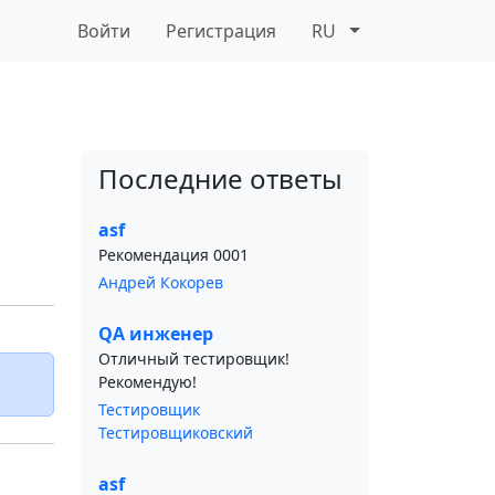
Войти
Регистрация
RU
Последние ответы
asf
Рекомендация 0001
Андрей Кокорев
QA инженер
Отличный тестировщик!
Рекомендую!
Тестировщик
Тестировщиковский
asf