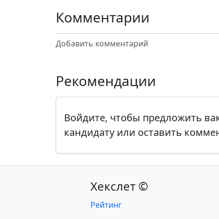
Комментарии
Добавить комментарий
Рекомендации
Войдите, чтобы предложить в
кандидату или оставить комме
Хекслет ©
Рейтинг