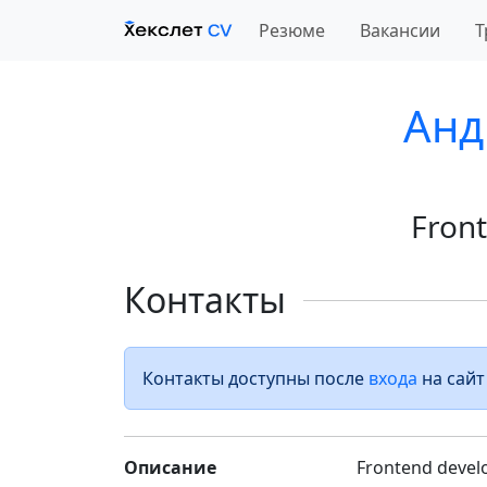
Резюме
Вакансии
Т
Анд
Fron
Контакты
Контакты доступны после
входа
на сайт
Описание
Frontend devel