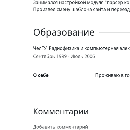
Занимался настройкой модуля "парсер ко
Произвел смену шаблона сайта и переезд
Образование
ЧелГУ. Радиофизика и компьютерная эле
Сентябрь 1999 - Июль 2006
О себе
Проживаю в го
Комментарии
Добавить комментарий