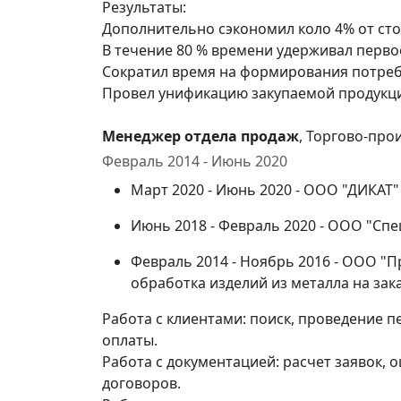
Результаты:
Дополнительно сэкономил коло 4% от ст
В течение 80 % времени удерживал перво
Сократил время на формирования потребн
Провел унификацию закупаемой продукци
Менеджер отдела продаж
, Торгово-пр
Февраль 2014 - Июнь 2020
Март 2020 - Июнь 2020 - ООО "ДИКАТ"
Июнь 2018 - Февраль 2020 - ООО "Сп
Февраль 2014 - Ноябрь 2016 - ООО "
обработка изделий из металла на зак
Работа с клиентами: поиск, проведение 
оплаты.
Работа с документацией: расчет заявок,
договоров.