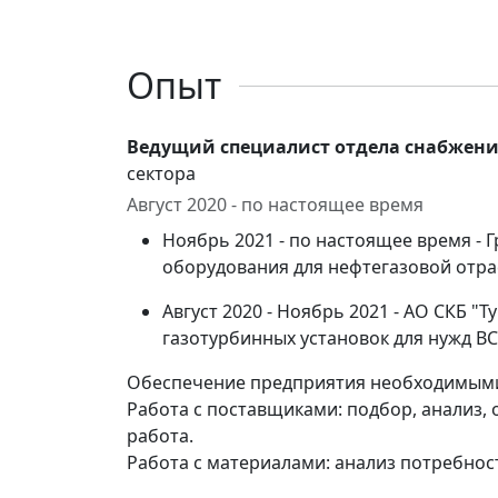
Опыт
Ведущий специалист отдела снабжен
сектора
Август 2020 - по настоящее время
Ноябрь 2021 - по настоящее время - 
оборудования для нефтегазовой отра
Август 2020 - Ноябрь 2021 - АО СКБ "
газотурбинных установок для нужд В
Обеспечение предприятия необходимыми
Работа с поставщиками: подбор, анализ
работа.
Работа с материалами: анализ потребнос