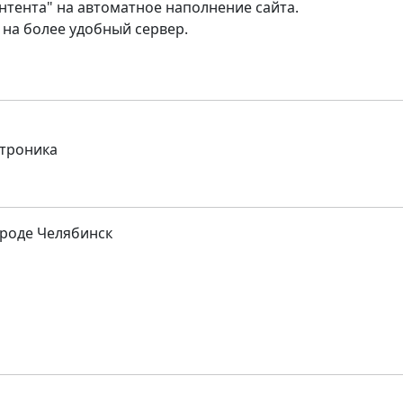
нтента" на автоматное наполнение сайта.
 на более удобный сервер.
ктроника
роде Челябинск