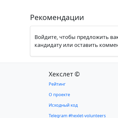
Рекомендации
Войдите, чтобы предложить в
кандидату или оставить комме
Хекслет ©
Рейтинг
О проекте
Исходный код
Telegram #hexlet-volunteers