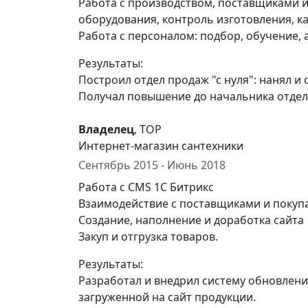
Работа с производством, поставщиками и
оборудования, контроль изготовления, ка
Работа с персоналом: подбор, обучение,
Результаты:
Построил отдел продаж "с нуля": нанял и
Получал повышение до начальника отде
Владелец
, ТОР
Интернет-магазин сантехники
Сентябрь 2015 - Июнь 2018
Работа с CMS 1С Битрикс
Взаимодействие с поставщиками и покуп
Создание, наполнение и доработка сайта
Закуп и отгрузка товаров.
Результаты:
Разработал и внедрил систему обновлени
загруженной на сайт продукции.