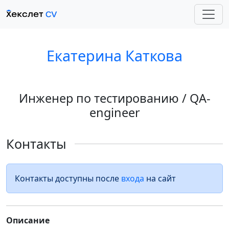
Екатерина Каткова
Инженер по тестированию / QA-
engineer
Контакты
Контакты доступны после
входа
на сайт
Описание