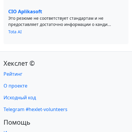
CIO Aplikasoft
Это резюме не соответствует стандартам и не
предоставляет достаточно информации о канди...
Tota AI
Хекслет ©
Рейтинг
О проекте
Исходный код
Telegram #hexlet-volunteers
Помощь