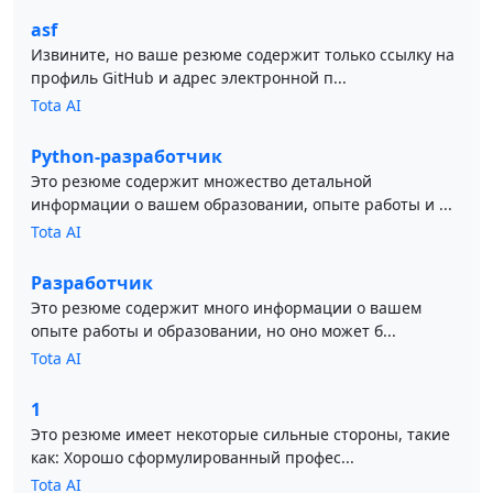
asf
Извините, но ваше резюме содержит только ссылку на
профиль GitHub и адрес электронной п...
Tota AI
Python-разработчик
Это резюме содержит множество детальной
информации о вашем образовании, опыте работы и ...
Tota AI
Разработчик
Это резюме содержит много информации о вашем
опыте работы и образовании, но оно может б...
Tota AI
1
Это резюме имеет некоторые сильные стороны, такие
как: Хорошо сформулированный профес...
Tota AI