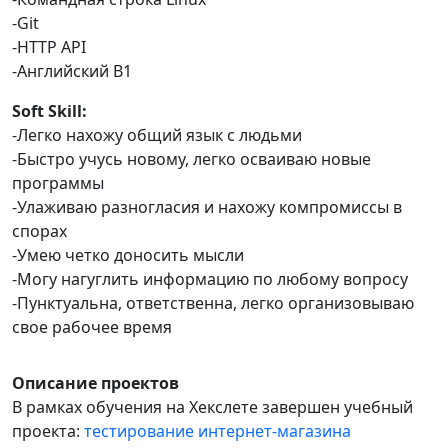
-Git
-HTTP API
-Английский B1
Soft Skill:
-Легко нахожу общий язык с людьми
-Быстро учусь новому, легко осваиваю новые
программы
-Улаживаю разногласия и нахожу компромиссы в
спорах
-Умею четко доносить мысли
-Могу нагуглить информацию по любому вопросу
-Пунктуальна, ответственна, легко организовываю
свое рабочее время
Описание проектов
В рамках обучения на Хекслете завершен учебный
проекта:
тестирование интернет-магазина