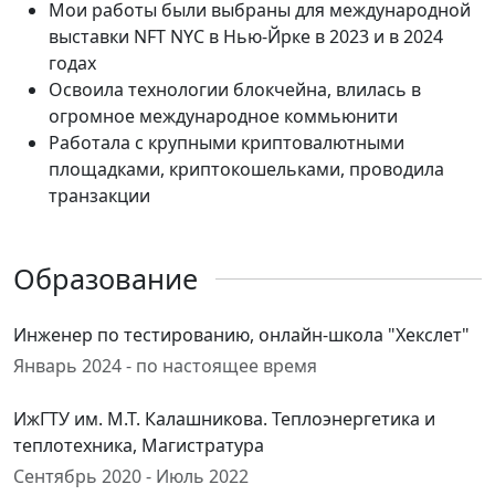
Мои работы были выбраны для международной
выставки NFT NYC в Нью-Йрке в 2023 и в 2024
годах
Освоила технологии блокчейна, влилась в
огромное международное коммьюнити
Работала с крупными криптовалютными
площадками, криптокошельками, проводила
транзакции
Образование
Инженер по тестированию, онлайн-школа "Хекслет"
Январь 2024 - по настоящее время
ИжГТУ им. М.Т. Калашникова. Теплоэнергетика и
теплотехника, Магистратура
Сентябрь 2020 - Июль 2022