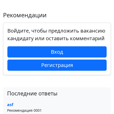
Рекомендации
Войдите, чтобы предложить вакансию
кандидату или оставить комментарий
Вход
Регистрация
Последние ответы
asf
Рекомендация 0001