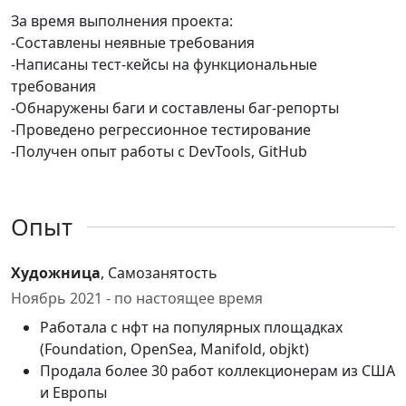
За время выполнения проекта:
-Составлены неявные требования
-Написаны тест-кейсы на функциональные
требования
-Обнаружены баги и составлены баг-репорты
-Проведено регрессионное тестирование
-Получен опыт работы с DevTools, GitHub
Опыт
Художница
, Самозанятость
Ноябрь 2021 - по настоящее время
Работала с нфт на популярных площадках
(Foundation, OpenSea, Manifold, objkt)
Продала более 30 работ коллекционерам из США
и Европы