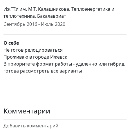
ИжГТУ им. М.Т. Калашникова. Теплоэнергетика и
теплотехника, Бакалавриат
Сентябрь 2016 - Июль 2020
О себе
Не готов релоцироваться
Проживаю в городе Ижевск
В приоритете формат работы - удаленно или гибрид,
готова рассмотреть все варианты
Комментарии
Добавить комментарий