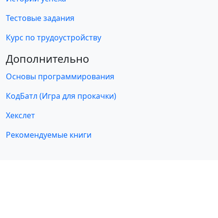
Тестовые задания
Курс по трудоустройству
Дополнительно
Основы программирования
КодБатл (Игра для прокачки)
Хекслет
Рекомендуемые книги