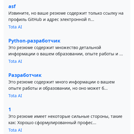
asf
Извините, но ваше резюме содержит только ссылку на
профиль GitHub и адрес электронной п...
Tota AI
Python-разработчик
Это резюме содержит множество детальной
информации о вашем образовании, опыте работы и ...
Tota AI
Разработчик
Это резюме содержит много информации о вашем
опыте работы и образовании, но оно может б...
Tota AI
1
Это резюме имеет некоторые сильные стороны, такие
как: Хорошо сформулированный профес...
Tota AI