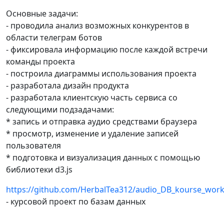
Основные задачи:
- проводила анализ возможных конкурентов в
области телеграм ботов
- фиксировала информацию после каждой встречи
команды проекта
- построила диаграммы использования проекта
- разработала дизайн продукта
- разработала клиентскую часть сервиса со
следующими подзадачами:
* запись и отправка аудио средствами браузера
* просмотр, изменение и удаление записей
пользователя
* подготовка и визуализация данных с помощью
библиотеки d3.js
https://github.com/HerbalTea312/audio_DB_kourse_work
- курсовой проект по базам данных