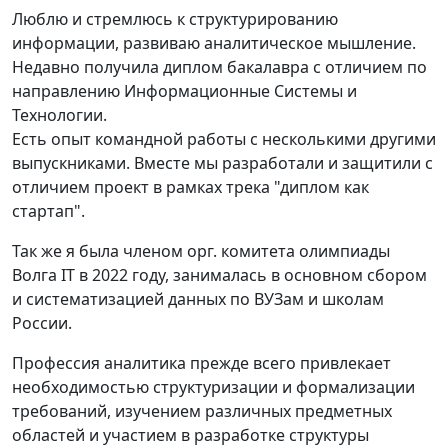
Люблю и стремлюсь к структурированию
информации, развиваю аналитическое мышление.
Недавно получила диплом бакалавра с отличием по
направлению Информационные Системы и
Технологии.
Есть опыт командной работы с несколькими другими
выпускниками. Вместе мы разработали и защитили с
отличием проект в рамках трека "диплом как
стартап".
Так же я была членом орг. комитета олимпиады
Волга IT в 2022 году, занималась в основном сбором
и систематизацией данных по ВУЗам и школам
России.
Профессия аналитика прежде всего привлекает
необходимостью структуризации и формализации
требований, изучением различных предметных
областей и участием в разработке структуры