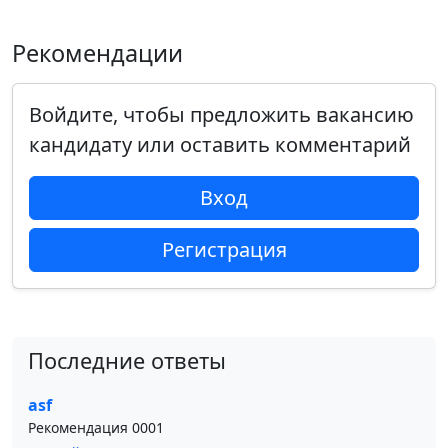
Рекомендации
Войдите, чтобы предложить вакансию
кандидату или оставить комментарий
Вход
Регистрация
Последние ответы
asf
Рекомендация 0001