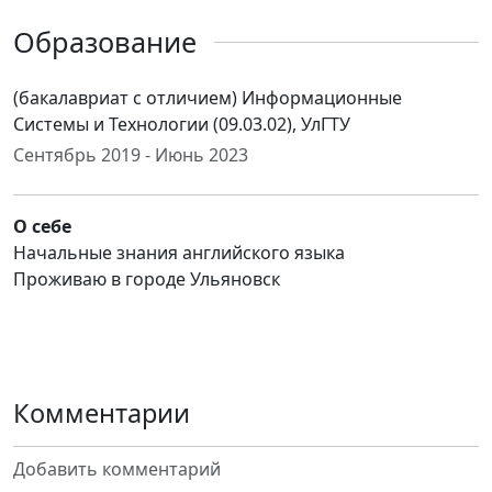
Образование
(бакалавриат с отличием) Информационные
Системы и Технологии (09.03.02), УлГТУ
Сентябрь 2019 - Июнь 2023
О себе
Начальные знания английского языка
Проживаю в городе Ульяновск
Комментарии
Добавить комментарий