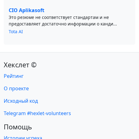
CIO Aplikasoft
Это резюме не соответствует стандартам и не
предоставляет достаточно информации о канди...
Tota AI
Хекслет ©
Рейтинг
О проекте
Исходный код
Telegram #hexlet-volunteers
Помощь
Истории успеха