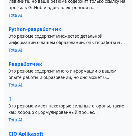
Извините, но ваше резюме содержит только ссылку на
профиль GitHub и адрес электронной п...
Tota AI
Python-разработчик
Это резюме содержит множество детальной
информации о вашем образовании, опыте работы и ...
Tota AI
Разработчик
Это резюме содержит много информации о вашем
опыте работы и образовании, но оно может б...
Tota AI
1
Это резюме имеет некоторые сильные стороны, такие
как: Хорошо сформулированный профес...
Tota AI
CIO Aplikasoft