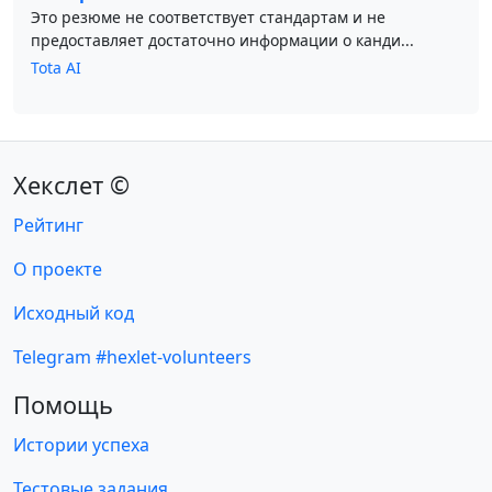
Это резюме не соответствует стандартам и не
предоставляет достаточно информации о канди...
Tota AI
Хекслет ©
Рейтинг
О проекте
Исходный код
Telegram #hexlet-volunteers
Помощь
Истории успеха
Тестовые задания