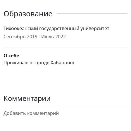
Образование
Тихоокеанский государственный университет
Сентябрь 2019 - Июль 2022
О себе
Проживаю в городе Хабаровск
Комментарии
Добавить комментарий