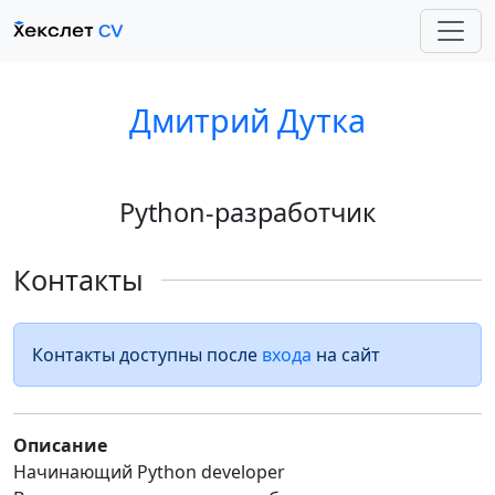
Дмитрий Дутка
Python-разработчик
Контакты
Контакты доступны после
входа
на сайт
Описание
Начинающий Python developer