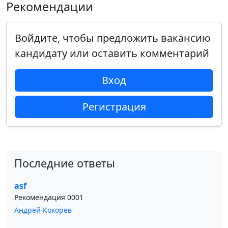
Рекомендации
Войдите, чтобы предложить вакансию
кандидату или оставить комментарий
Вход
Регистрация
Последние ответы
asf
Рекомендация 0001
Андрей Кокорев