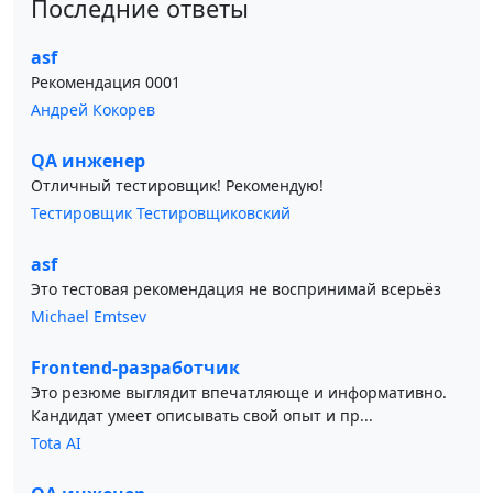
Последние ответы
asf
Рекомендация 0001
Андрей Кокорев
QA инженер
Отличный тестировщик! Рекомендую!
Тестировщик Тестировщиковский
asf
Это тестовая рекомендация не воспринимай всерьёз
Michael Emtsev
Frontend-разработчик
Это резюме выглядит впечатляюще и информативно.
Кандидат умеет описывать свой опыт и пр...
Tota AI