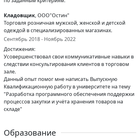
по заданным критериям.
Кладовщик
, ООО"Остин"
Торговля розничная мужской, женской и детской
одеждой в специализированных магазинах.
Сентябрь 2018 - Ноябрь 2022
Достижения:
Усовершенствовал свои коммуникативные навыки в
следствии консультирования клиентов в торговом
зале.
Данный опыт помог мне написать Выпускную
Квалификационную работу в университете на тему
"Разработка программного обеспечения поддержки
процессов закупки и учёта хранения товаров на
складе"
Образование