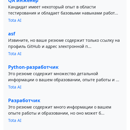
QA инженер
Кандидат имеет некоторый опыт в области
тестирования и обладает базовыми навыками работ...
Tota AI
asf
Извините, но ваше резюме содержит только ссылку на
профиль GitHub и адрес электронной п...
Tota AI
Python-разработчик
Это резюме содержит множество детальной
информации о вашем образовании, опыте работы и ...
Tota AI
Разработчик
Это резюме содержит много информации о вашем
опыте работы и образовании, но оно может б...
Tota AI