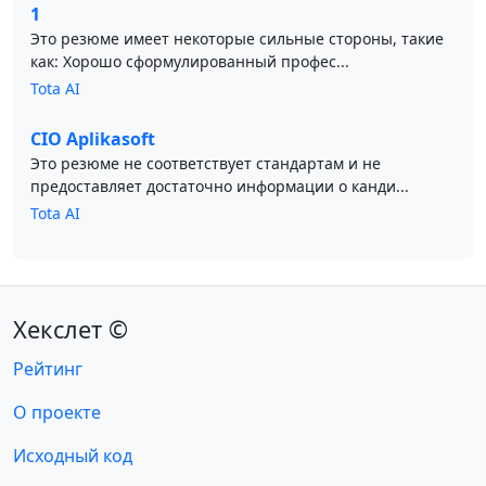
1
Это резюме имеет некоторые сильные стороны, такие
как: Хорошо сформулированный профес...
Tota AI
CIO Aplikasoft
Это резюме не соответствует стандартам и не
предоставляет достаточно информации о канди...
Tota AI
Хекслет ©
Рейтинг
О проекте
Исходный код