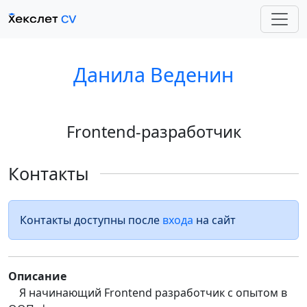
Данила Веденин
Frontend-разработчик
Контакты
Контакты доступны после
входа
на сайт
Описание
Я начинающий Frontend разработчик с опытом в