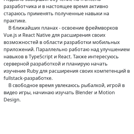
разработчика и в настоящее время активно
стараюсь применять полученные навыки на
практике.
В ближайших планах - освоение фреймворков
Vue.js и React Native для расширения своих
возможностей в области разработки мобильных
приложений. Параллельно работаю над улучшением
навыков в TypeScript и React. Также интересуюсь
серверной разработкой и планирую начать
изучение Ruby для расширения своих компетенций в
fullstack-разработке.
В свободное время увлекаюсь рыбалкой, игрой в
видео игры, начинаю изучать Blender и Motion
Design.