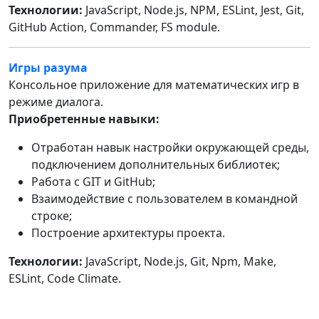
Технологии:
JavaScript, Node.js, NPM, ESLint, Jest, Git,
GitHub Action, Commander, FS module.
Игры разума
Консольное приложение для математических игр в
режиме диалога.
Приобретенные навыки:
Отработан навык настройки окружающей среды,
подключением дополнительных библиотек;
Работа с GIT и GitHub;
Взаимодействие с пользователем в командной
строке;
Построение архитектуры проекта.
Технологии:
JavaScript, Node.js, Git, Npm, Make,
ESLint, Code Climate.