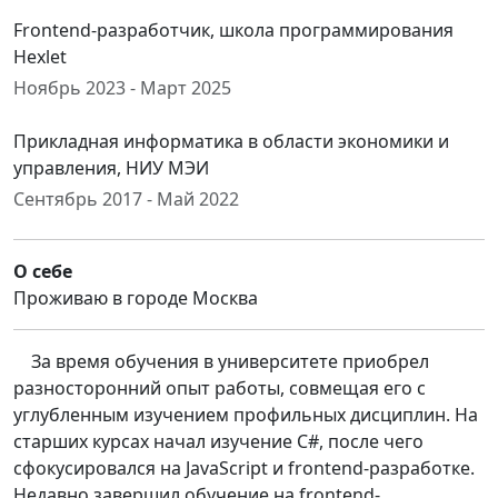
Frontend-разработчик, школа программирования
Hexlet
Ноябрь 2023 - Март 2025
Прикладная информатика в области экономики и
управления, НИУ МЭИ
Сентябрь 2017 - Май 2022
О себе
Проживаю в городе Москва
За время обучения в университете приобрел
разносторонний опыт работы, совмещая его с
углубленным изучением профильных дисциплин. На
старших курсах начал изучение C#, после чего
сфокусировался на JavaScript и frontend-разработке.
Недавно завершил обучение на frontend-