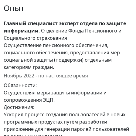
Опыт
Главный специалист-эксперт отдела по защите
информации
, Отделение Фонда Пенсионного и
Социального страхования
Осуществление пенсионного обеспечения,
социального обеспечения, предоставления мер
социальной защиты (поддержки) отдельным
категориям граждан.
Ноябрь 2022 - по настоящее время
Обязанности:
Осуществлял меры защиты информации и
сопровождения ЭЦП.
Достижения:
Ускорил процесс создания пользователей в новых
программных продуктах путём разработки
приложение для генерации паролей пользователей