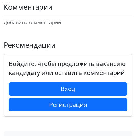
Комментарии
Добавить комментарий
Рекомендации
Войдите, чтобы предложить вакансию
кандидату или оставить комментарий
Вход
Регистрация