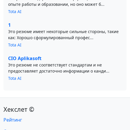
опыте работы и образовании, но оно может б...
Tota AI
1
Это резюме имеет некоторые сильные стороны, такие
как: Хорошо сформулированный профес...
Tota AI
CIO Aplikasoft
Это резюме не соответствует стандартам и не
предоставляет достаточно информации о канди...
Tota AI
Хекслет ©
Рейтинг