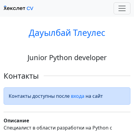
Дауылбай Тлеулес
Junior Python developer
Контакты
Контакты доступны после
входа
на сайт
Описание
Специалист в области разработки на Python с