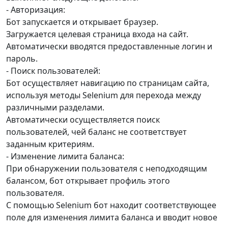
- Авторизация:
Бот запускается и открывает браузер.
Загружается целевая страница входа на сайт.
Автоматически вводятся предоставленные логин и
пароль.
- Поиск пользователей:
Бот осуществляет навигацию по страницам сайта,
используя методы Selenium для перехода между
различными разделами.
Автоматически осуществляется поиск
пользователей, чей баланс не соответствует
заданным критериям.
- Изменение лимита баланса:
При обнаружении пользователя с неподходящим
балансом, бот открывает профиль этого
пользователя.
С помощью Selenium бот находит соответствующее
поле для изменения лимита баланса и вводит новое