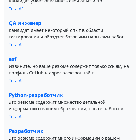
Кандидат умеет описывать свой опыт и пр...
Tota AI
QA инженер
Кандидат имеет некоторый опыт в области
тестирования и обладает базовыми навыками работ...
Tota AI
asf
Извините, но ваше резюме содержит только ссылку на
профиль GitHub и адрес электронной п...
Tota AI
Python-разработчик
Это резюме содержит множество детальной
информации о вашем образовании, опыте работы и ...
Tota AI
Разработчик
Это резюме содержит много информации о вашем