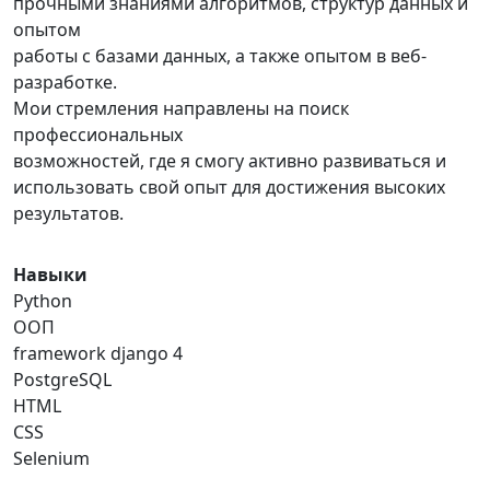
прочными знаниями алгоритмов, структур данных и
опытом
работы с базами данных, а также опытом в веб-
разработке.
Мои стремления направлены на поиск
профессиональных
возможностей, где я смогу активно развиваться и
использовать свой опыт для достижения высоких
результатов.
Навыки
Python
ООП
framework django 4
PostgreSQL
HTML
CSS
Selenium