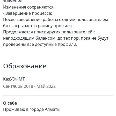
значение.
Изменения сохраняются.
- Завершение процесса:
После завершения работы с одним пользователем
бот закрывает страницу профиля.
Продолжается поиск других пользователей с
неподходящим балансом, до тех пор, пока не будут
проверены все доступные профили.
Образование
КазУЭФМТ
Сентябрь 2018 - Май 2022
О себе
Проживаю в городе Алматы