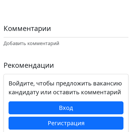
Комментарии
Добавить комментарий
Рекомендации
Войдите, чтобы предложить вакансию
кандидату или оставить комментарий
Вход
Регистрация