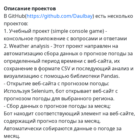
Описание проектов
В GitHub(
https://github.com/Daulbay
) есть несколько
проектов:
1. Учебный проект (simple console game) -
консольное приложение с вопросами и ответами
2. Weather analysis - Этот проект направлен на
автоматизацию сбора данных о прогнозе погоды за
определенный период времени с веб-сайта, их
сохранение в формате CSV и последующий анализ и
визуализацию с помощью библиотеки Pandas.
- Открытие веб-сайта с прогнозом погоды:
Используя Selenium, бот открывает веб-сайт с
прогнозом погоды для выбранного региона.
- Сбор данных о прогнозе погоды за месяц:
Бот находит соответствующий элемент на веб-сайте,
содержащий прогноз погоды за месяц.
Автоматически собираются данные о погоде за
месяц.