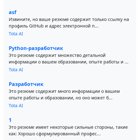
asf
Извините, но ваше резюме содержит только ссылку на
профиль GitHub и адрес электронной п...
Tota AI
Python-разработчик
Это резюме содержит множество детальной
информации о вашем образовании, опыте работы и ...
Tota AI
Разработчик
Это резюме содержит много информации о вашем
опыте работы и образовании, но оно может б...
Tota AI
1
Это резюме имеет некоторые сильные стороны, такие
как: Хорошо сформулированный профес...