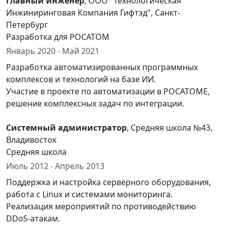
Главный инженер
, ООО "Технологическая
Инжиниринговая Компания Гифтэд", Санкт-
Петербург
Разработка для РОСАТОМ
Январь 2020 - Май 2021
Разработка автоматизированных программных
комплексов и технологий на базе ИИ.
Участие в проекте по автоматизации в РОСАТОМЕ,
решение комплексных задач по интеграции.
Системный администратор
, Средняя школа №43,
Владивосток
Средняя школа
Июль 2012 - Апрель 2013
Поддержка и настройка серверного оборудования,
работа с Linux и системами мониторинга.
Реализация мероприятий по противодействию
DDoS-атакам.