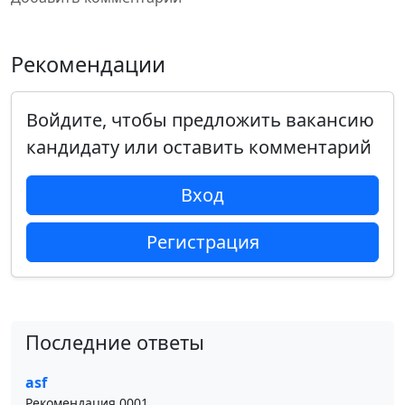
Рекомендации
Войдите, чтобы предложить вакансию
кандидату или оставить комментарий
Вход
Регистрация
Последние ответы
asf
Рекомендация 0001