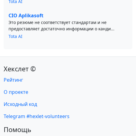
Tota AI
CIO Aplikasoft
Это резюме не соответствует стандартам и не
предоставляет достаточно информации о канди...
Tota AI
Хекслет ©
Рейтинг
О проекте
Исходный код
Telegram #hexlet-volunteers
Помощь