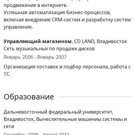
продвижение в интернете.
Успешная автоматизация бизнес-процессов,
включая внедрение CRM-систем и разработку систем
управления.
Управляющий магазином
, CD LAND, Владивосток
Сеть музыкальных по продаже дисков
Январь 2006 - Январь 2007
Организация поставок и подбор персонала, работа с
1С.
Образование
Дальневосточный федеральный университет,
Владивосток, Вычеслительные машиниы системы и
сети
Сентябрь 2006 - Август 2011