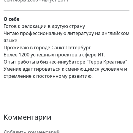
О себе
Готов к релокации в другую страну
Читаю профессиональную литературу на английском
языке
Проживаю в городе Санкт-Петербург
Более 1200 успешных проектов в сфере ИТ.
Опыт работы в бизнес-инкубаторе "Терра Креатива".
Умение адаптироваться к сменяющимся условиям и
стремление к постоянному развитию.
Комментарии
Добавить комментарий