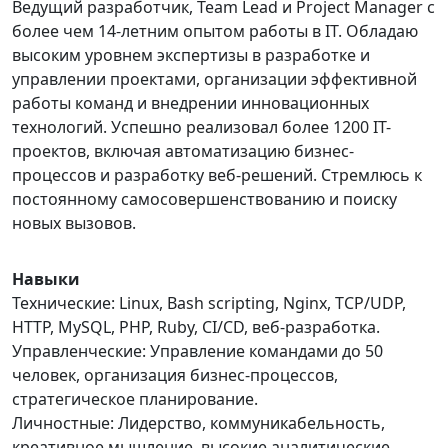
Ведущий разработчик, Team Lead и Project Manager с
более чем 14-летним опытом работы в IT. Обладаю
высоким уровнем экспертизы в разработке и
управлении проектами, организации эффективной
работы команд и внедрении инновационных
технологий. Успешно реализовал более 1200 IT-
проектов, включая автоматизацию бизнес-
процессов и разработку веб-решений. Стремлюсь к
постоянному самосовершенствованию и поиску
новых вызовов.
Навыки
Технические: Linux, Bash scripting, Nginx, TCP/UDP,
HTTP, MySQL, PHP, Ruby, CI/CD, веб-разработка.
Управленческие: Управление командами до 50
человек, организация бизнес-процессов,
стратегическое планирование.
Личностные: Лидерство, коммуникабельность,
креативное мышление, высокие аналитические