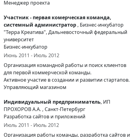
Менеджер проекта
Участник - первая комерческая команда,
системный администратор
, Бизнес-инкубатор
"Терра Креатива", Дальневосточный федеральный
университет
Бизнес-инкубатор
Июнь 2011 - Июль 2012
Организация командной работы и поиск клиентов
для первой коммерческой команды.
Активное участие в создании и развитии стартапов.
Управляющий магазином
Индивидуальный предприниматель
, ИП
ПРОХОРОВ А.А. , Санкт-Петербург
Разработка сайтов и приложений
Июль 2011 - Июль 2012
Организация работы команды, разработка сайтов и