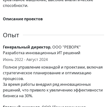
способности.
Описание проектов
Опыт
Генеральный директор
, ООО "РЕВОРК"
Разработка инновационных ИТ решений
Июнь 2022 - Август 2024
Полное управление командой и проектами, включая
стратегическое планирование и оптимизацию
процессов.
За время работы внедрил ряд инновационных
решений, что привело к увеличению эффективности
бизнеса на 30%.