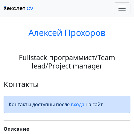
Алексей Прохоров
Fullstack программист/Team
lead/Project manager
Контакты
Контакты доступны после
входа
на сайт
Описание