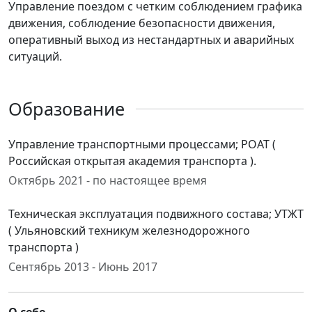
Управление поездом с четким соблюдением графика
движения, соблюдение безопасности движения,
оперативный выход из нестандартных и аварийных
ситуаций.
Образование
Управление транспортными процессами; РОАТ (
Российская открытая академия транспорта ).
Октябрь 2021 - по настоящее время
Техническая эксплуатация подвижного состава; УТЖТ
( Ульяновский техникум железнодорожного
транспорта )
Сентябрь 2013 - Июнь 2017