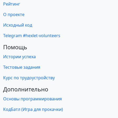
Рейтинг
О проекте
Исходный код
Telegram #hexlet-volunteers
Помощь
Истории успеха
Тестовые задания
Курс по трудоустройству
Дополнительно
Основы программирования
КодБатл (Игра для прокачки)