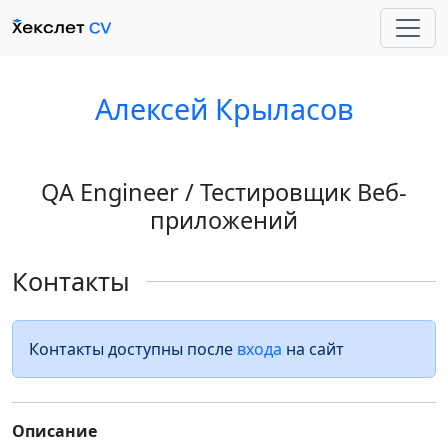
Алексей Крыласов
QA Engineer / Тестировщик Веб-
приложений
Контакты
Контакты доступны после
входа
на сайт
Описание