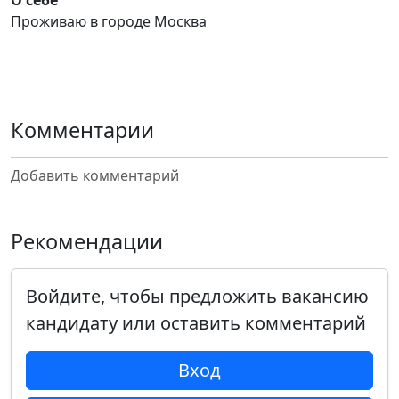
О себе
Проживаю в городе Москва
Комментарии
Добавить комментарий
Рекомендации
Войдите, чтобы предложить вакансию
кандидату или оставить комментарий
Вход