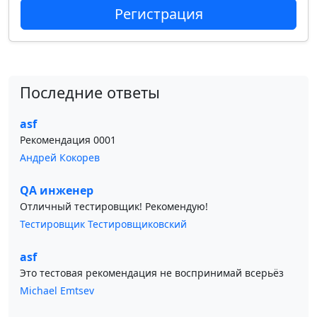
Регистрация
Последние ответы
asf
Рекомендация 0001
Андрей Кокорев
QA инженер
Отличный тестировщик! Рекомендую!
Тестировщик Тестировщиковский
asf
Это тестовая рекомендация не воспринимай всерьёз
Michael Emtsev