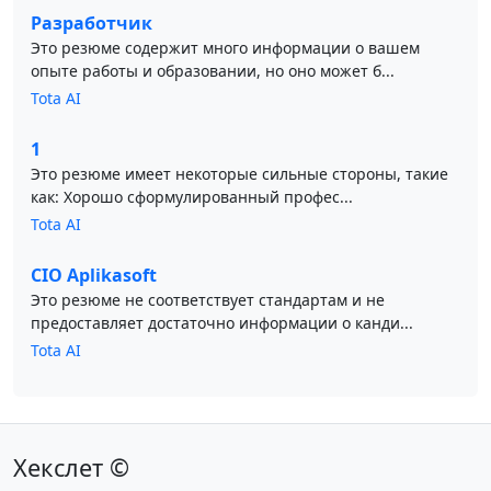
Разработчик
Это резюме содержит много информации о вашем
опыте работы и образовании, но оно может б...
Tota AI
1
Это резюме имеет некоторые сильные стороны, такие
как: Хорошо сформулированный профес...
Tota AI
CIO Aplikasoft
Это резюме не соответствует стандартам и не
предоставляет достаточно информации о канди...
Tota AI
Хекслет ©