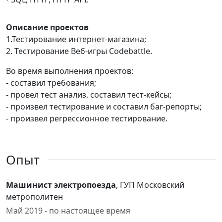
Описание проектов
1.Тестирование интернет-магазина;
2. Тестирование Веб-игры Codebattle.
Во время выполнения проектов:
- составил требования;
- провел тест анализ, составил тест-кейсы;
- произвел тестирование и составил баг-репорты;
- произвел регрессионное тестирование.
Опыт
Машинист электропоезда
, ГУП Московский
метрополитен
Май 2019 - по настоящее время