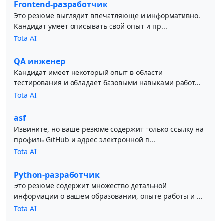
Frontend-разработчик
Это резюме выглядит впечатляюще и информативно.
Кандидат умеет описывать свой опыт и пр...
Tota AI
QA инженер
Кандидат имеет некоторый опыт в области
тестирования и обладает базовыми навыками работ...
Tota AI
asf
Извините, но ваше резюме содержит только ссылку на
профиль GitHub и адрес электронной п...
Tota AI
Python-разработчик
Это резюме содержит множество детальной
информации о вашем образовании, опыте работы и ...
Tota AI