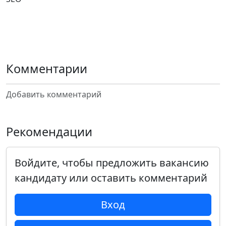
Комментарии
Добавить комментарий
Рекомендации
Войдите, чтобы предложить вакансию
кандидату или оставить комментарий
Вход