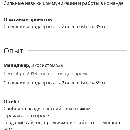
Сильные навыки коммуникации и работы в команде
Описание проектов
Создание и поддержка сайта ecosistema39.ru
Опыт
Менеджер
, Экосистема39
Сентябрь 2019 - по настоящее время
Создание и поддержка сайта ecosistema39.ru
О себе
Свободно владею английским языком
Проживаю в городе
создание сайтов, продвижение сайтов с помощью
SEO