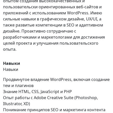
опытом создания высококачественных и
пользовательски ориентированных веб-сайтов и
приложений с использованием WordPress. Имею
сильные навыки в графическом дизайне, UX/UI, а
также развитые компетенции в SEO и адаптивном
дизайне. Проактивно сотрудничаю с
разработчиками и маркетологами для достижения
целей проекта и улучшения пользовательского
опыта.
Навыки
Навыки
Продвинутое владение WordPress, включая создание
тем и плагинов
Знание HTML, CSS, JavaScript и PHP
Опыт работы с Adobe Creative Suite (Photoshop,
Illustrator, XD)
Понимание принципов SEO и маркетинга контента