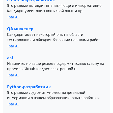
Это резюме выглядит впечатляюще и информативно.
Кандидат умеет описывать свой опыт и пр...
Tota AI
QA инженер
Кандидат имеет некоторый опыт в области
тестирования и обладает базовыми навыками работ...
Tota AI
asf
Извините, но ваше резюме содержит только ссылку на
профиль GitHub и адрес электронной п...
Tota AI
Python-разработчик
Это резюме содержит множество детальной
информации о вашем образовании, опыте работы и ...
Tota AI