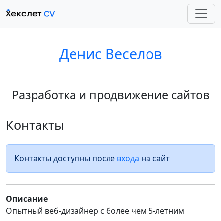
Денис Веселов
Разработка и продвижение сайтов
Контакты
Контакты доступны после
входа
на сайт
Описание
Опытный веб-дизайнер с более чем 5-летним