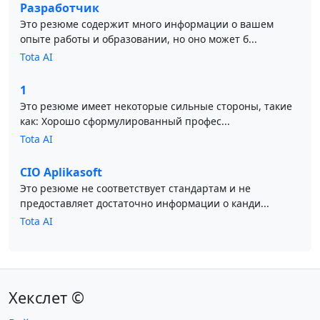
Разработчик
Это резюме содержит много информации о вашем
опыте работы и образовании, но оно может б...
Tota AI
1
Это резюме имеет некоторые сильные стороны, такие
как: Хорошо сформулированный профес...
Tota AI
CIO Aplikasoft
Это резюме не соответствует стандартам и не
предоставляет достаточно информации о канди...
Tota AI
Хекслет ©