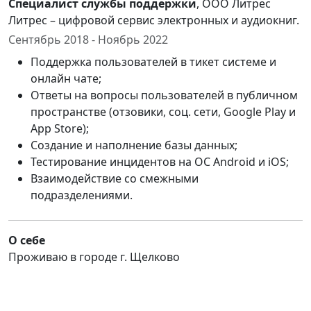
Специалист службы поддержки
, ООО Литрес
Литрес – цифровой сервис электронных и аудиокниг.
Сентябрь 2018 - Ноябрь 2022
Поддержка пользователей в тикет системе и
онлайн чате;
Ответы на вопросы пользователей в публичном
пространстве (отзовики, соц. сети, Google Play и
App Store);
Создание и наполнение базы данных;
Тестирование инцидентов на ОС Android и iOS;
Взаимодействие со смежными
подразделениями.
О себе
Проживаю в городе г. Щелково