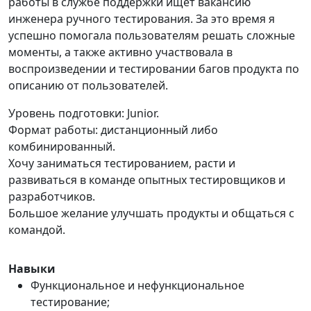
работы в службе поддержки ищет вакансию
инженера ручного тестирования. За это время я
успешно помогала пользователям решать сложные
моменты, а также активно участвовала в
воспроизведении и тестировании багов продукта по
описанию от пользователей.
Уровень подготовки: Junior.
Формат работы: дистанционный либо
комбинированный.
Хочу заниматься тестированием, расти и
развиваться в команде опытных тестировщиков и
разработчиков.
Большое желание улучшать продукты и общаться с
командой.
Навыки
Функциональное и нефункциональное
тестирование;