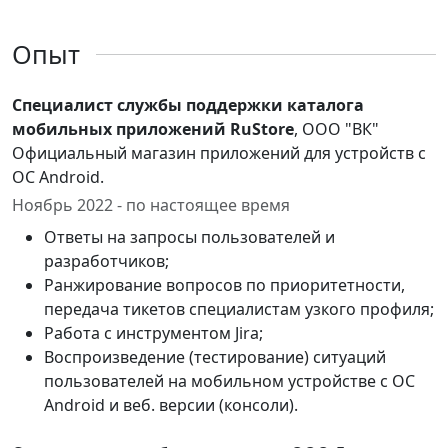
Опыт
Специалист службы поддержки каталога
мобильных приложений RuStore
, ООО "ВК"
Официальный магазин приложений для устройств с
ОС Android.
Ноябрь 2022 - по настоящее время
Ответы на запросы пользователей и
разработчиков;
Ранжирование вопросов по приоритетности,
передача тикетов специалистам узкого профиля;
Работа c инструментом Jira;
Воспроизведение (тестирование) ситуаций
пользователей на мобильном устройстве с ОС
Android и веб. версии (консоли).