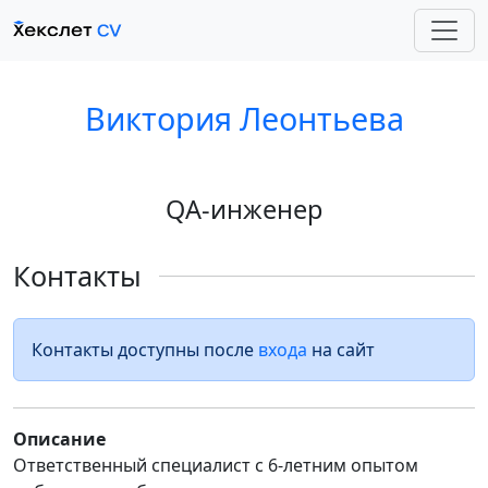
Виктория Леонтьева
QA-инженер
Контакты
Контакты доступны после
входа
на сайт
Описание
Ответственный специалист с 6-летним опытом