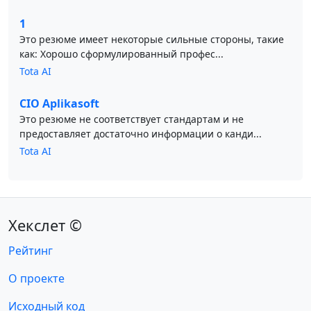
1
Это резюме имеет некоторые сильные стороны, такие
как: Хорошо сформулированный профес...
Tota AI
CIO Aplikasoft
Это резюме не соответствует стандартам и не
предоставляет достаточно информации о канди...
Tota AI
Хекслет ©
Рейтинг
О проекте
Исходный код