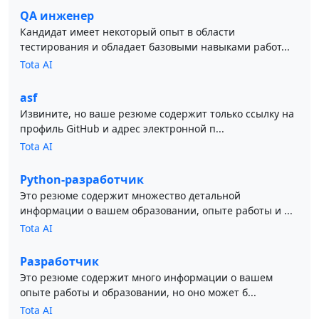
QA инженер
Кандидат имеет некоторый опыт в области
тестирования и обладает базовыми навыками работ...
Tota AI
asf
Извините, но ваше резюме содержит только ссылку на
профиль GitHub и адрес электронной п...
Tota AI
Python-разработчик
Это резюме содержит множество детальной
информации о вашем образовании, опыте работы и ...
Tota AI
Разработчик
Это резюме содержит много информации о вашем
опыте работы и образовании, но оно может б...
Tota AI