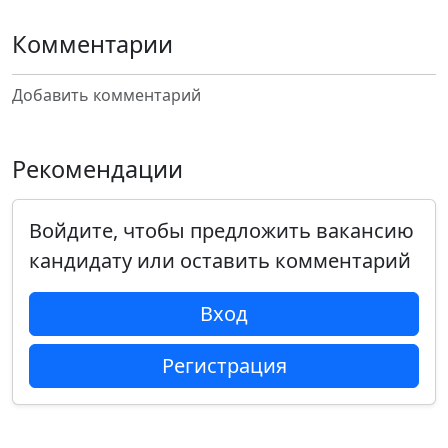
Комментарии
Добавить комментарий
Рекомендации
Войдите, чтобы предложить вакансию
кандидату или оставить комментарий
Вход
Регистрация