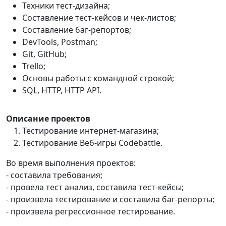
Техники тест-дизайна;
Составление тест-кейсов и чек-листов;
Составление баг-репортов;
DevTools, Postman;
Git, GitHub;
Trello;
Основы работы с командной строкой;
SQL, HTTP, HTTP API.
Описание проектов
Тестирование интернет-магазина;
Тестирование Веб-игры Codebattle.
Во время выполнения проектов:
- составила требования;
- провела тест анализ, составила тест-кейсы;
- произвела тестирование и составила баг-репорты;
- произвела регрессионное тестирование.