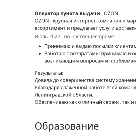
Оператор пункта выдачи
, OZON
OZON - крупная интернет-компания и мар
ассортимент и предлагает услуги доставки
Июль 2022 - по настоящее время
Принимаю и выдаю посылки клиента
Работаю с возвратами: принимаю и о
возникающим вопросам и проблема
Результаты:
Довела до совершенства систему хранения
Благодаря слаженной работе всей команд
Ленинградской области.
Обеспечиваю как отличный сервис, так и 
Образование