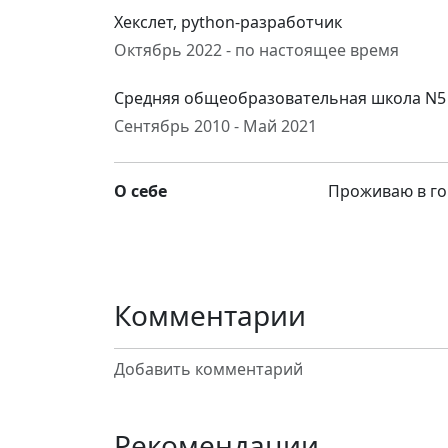
Хекслет, python-разработчик
Октябрь 2022 - по настоящее время
Средняя общеобразовательная школа N5
Сентябрь 2010 - Май 2021
О себе
Проживаю в го
Комментарии
Добавить комментарий
Рекомендации