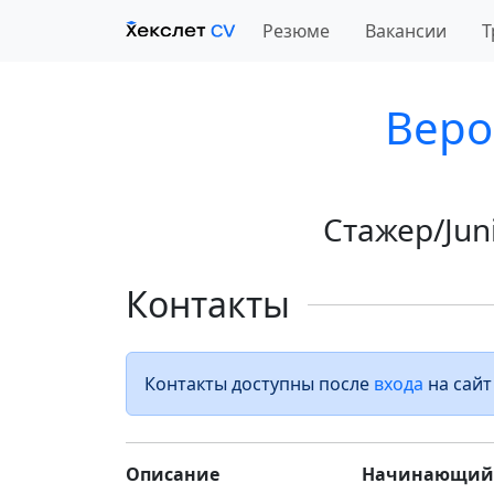
Резюме
Вакансии
Т
Веро
Стажер/Jun
Контакты
Контакты доступны после
входа
на сайт
Описание
Начинающий 