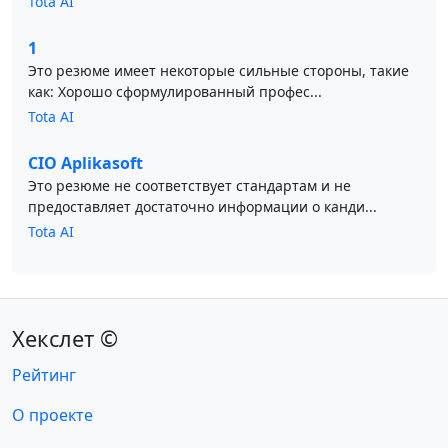
Tota AI
1
Это резюме имеет некоторые сильные стороны, такие
как: Хорошо сформулированный профес...
Tota AI
CIO Aplikasoft
Это резюме не соответствует стандартам и не
предоставляет достаточно информации о канди...
Tota AI
Хекслет ©
Рейтинг
О проекте