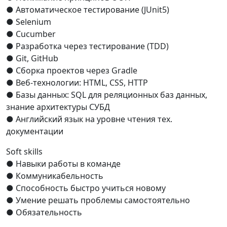
● Автоматическое тестирование (JUnit5)
● Selenium
● Cucumber
● Разработка через тестирование (TDD)
● Git, GitHub
● Сборка проектов через Gradle
● Веб-технологии: HTML, CSS, HTTP
● Базы данных: SQL для реляционных баз данных,
знание архитектуры СУБД
● Английский язык на уровне чтения тех.
документации
Soft skills
● Навыки работы в команде
● Коммуникабельность
● Способность быстро учиться новому
● Умение решать проблемы самостоятельно
● Обязательность