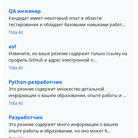
QA инженер
Кандидат имеет некоторый опыт в области
тестирования и обладает базовыми навыками работ...
Tota AI
asf
Извините, но ваше резюме содержит только ссылку на
профиль GitHub и адрес электронной п...
Tota AI
Python-разработчик
Это резюме содержит множество детальной
информации о вашем образовании, опыте работы и ...
Tota AI
Разработчик
Это резюме содержит много информации о вашем
опыте работы и образовании, но оно может б...