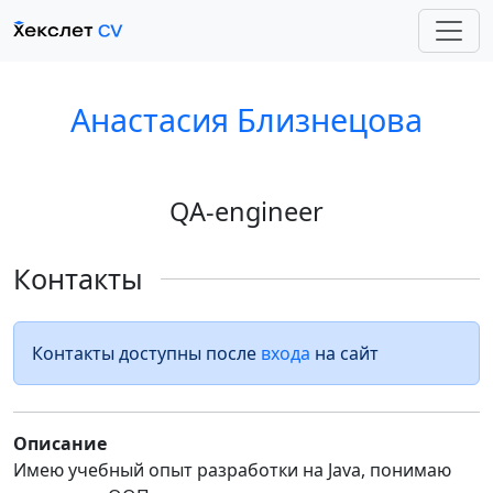
Анастасия Близнецова
QA-engineer
Контакты
Контакты доступны после
входа
на сайт
Описание
Имею учебный опыт разработки на Java, понимаю