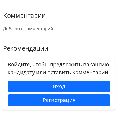
Комментарии
Добавить комментарий
Рекомендации
Войдите, чтобы предложить вакансию
кандидату или оставить комментарий
Вход
Регистрация