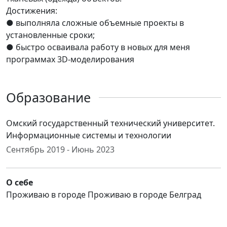
Достижения:
● выполняла сложные объемные проекты в
установленные сроки;
● быстро осваивала работу в новых для меня
программах 3D-моделирования
Образование
Омский государственный технический университет.
Информационные системы и технологии
Сентябрь 2019 - Июнь 2023
О себе
Проживаю в городе Проживаю в городе Белград