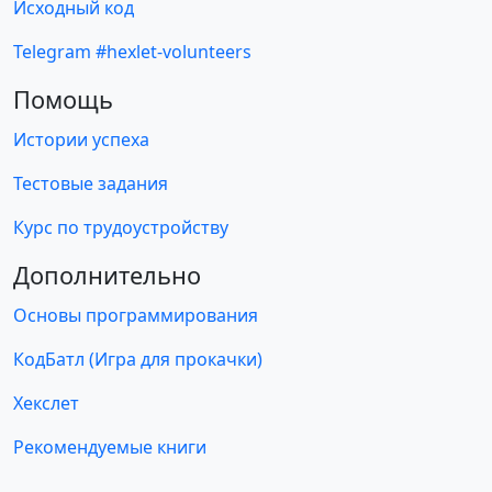
Исходный код
Telegram #hexlet-volunteers
Помощь
Истории успеха
Тестовые задания
Курс по трудоустройству
Дополнительно
Основы программирования
КодБатл (Игра для прокачки)
Хекслет
Рекомендуемые книги