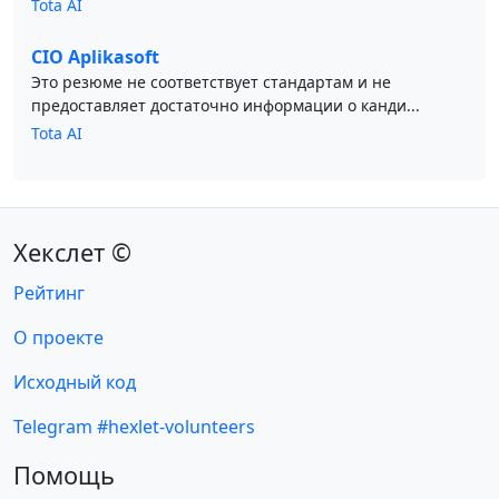
Tota AI
CIO Aplikasoft
Это резюме не соответствует стандартам и не
предоставляет достаточно информации о канди...
Tota AI
Хекслет ©
Рейтинг
О проекте
Исходный код
Telegram #hexlet-volunteers
Помощь