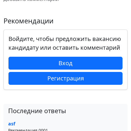
Рекомендации
Войдите, чтобы предложить вакансию
кандидату или оставить комментарий
Вход
Регистрация
Последние ответы
asf
Рекомендация 0001