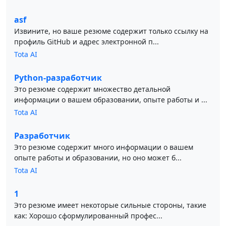
asf
Извините, но ваше резюме содержит только ссылку на
профиль GitHub и адрес электронной п...
Tota AI
Python-разработчик
Это резюме содержит множество детальной
информации о вашем образовании, опыте работы и ...
Tota AI
Разработчик
Это резюме содержит много информации о вашем
опыте работы и образовании, но оно может б...
Tota AI
1
Это резюме имеет некоторые сильные стороны, такие
как: Хорошо сформулированный профес...