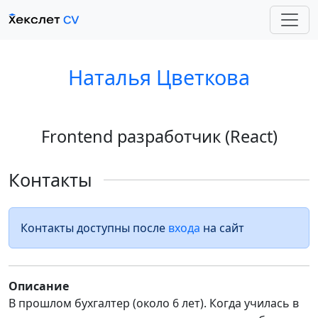
Наталья Цветкова
Frontend разработчик (React)
Контакты
Контакты доступны после
входа
на сайт
Описание
В прошлом бухгалтер (около 6 лет). Когда училась в