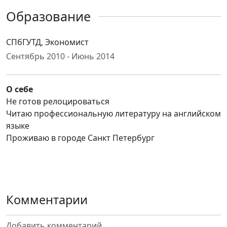
Образование
СПбГУТД, Экономист
Сентябрь 2010 - Июнь 2014
О себе
Не готов релоцироваться
Читаю профессиональную литературу на английском
языке
Проживаю в городе Санкт Петербург
Комментарии
Добавить комментарий